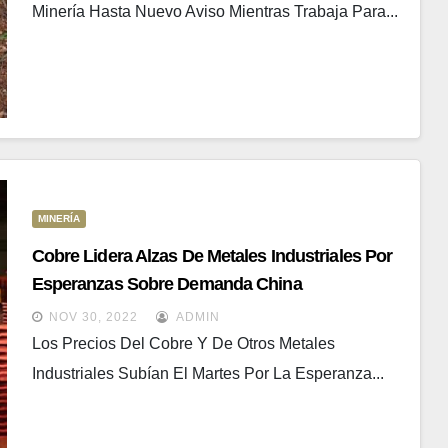
Minería Hasta Nuevo Aviso Mientras Trabaja Para...
MINERÍA
Cobre Lidera Alzas De Metales Industriales Por
Esperanzas Sobre Demanda China
NOV 30, 2022
ADMIN
Los Precios Del Cobre Y De Otros Metales
Industriales Subían El Martes Por La Esperanza...