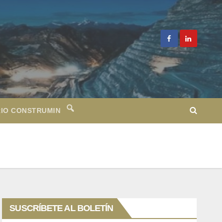
IO CONSTRUMIN
SUSCRÍBETE AL BOLETÍN