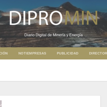
Diario Digital de Minería y Energía
CIÓN
NOTIEMPRESAS
PUBLICIDAD
DIRECTOR