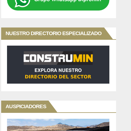
NUESTRO DIRECTORIO ESPECIALIZADO
AUSPICIADORES