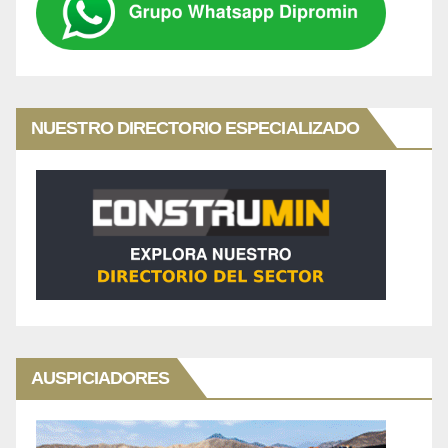
NUESTRO DIRECTORIO ESPECIALIZADO
AUSPICIADORES