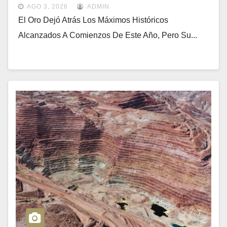
AGO 3, 2026
ADMIN
El Oro Dejó Atrás Los Máximos Históricos
Alcanzados A Comienzos De Este Año, Pero Su...