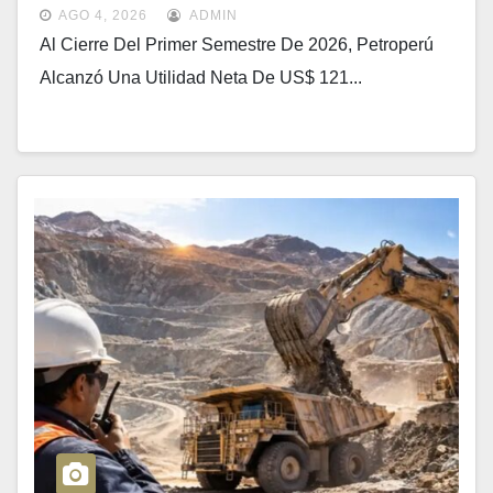
AGO 4, 2026
ADMIN
Al Cierre Del Primer Semestre De 2026, Petroperú
Alcanzó Una Utilidad Neta De US$ 121...