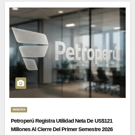
MINERÍA
Petroperú Registra Utilidad Neta De US$121
Millones Al Cierre Del Primer Semestre 2026