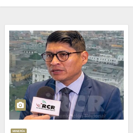
MINERÍA