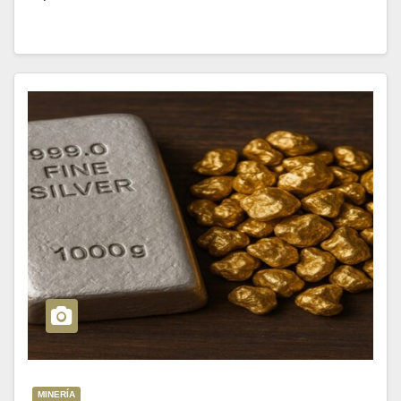
MINERÍA