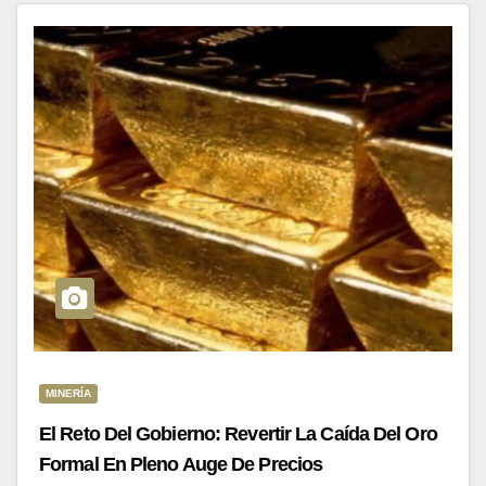
MINERÍA
El Reto Del Gobierno: Revertir La Caída Del Oro
Formal En Pleno Auge De Precios