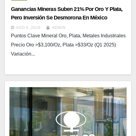
Ganancias Mineras Suben 21% Por Oro Y Plata,
Pero Inversión Se Desmorona En México
AGO 4, 2026
ADMIN
Puntos Clave Mineral Oro, Plata, Metales Industriales
Precio Oro >$3,100/oz, Plata >$33/oz (Q1 2025)
Variación...