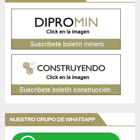
NUESTRO GRUPO DE WHATSAPP