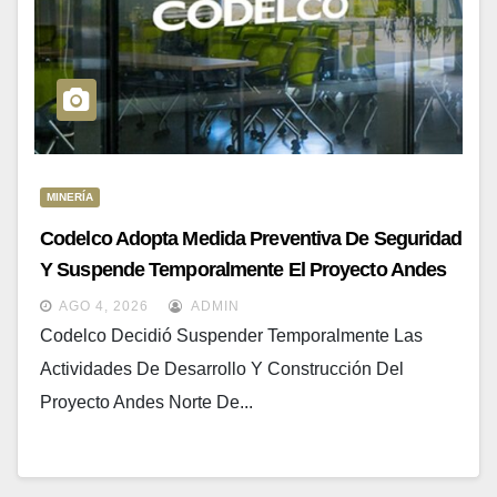
MINERÍA
Codelco Adopta Medida Preventiva De Seguridad
Y Suspende Temporalmente El Proyecto Andes
Norte
AGO 4, 2026
ADMIN
Codelco Decidió Suspender Temporalmente Las
Actividades De Desarrollo Y Construcción Del
Proyecto Andes Norte De...