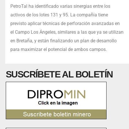
PetroTal ha identificado varias sinergias entre los
activos de los lotes 131 y 95. La compañía tiene
previsto aplicar técnicas de perforación avanzadas en
el Campo Los Ángeles, similares a las que ya se utilizan
en Bretaña, y están finalizando un plan de desarrollo
para maximizar el potencial de ambos campos.
SUSCRÍBETE AL BOLETÍN