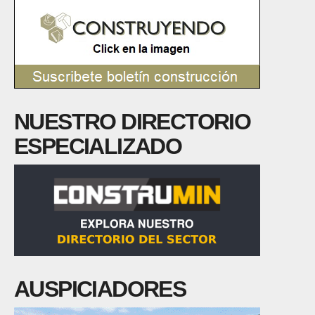
NUESTRO DIRECTORIO
ESPECIALIZADO
AUSPICIADORES