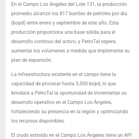
En el Campo Los Ángeles del Lote 131, la producción
promedio alcanzó los 817 barriles de petróleo por día
(bopd) entre enero y septiembre de este año. Esta
producción proporciona una base sólida para el
desarrollo continuo del activo, y PetroTal espera
aumentar los volúmenes a medida que implemente su
plan de expansión.
La infraestructura existente en el campo tiene la
capacidad de procesar hasta 5,500 bopd, lo que
brindará a PetroTal la oportunidad de incrementar su
desarrollo operativo en el Campo Los Ángeles,
fortaleciendo su presencia en la región y optimizando
los recursos disponibles.
El crudo extraído en el Campo Los Ángeles tiene un API