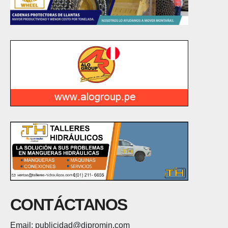
CONTÁCTANOS
Email: publicidad@dipromin.com