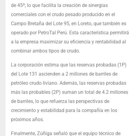
de 45º, lo que facilita la creación de sinergias
comerciales con el crudo pesado producido en el
Campo Bretaña del Lote 95, en Loreto, que también es
operado por PetroTal Perú. Esta característica permitirá
a la empresa maximizar su eficiencia y rentabilidad al
combinar ambos tipos de crudo.
La corporación estima que las reservas probadas (1P)
del Lote 131 ascienden a 2 millones de barriles de
petróleo crudo liviano. Además, las reservas probadas
más las probables (2P) suman un total de 4.2 millones
de barriles, lo que refuerza las perspectivas de
crecimiento y estabilidad para la compañía en los
próximos años.
Finalmente, Zúñiga señaló que el equipo técnico de