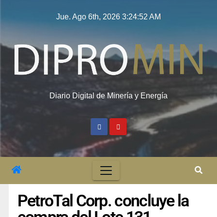
Jue. Ago 6th, 2026
3:24:53 AM
Diario Digital de Minería y Energía
PetroTal Corp. concluye la