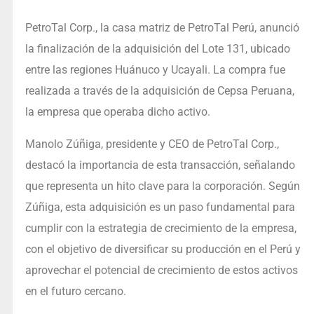
PetroTal Corp., la casa matriz de PetroTal Perú, anunció
la finalización de la adquisición del Lote 131, ubicado
entre las regiones Huánuco y Ucayali. La compra fue
realizada a través de la adquisición de Cepsa Peruana,
la empresa que operaba dicho activo.
Manolo Zúñiga, presidente y CEO de PetroTal Corp.,
destacó la importancia de esta transacción, señalando
que representa un hito clave para la corporación. Según
Zúñiga, esta adquisición es un paso fundamental para
cumplir con la estrategia de crecimiento de la empresa,
con el objetivo de diversificar su producción en el Perú y
aprovechar el potencial de crecimiento de estos activos
en el futuro cercano.