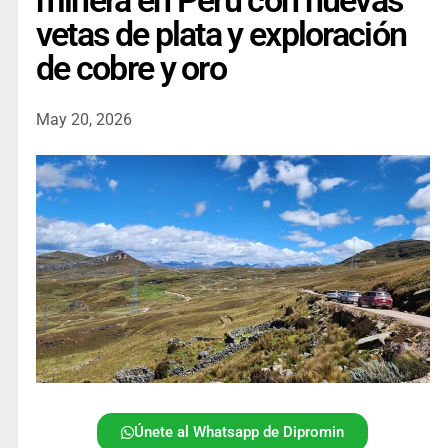
minera en Perú con nuevas
vetas de plata y exploración
de cobre y oro
May 20, 2026
Únete al Whatsapp de Dipromin