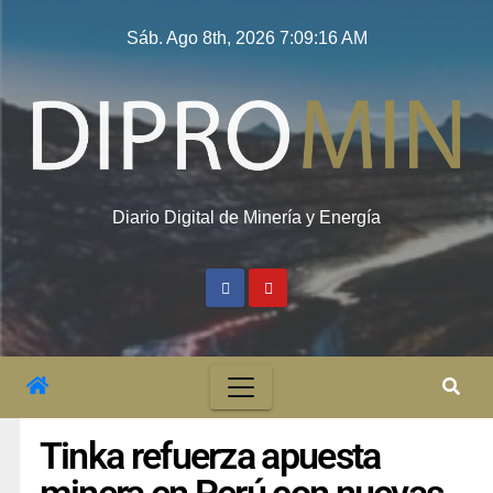
Sáb. Ago 8th, 2026
7:09:17 AM
Diario Digital de Minería y Energía
Tinka refuerza apuesta