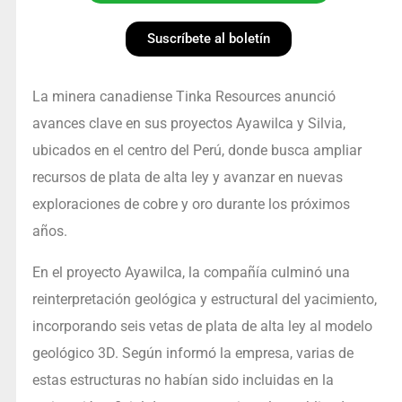
Suscríbete al boletín
La minera canadiense Tinka Resources anunció
avances clave en sus proyectos Ayawilca y Silvia,
ubicados en el centro del Perú, donde busca ampliar
recursos de plata de alta ley y avanzar en nuevas
exploraciones de cobre y oro durante los próximos
años.
En el proyecto Ayawilca, la compañía culminó una
reinterpretación geológica y estructural del yacimiento,
incorporando seis vetas de plata de alta ley al modelo
geológico 3D. Según informó la empresa, varias de
estas estructuras no habían sido incluidas en la