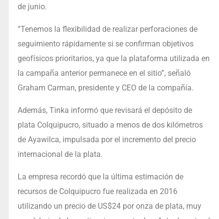
de junio.
“Tenemos la flexibilidad de realizar perforaciones de
seguimiento rápidamente si se confirman objetivos
geofísicos prioritarios, ya que la plataforma utilizada en
la campaña anterior permanece en el sitio”, señaló
Graham Carman, presidente y CEO de la compañía.
Además, Tinka informó que revisará el depósito de
plata Colquipucro, situado a menos de dos kilómetros
de Ayawilca, impulsada por el incremento del precio
internacional de la plata.
La empresa recordó que la última estimación de
recursos de Colquipucro fue realizada en 2016
utilizando un precio de US$24 por onza de plata, muy