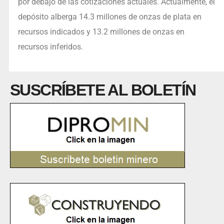
por debajo de las cotizaciones actuales. Actualmente, el
depósito alberga 14.3 millones de onzas de plata en
recursos indicados y 13.2 millones de onzas en
recursos inferidos.
SUSCRÍBETE AL BOLETÍN