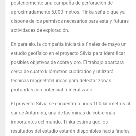
posteriormente una campaña de perforación de
aproximadamente 5,000 metros. Tinka señaló que ya
dispone de los permisos necesarios para esta y futuras
actividades de exploración.
En paralelo, la compañía iniciará a finales de mayo un
estudio geofísico en el proyecto Silvia para identificar
posibles objetivos de cobre y oro. El trabajo abarcará
cerca de cuatro kilómetros cuadrados y utilizará
técnicas magnetotelúricas para detectar zonas
profundas con potencial mineralizado.
El proyecto Silvia se encuentra a unos 100 kilómetros al
sur de Antamina, una de las minas de cobre más
importantes del mundo. Tinka estima que los
resultados del estudio estarán disponibles hacia finales