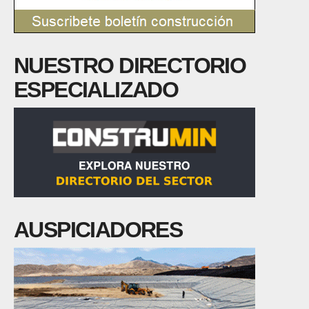
NUESTRO DIRECTORIO
ESPECIALIZADO
AUSPICIADORES