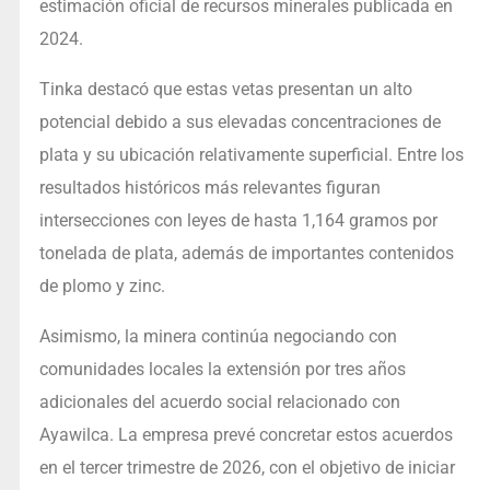
estimación oficial de recursos minerales publicada en
2024.
Tinka destacó que estas vetas presentan un alto
potencial debido a sus elevadas concentraciones de
plata y su ubicación relativamente superficial. Entre los
resultados históricos más relevantes figuran
intersecciones con leyes de hasta 1,164 gramos por
tonelada de plata, además de importantes contenidos
de plomo y zinc.
Asimismo, la minera continúa negociando con
comunidades locales la extensión por tres años
adicionales del acuerdo social relacionado con
Ayawilca. La empresa prevé concretar estos acuerdos
en el tercer trimestre de 2026, con el objetivo de iniciar