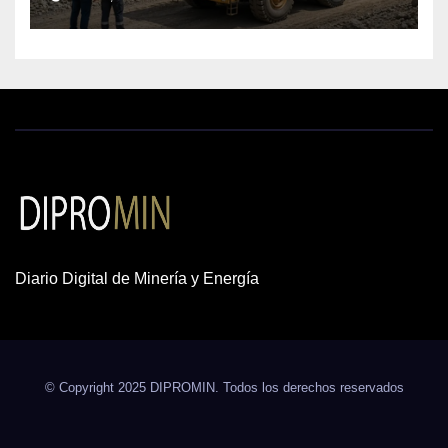
cobre y oro
Diario Digital de Minería y Energía
© Copyright 2025 DIPROMIN. Todos los derechos reservados