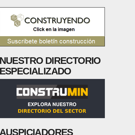
NUESTRO DIRECTORIO
ESPECIALIZADO
AUSPICIADORES