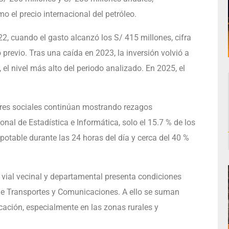
 el precio internacional del petróleo.
22, cuando el gasto alcanzó los S/ 415 millones, cifra
previo. Tras una caída en 2023, la inversión volvió a
el nivel más alto del periodo analizado. En 2025, el
ores sociales continúan mostrando rezagos
onal de Estadística e Informática, solo el 15.7 % de los
otable durante las 24 horas del día y cerca del 40 %
 vial vecinal y departamental presenta condiciones
 de Transportes y Comunicaciones. A ello se suman
ucación, especialmente en las zonas rurales y