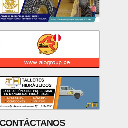
CONTÁCTANOS