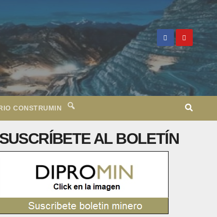
RIO CONSTRUMIN
SUSCRÍBETE AL BOLETÍN