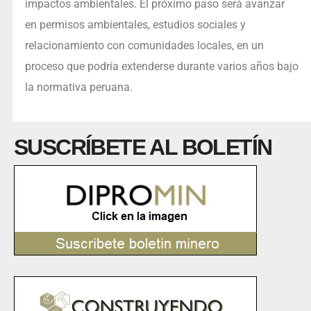
impactos ambientales. El próximo paso será avanzar
en permisos ambientales, estudios sociales y
relacionamiento con comunidades locales, en un
proceso que podría extenderse durante varios años bajo
la normativa peruana.
SUSCRÍBETE AL BOLETÍN