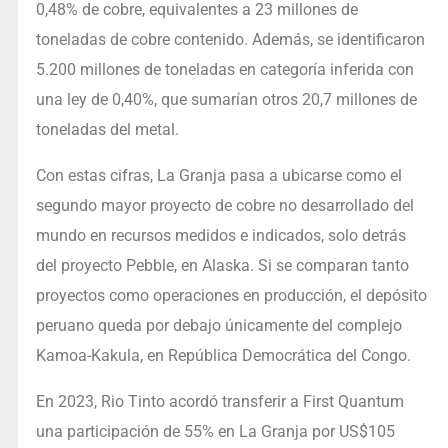
0,48% de cobre, equivalentes a 23 millones de
toneladas de cobre contenido. Además, se identificaron
5.200 millones de toneladas en categoría inferida con
una ley de 0,40%, que sumarían otros 20,7 millones de
toneladas del metal.
Con estas cifras, La Granja pasa a ubicarse como el
segundo mayor proyecto de cobre no desarrollado del
mundo en recursos medidos e indicados, solo detrás
del proyecto Pebble, en Alaska. Si se comparan tanto
proyectos como operaciones en producción, el depósito
peruano queda por debajo únicamente del complejo
Kamoa-Kakula, en República Democrática del Congo.
En 2023, Rio Tinto acordó transferir a First Quantum
una participación de 55% en La Granja por US$105