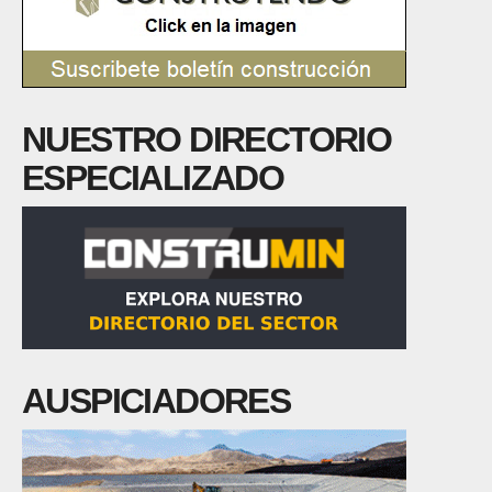
NUESTRO DIRECTORIO
ESPECIALIZADO
AUSPICIADORES