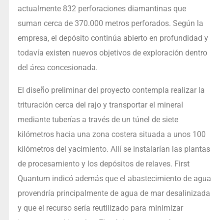
actualmente 832 perforaciones diamantinas que
suman cerca de 370.000 metros perforados. Según la
empresa, el depósito continúa abierto en profundidad y
todavía existen nuevos objetivos de exploración dentro
del área concesionada.
El diseño preliminar del proyecto contempla realizar la
trituración cerca del rajo y transportar el mineral
mediante tuberías a través de un túnel de siete
kilómetros hacia una zona costera situada a unos 100
kilómetros del yacimiento. Allí se instalarían las plantas
de procesamiento y los depósitos de relaves. First
Quantum indicó además que el abastecimiento de agua
provendría principalmente de agua de mar desalinizada
y que el recurso sería reutilizado para minimizar