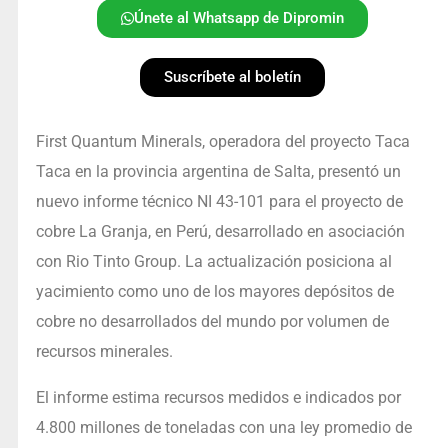
Únete al Whatsapp de Dipromin
Suscríbete al boletín
First Quantum Minerals, operadora del proyecto Taca
Taca en la provincia argentina de Salta, presentó un
nuevo informe técnico NI 43-101 para el proyecto de
cobre La Granja, en Perú, desarrollado en asociación
con Rio Tinto Group. La actualización posiciona al
yacimiento como uno de los mayores depósitos de
cobre no desarrollados del mundo por volumen de
recursos minerales.
El informe estima recursos medidos e indicados por
4.800 millones de toneladas con una ley promedio de