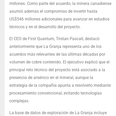
millones. Como parte del acuerdo, la minera canadiense
asumió además el compromiso de invertir hasta
US$546 millones adicionales para avanzar en estudios
técnicos y en el desarrollo del proyecto.
El CEO de First Quantum, Tristan Pascall, destacó
anteriormente que La Granja representa uno de los
acuerdos más relevantes de las últimas décadas por
volumen de cobre contenido. El ejecutivo explicó que el
principal reto técnico del proyecto está asociado a la
presencia de arsénico en el mineral, aunque la
estrategia de la compañía apunta a resolverlo mediante
procesamiento convencional, evitando tecnologías
complejas.
La base de datos de exploración de La Granja incluye