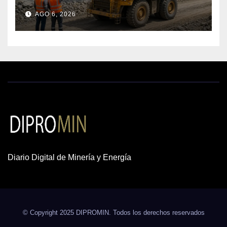
de mil concesiones para explorar
AGO 6, 2026
cobre y oro
Diario Digital de Minería y Energía
© Copyright 2025 DIPROMIN. Todos los derechos reservados