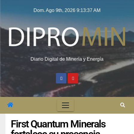
Dom. Ago 9th, 2026
9:13:38 AM
Diario Digital de Minería y Energía
First Quantum Minerals