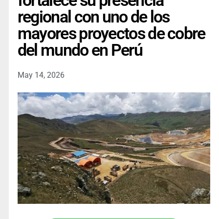
fortalece su presencia
regional con uno de los
mayores proyectos de cobre
del mundo en Perú
May 14, 2026