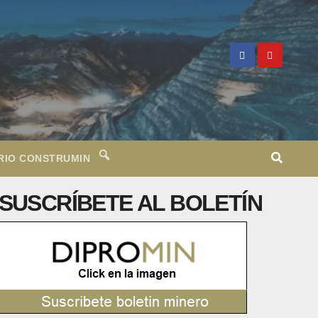
RIO CONSTRUMIN
SUSCRÍBETE AL BOLETÍN