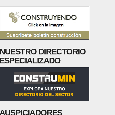
NUESTRO DIRECTORIO
ESPECIALIZADO
AUSPICIADORES