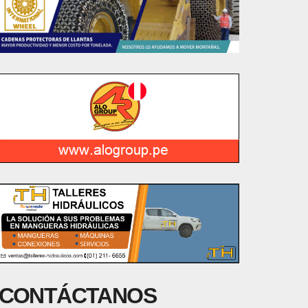
CONTÁCTANOS