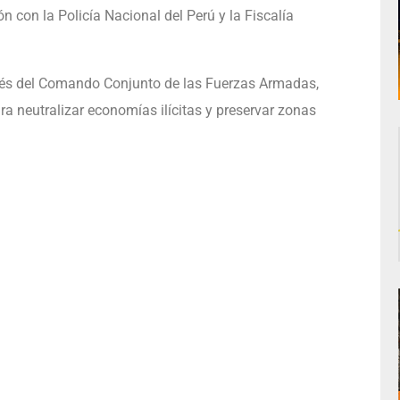
n con la Policía Nacional del Perú y la Fiscalía
ravés del Comando Conjunto de las Fuerzas Armadas,
a neutralizar economías ilícitas y preservar zonas