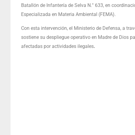
Batallón de Infantería de Selva N.° 633, en coordinació
Especializada en Materia Ambiental (FEMA).
Con esta intervención, el Ministerio de Defensa, a t
sostiene su despliegue operativo en Madre de Dios par
afectadas por actividades ilegales
.