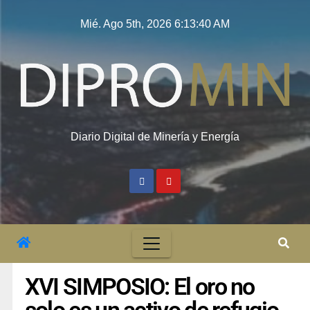
Mié. Ago 5th, 2026
6:13:41 AM
Diario Digital de Minería y Energía
XVI SIMPOSIO: El oro no