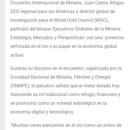
Encuentro Internacional de Minería, Juan Carlos Artigas,
CEO regional para las Américas y director global de
investigación para el World Gold Council (WGC),
participó del bloque ‘Ejecutivos Globales de la Minería:
Estrategia, Mercados y Perspectivas’ con una ponencia
enfocada en el oro y su papel en la economía global
actual.
Durante su discurso en el encuentro, organizado por la
Sociedad Nacional de Minería, Petróleo y Energía
(SNMPE), el ejecutivo señaló que el metal dorado hoy
trasciende su rol tradicional como refugio financiero y
se posiciona como un mineral estratégico en la
economía digital y tecnológica.
“Muchas veces pensamos en el oro como un activo de