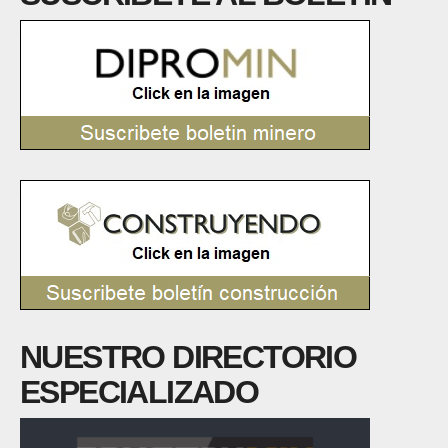
NUESTRO DIRECTORIO
ESPECIALIZADO