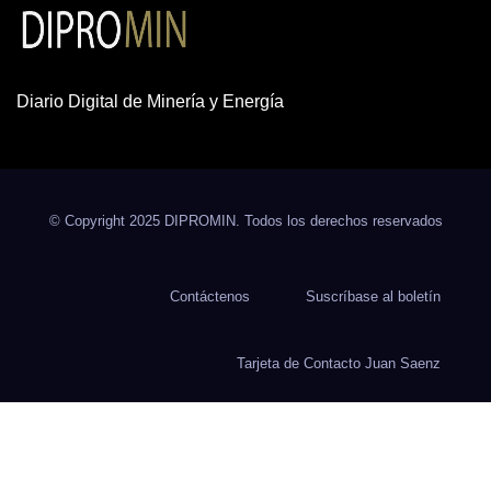
Diario Digital de Minería y Energía
© Copyright 2025 DIPROMIN. Todos los derechos reservados
Contáctenos
Suscríbase al boletín
Tarjeta de Contacto Juan Saenz