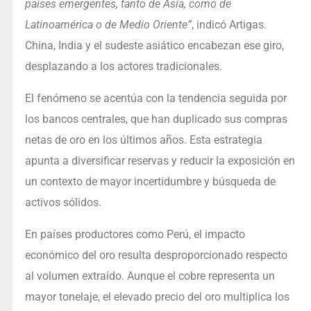
países emergentes, tanto de Asia, como de
Latinoamérica o de Medio Oriente”
, indicó Artigas.
China, India y el sudeste asiático encabezan ese giro,
desplazando a los actores tradicionales.
El fenómeno se acentúa con la tendencia seguida por
los bancos centrales, que han duplicado sus compras
netas de oro en los últimos años. Esta estrategia
apunta a diversificar reservas y reducir la exposición en
un contexto de mayor incertidumbre y búsqueda de
activos sólidos.
En países productores como Perú, el impacto
económico del oro resulta desproporcionado respecto
al volumen extraído. Aunque el cobre representa un
mayor tonelaje, el elevado precio del oro multiplica los