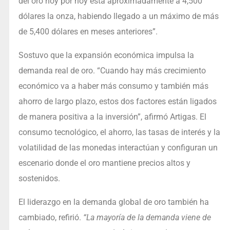
del oro hoy por hoy está aproximadamente a 4,500
dólares la onza, habiendo llegado a un máximo de más
de 5,400 dólares en meses anteriores”.
Sostuvo que la expansión económica impulsa la
demanda real de oro. “Cuando hay más crecimiento
económico va a haber más consumo y también más
ahorro de largo plazo, estos dos factores están ligados
de manera positiva a la inversión”, afirmó Artigas. El
consumo tecnológico, el ahorro, las tasas de interés y la
volatilidad de las monedas interactúan y configuran un
escenario donde el oro mantiene precios altos y
sostenidos.
El liderazgo en la demanda global de oro también ha
cambiado, refirió.
“La mayoría de la demanda viene de