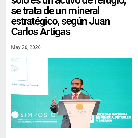
solo es un activo de refugio,
se trata de un mineral
estratégico, según Juan
Carlos Artigas
May 26, 2026