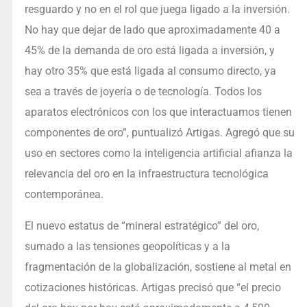
resguardo y no en el rol que juega ligado a la inversión.
No hay que dejar de lado que aproximadamente 40 a
45% de la demanda de oro está ligada a inversión, y
hay otro 35% que está ligada al consumo directo, ya
sea a través de joyería o de tecnología. Todos los
aparatos electrónicos con los que interactuamos tienen
componentes de oro”, puntualizó Artigas. Agregó que su
uso en sectores como la inteligencia artificial afianza la
relevancia del oro en la infraestructura tecnológica
contemporánea.
El nuevo estatus de “mineral estratégico” del oro,
sumado a las tensiones geopolíticas y a la
fragmentación de la globalización, sostiene al metal en
cotizaciones históricas. Artigas precisó que “el precio