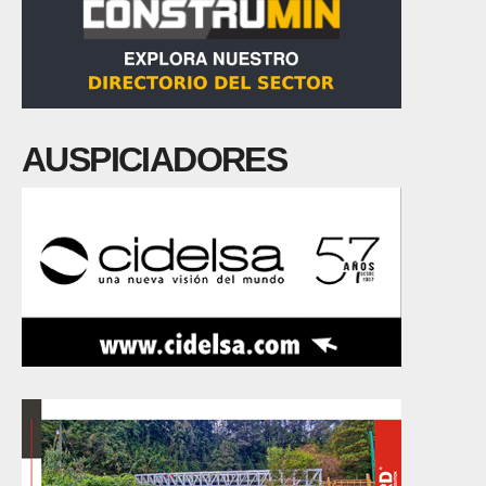
AUSPICIADORES