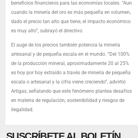
beneficios financieros para las economías locales. “Aun
cuando la minería del oro es más pequeña en volumen,
dado el precio tan alto que tiene, el impacto económico
es muy alto”, subrayó el directivo.
El auge de los precios también potencia la minería
artesanal y de pequeña escala en el mundo. “Del 100%
de la producción mineral, aproximadamente 20 al 25%
es hoy por hoy extraído a través de minería de pequeña
escala o artesanal y la cifra viene creciendo”, advirtió
Artigas, señalando que este fenómeno plantea desafíos
en materia de regulación, sostenibilidad y riesgos de
ilegalidad.
SUSCRÍBETE AL BOLETÍN