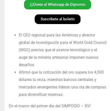
Únete al Whatsapp de Dipromin
Suscríbete al boletín
El CEO regional para las Américas y director
global de investigación para el World Gold Council
(WGC) precisa que el avance tecnológico y el
auge de la minería artesanal imponen nuevos
desafíos.
Afirmó que la cotización del oro supera los 4,500
dólares la onza, mientras bancos centrales y
mercados emergentes lideran una ola de compras
para diversificar reservas.
En el marco del primer día del SIMPOSIO – XVI