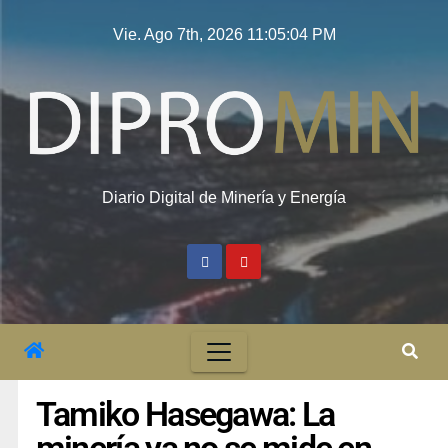
Vie. Ago 7th, 2026
11:05:05 PM
Diario Digital de Minería y Energía
Tamiko Hasegawa: La