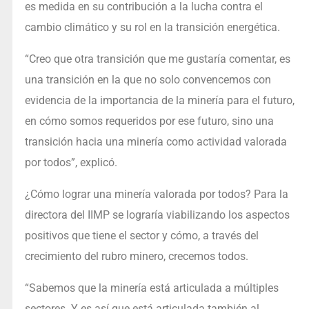
es medida en su contribución a la lucha contra el
cambio climático y su rol en la transición energética.
“Creo que otra transición que me gustaría comentar, es
una transición en la que no solo convencemos con
evidencia de la importancia de la minería para el futuro,
en cómo somos requeridos por ese futuro, sino una
transición hacia una minería como actividad valorada
por todos”, explicó.
¿Cómo lograr una minería valorada por todos? Para la
directora del IIMP se lograría viabilizando los aspectos
positivos que tiene el sector y cómo, a través del
crecimiento del rubro minero, crecemos todos.
“Sabemos que la minería está articulada a múltiples
sectores. Y es así que está articulada también al