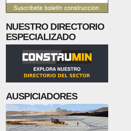
NUESTRO DIRECTORIO
ESPECIALIZADO
AUSPICIADORES