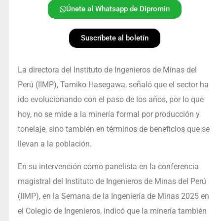
Únete al Whatsapp de Dipromin
Suscríbete al boletín
La directora del Instituto de Ingenieros de Minas del
Perú (IIMP), Tamiko Hasegawa, señaló que el sector ha
ido evolucionando con el paso de los años, por lo que
hoy, no se mide a la minería formal por producción y
tonelaje, sino también en términos de beneficios que se
llevan a la población.
En su intervención como panelista en la conferencia
magistral del Instituto de Ingenieros de Minas del Perú
(IIMP), en la Semana de la Ingeniería de Minas 2025 en
el Colegio de Ingenieros, indicó que la minería también