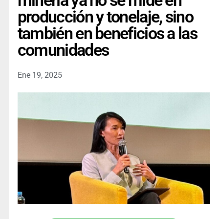
minería ya no se mide en
producción y tonelaje, sino
también en beneficios a las
comunidades
Ene 19, 2025