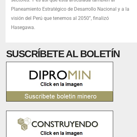
Planeamiento Estratégico de Desarrollo Nacional y a la
visión del Perú que tenemos al 2050”, finalizó
Hasegawa.
SUSCRÍBETE AL BOLETÍN