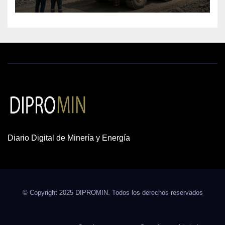
cobre y oro
Diario Digital de Minería y Energía
© Copyright 2025 DIPROMIN. Todos los derechos reservados