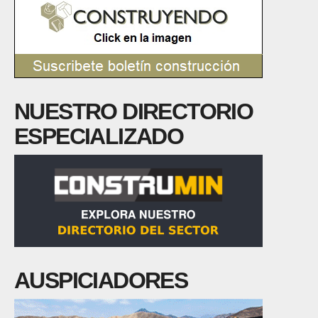
NUESTRO DIRECTORIO
ESPECIALIZADO
AUSPICIADORES