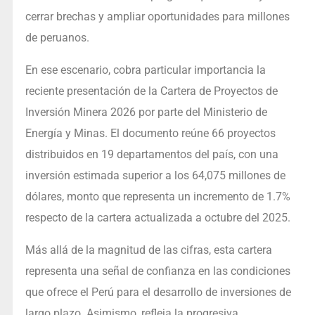
cerrar brechas y ampliar oportunidades para millones
de peruanos.
En ese escenario, cobra particular importancia la
reciente presentación de la Cartera de Proyectos de
Inversión Minera 2026 por parte del Ministerio de
Energía y Minas. El documento reúne 66 proyectos
distribuidos en 19 departamentos del país, con una
inversión estimada superior a los 64,075 millones de
dólares, monto que representa un incremento de 1.7%
respecto de la cartera actualizada a octubre del 2025.
Más allá de la magnitud de las cifras, esta cartera
representa una señal de confianza en las condiciones
que ofrece el Perú para el desarrollo de inversiones de
largo plazo. Asimismo, refleja la progresiva