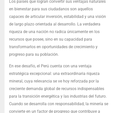
Los países que logran convertir sus ventajas naturales
en bienestar para sus ciudadanos son aquellos
capaces de articular inversión, estabilidad y una visión
de largo plazo orientada al desarrollo. La verdadera
riqueza de una nación no radica únicamente en los
recursos que posee, sino en su capacidad para
transformarlos en oportunidades de crecimiento y
progreso para su población.
En ese desafío, el Perú cuenta con una ventaja
estratégica excepcional: una extraordinaria riqueza
mineral, cuya relevancia se ve hoy reforzada por la
creciente demanda global de recursos indispensables
para la transición energética y las industrias del futuro.
Cuando se desarrolla con responsabilidad, la minería se
convierte en un factor de progreso que contribuye a