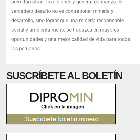
permitan atraer inversiones y generar confianza. El
verdadero desafío no es contraponer minería y
desarrollo, sino lograr que una minería responsable
social y ambientalmente se traduzca en mayores
oportunidades y una mejor calidad de vida para todos
los peruanos.
SUSCRÍBETE AL BOLETÍN