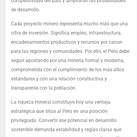
competitividad del país y ampliarán las posibilidades
de desarrollo.
Cada proyecto minero representa mucho más que una
cifra de inversión. Significa empleo, infraestructura,
encadenamientos productivos y recursos por canon
para las regiones y comunidades. Por ello, el Perú debe
seguir apostando por una minería formal y moderna,
comprometida con el cumplimiento de los más altos
estándares y con una relación constructiva y
transparente con la población.
La riqueza mineral constituye hoy una ventaja
estratégica que sitúa al Perú en una posición
privilegiada. Convertir ese potencial en desarrollo
sostenible demanda estabilidad y reglas claras que