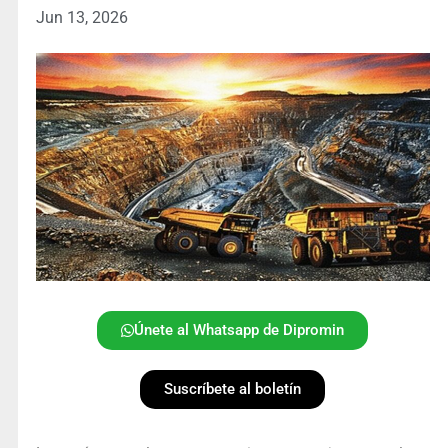
Jun 13, 2026
Únete al Whatsapp de Dipromin
Suscríbete al boletín