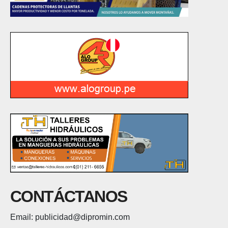
CONTÁCTANOS
Email: publicidad@dipromin.com