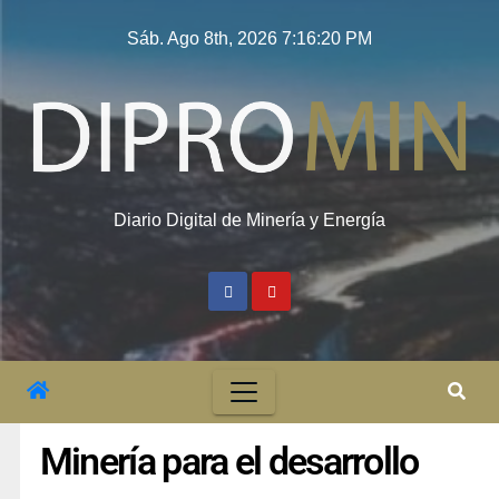
Sáb. Ago 8th, 2026
7:16:21 PM
Diario Digital de Minería y Energía
Minería para el desarrollo