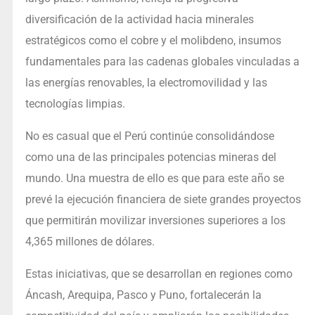
diversificación de la actividad hacia minerales
estratégicos como el cobre y el molibdeno, insumos
fundamentales para las cadenas globales vinculadas a
las energías renovables, la electromovilidad y las
tecnologías limpias.
No es casual que el Perú continúe consolidándose
como una de las principales potencias mineras del
mundo. Una muestra de ello es que para este año se
prevé la ejecución financiera de siete grandes proyectos
que permitirán movilizar inversiones superiores a los
4,365 millones de dólares.
Estas iniciativas, que se desarrollan en regiones como
Áncash, Arequipa, Pasco y Puno, fortalecerán la