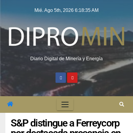
Mié. Ago 5th, 2026
6:18:36 AM
Diario Digital de Minería y Energía
S&P distingue a Ferreycorp