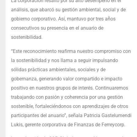
La corporación resaltó por su alto desempeño en el
análisis, que abarcó su gestión ambiental, social y de
gobierno corporativo. Así, mantuvo por tres años
consecutivos su presencia en el anuario de
sostenibilidad.
“Este reconocimiento reafirma nuestro compromiso con
la sostenibilidad y nos llama a seguir impulsando
sólidas prácticas ambientales, sociales y de
gobernanza, generando valor compartido e impacto
positivo en nuestros grupos de interés. Continuaremos
trabajando con pasión y coherencia por una gestión
sostenible, fortaleciéndonos con aprendizajes de otros
participantes del anuario”, señala Patricia Gastelumendi
Lukis, gerente corporativa de Finanzas de Ferreycorp.