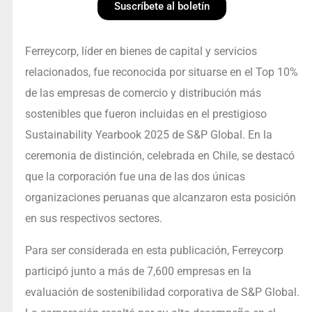
Suscríbete al boletín
Ferreycorp, líder en bienes de capital y servicios
relacionados, fue reconocida por situarse en el Top 10%
de las empresas de comercio y distribución más
sostenibles que fueron incluidas en el prestigioso
Sustainability Yearbook 2025 de S&P Global. En la
ceremonia de distinción, celebrada en Chile, se destacó
que la corporación fue una de las dos únicas
organizaciones peruanas que alcanzaron esta posición
en sus respectivos sectores.
Para ser considerada en esta publicación, Ferreycorp
participó junto a más de 7,600 empresas en la
evaluación de sostenibilidad corporativa de S&P Global.