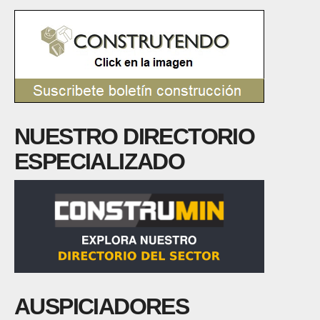
NUESTRO DIRECTORIO
ESPECIALIZADO
AUSPICIADORES