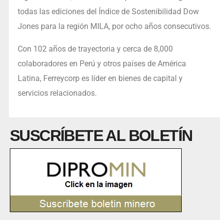
todas las ediciones del Índice de Sostenibilidad Dow
Jones para la región MILA, por ocho años consecutivos.
Con 102 años de trayectoria y cerca de 8,000
colaboradores en Perú y otros países de América
Latina, Ferreycorp es líder en bienes de capital y
servicios relacionados.
SUSCRÍBETE AL BOLETÍN