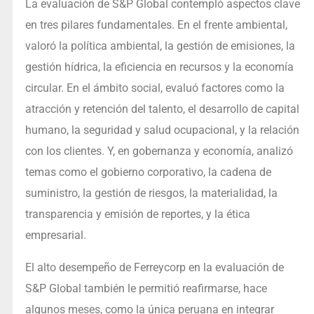
La evaluación de S&P Global contempló aspectos clave
en tres pilares fundamentales. En el frente ambiental,
valoró la política ambiental, la gestión de emisiones, la
gestión hídrica, la eficiencia en recursos y la economía
circular. En el ámbito social, evaluó factores como la
atracción y retención del talento, el desarrollo de capital
humano, la seguridad y salud ocupacional, y la relación
con los clientes. Y, en gobernanza y economía, analizó
temas como el gobierno corporativo, la cadena de
suministro, la gestión de riesgos, la materialidad, la
transparencia y emisión de reportes, y la ética
empresarial.
El alto desempeño de Ferreycorp en la evaluación de
S&P Global también le permitió reafirmarse, hace
algunos meses, como la única peruana en integrar