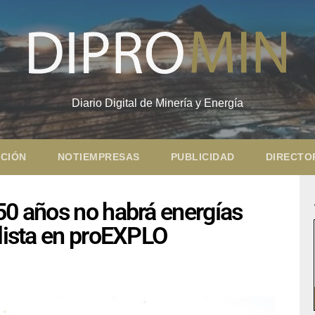
Diario Digital de Minería y Energía
CIÓN
NOTIEMPRESAS
PUBLICIDAD
DIRECTO
50 años no habrá energías
alista en proEXPLO