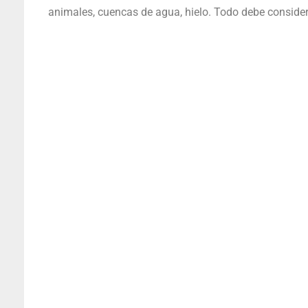
animales, cuencas de agua, hielo. Todo debe consider