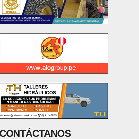
CONTÁCTANOS