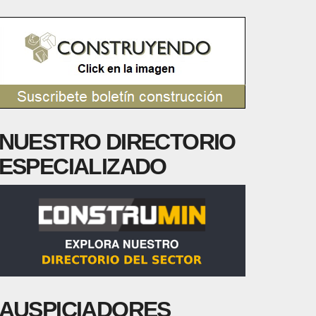
NUESTRO DIRECTORIO
ESPECIALIZADO
AUSPICIADORES