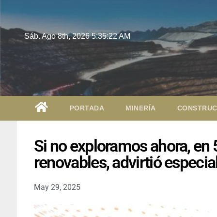
Sáb. Ago 8th, 2026
5:35:23 AM
PORTADA
MINERÍA
CONSTRUC
Si no exploramos ahora, en 
renovables, advirtió especi
May 29, 2025