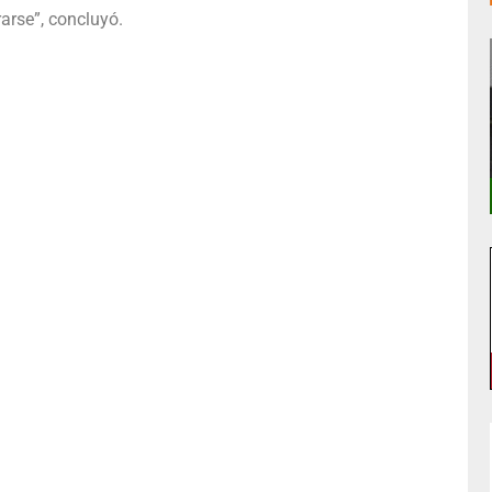
arse”, concluyó.