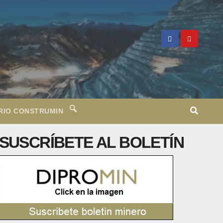
RIO CONSTRUMIN
SUSCRÍBETE AL BOLETÍN