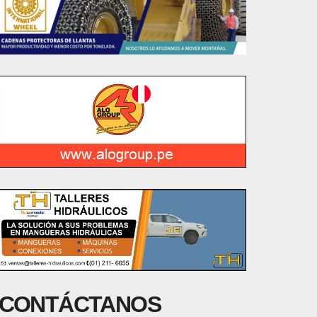
CONTÁCTANOS