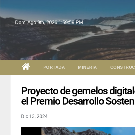
Dom. Ago 9th, 2026
2:00:00 PM
PORTADA
MINERÍA
CONSTRUC
Proyecto de gemelos digital
el Premio Desarrollo Soste
Dic 13, 2024