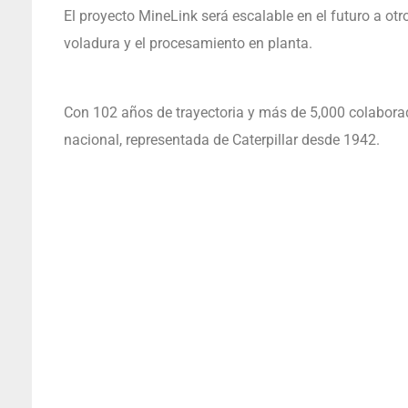
El proyecto MineLink será escalable en el futuro a otr
voladura y el procesamiento en planta.
Con 102 años de trayectoria y más de 5,000 colaborad
nacional, representada de Caterpillar desde 1942.