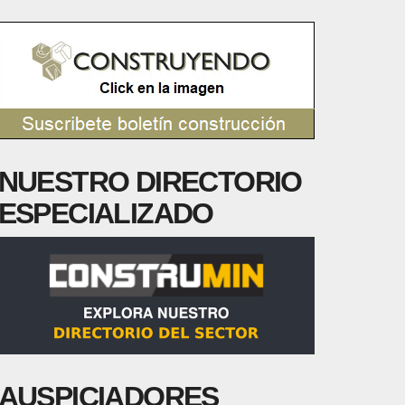
NUESTRO DIRECTORIO
ESPECIALIZADO
AUSPICIADORES