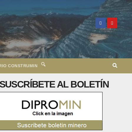
RIO CONSTRUMIN
SUSCRÍBETE AL BOLETÍN