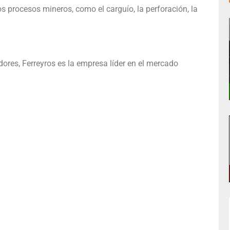
os procesos mineros, como el carguío, la perforación, la
ores, Ferreyros es la empresa líder en el mercado