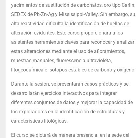
yacimientos de sustitución de carbonatos, oro tipo Carlin,
SEDEX de Pb-Zn-Ag y Mississippi-Valley. Sin embargo, su
alta reactividad dificulta la identificación de huellas de
alteración evidentes. Este curso proporcionará a los
asistentes herramientas claves para reconocer y analizar
estas alteraciones mediante el uso de afloramientos,
muestras manuales, fluorescencia ultravioleta,
litogeoquímica e isótopos estables de carbono y oxígeno.
Durante la sesión, se presentarán casos prácticos y se
desarrollarán ejercicios interactivos para integrar
diferentes conjuntos de datos y mejorar la capacidad de
los exploradores en la identificación de estructuras y
características litológicas.
El curso se dictará de manera presencial en la sede del