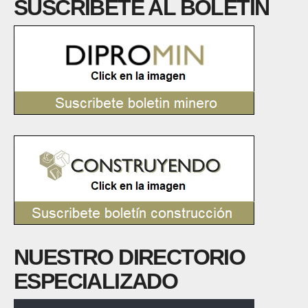
SUSCRÍBETE AL BOLETÍN
NUESTRO DIRECTORIO
ESPECIALIZADO