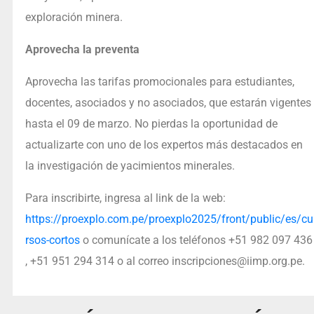
exploración minera.
Aprovecha la preventa
Aprovecha las tarifas promocionales para estudiantes,
docentes, asociados y no asociados, que estarán vigentes
hasta el 09 de marzo. No pierdas la oportunidad de
actualizarte con uno de los expertos más destacados en
la investigación de yacimientos minerales.
Para inscribirte, ingresa al link de la web:
https://proexplo.com.pe/proexplo2025/front/public/es/cu
rsos-cortos
o comunícate a los teléfonos +51 982 097 436
, +51 951 294 314 o al correo inscripciones@iimp.org.pe.