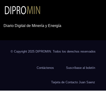
Diario Digital de Minería y Energía
© Copyright 2025 DIPROMIN. Todos los derechos reservados
Contáctenos
Suscríbase al boletín
Tarjeta de Contacto Juan Saenz