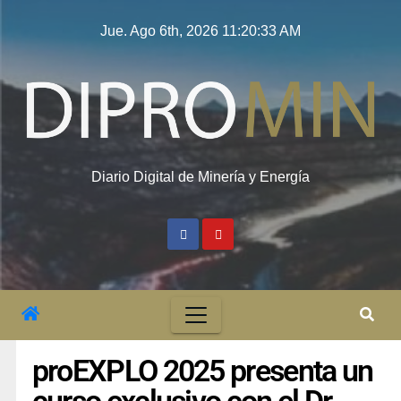
Jue. Ago 6th, 2026
11:20:34 AM
Diario Digital de Minería y Energía
proEXPLO 2025 presenta un