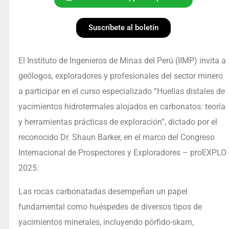
Suscríbete al boletín
El Instituto de Ingenieros de Minas del Perú (IIMP) invita a
geólogos, exploradores y profesionales del sector minero
a participar en el curso especializado “Huellas distales de
yacimientos hidrotermales alojados en carbonatos: teoría
y herramientas prácticas de exploración”, dictado por el
reconocido Dr. Shaun Barker, en el marco del Congreso
Internacional de Prospectores y Exploradores – proEXPLO
2025.
Las rocas carbonatadas desempeñan un papel
fundamental como huéspedes de diversos tipos de
yacimientos minerales, incluyendo pórfido-skarn,