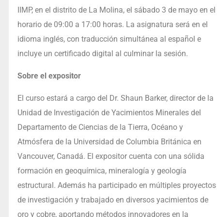
IIMP, en el distrito de La Molina, el sábado 3 de mayo en el
horario de 09:00 a 17:00 horas. La asignatura será en el
idioma inglés, con traducción simultánea al español e
incluye un certificado digital al culminar la sesión.
Sobre el expositor
El curso estará a cargo del Dr. Shaun Barker, director de la
Unidad de Investigación de Yacimientos Minerales del
Departamento de Ciencias de la Tierra, Océano y
Atmósfera de la Universidad de Columbia Británica en
Vancouver, Canadá. El expositor cuenta con una sólida
formación en geoquímica, mineralogía y geología
estructural. Además ha participado en múltiples proyectos
de investigación y trabajado en diversos yacimientos de
oro y cobre, aportando métodos innovadores en la