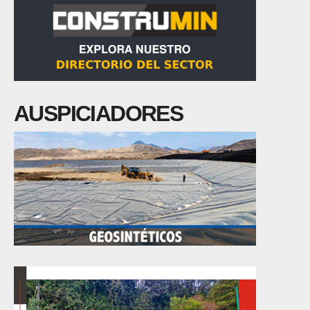
AUSPICIADORES