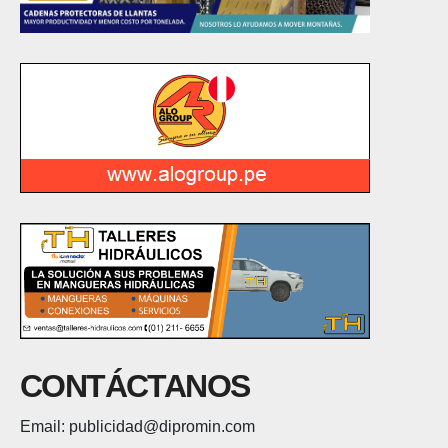
CONTÁCTANOS
Email: publicidad@dipromin.com