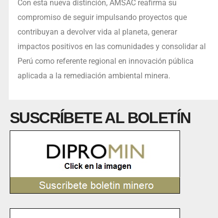
Con esta nueva distinción, AMSAC reafirma su
compromiso de seguir impulsando proyectos que
contribuyan a devolver vida al planeta, generar
impactos positivos en las comunidades y consolidar al
Perú como referente regional en innovación pública
aplicada a la remediación ambiental minera.
SUSCRÍBETE AL BOLETÍN