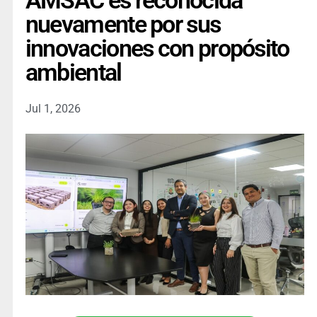
AMSAC es reconocida
nuevamente por sus
innovaciones con propósito
ambiental
Jul 1, 2026