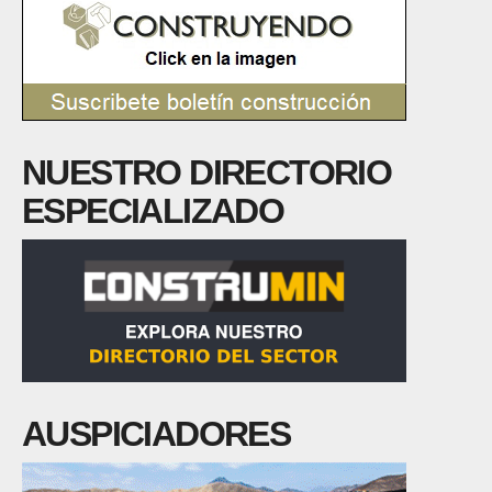
NUESTRO DIRECTORIO
ESPECIALIZADO
AUSPICIADORES