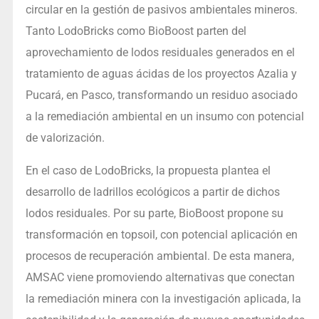
circular en la gestión de pasivos ambientales mineros.
Tanto LodoBricks como BioBoost parten del
aprovechamiento de lodos residuales generados en el
tratamiento de aguas ácidas de los proyectos Azalia y
Pucará, en Pasco, transformando un residuo asociado
a la remediación ambiental en un insumo con potencial
de valorización.
En el caso de LodoBricks, la propuesta plantea el
desarrollo de ladrillos ecológicos a partir de dichos
lodos residuales. Por su parte, BioBoost propone su
transformación en topsoil, con potencial aplicación en
procesos de recuperación ambiental. De esta manera,
AMSAC viene promoviendo alternativas que conectan
la remediación minera con la investigación aplicada, la