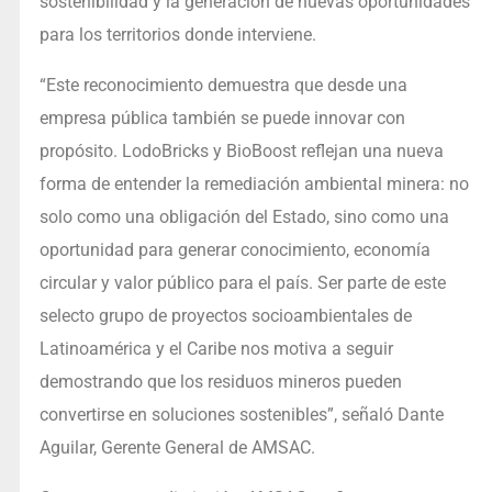
sostenibilidad y la generación de nuevas oportunidades
para los territorios donde interviene.
“Este reconocimiento demuestra que desde una
empresa pública también se puede innovar con
propósito. LodoBricks y BioBoost reflejan una nueva
forma de entender la remediación ambiental minera: no
solo como una obligación del Estado, sino como una
oportunidad para generar conocimiento, economía
circular y valor público para el país. Ser parte de este
selecto grupo de proyectos socioambientales de
Latinoamérica y el Caribe nos motiva a seguir
demostrando que los residuos mineros pueden
convertirse en soluciones sostenibles”, señaló Dante
Aguilar, Gerente General de AMSAC.