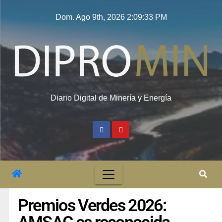
Dom. Ago 9th, 2026
2:09:34 PM
Diario Digital de Minería y Energía
Premios Verdes 2026: