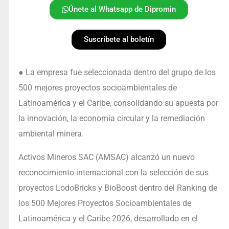
Únete al Whatsapp de Dipromin
Suscríbete al boletín
● La empresa fue seleccionada dentro del grupo de los
500 mejores proyectos socioambientales de
Latinoamérica y el Caribe, consolidando su apuesta por
la innovación, la economía circular y la remediación
ambiental minera.
Activos Mineros SAC (AMSAC) alcanzó un nuevo
reconocimiento internacional con la selección de sus
proyectos LodoBricks y BioBoost dentro del Ranking de
los 500 Mejores Proyectos Socioambientales de
Latinoamérica y el Caribe 2026, desarrollado en el