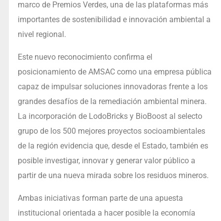
marco de Premios Verdes, una de las plataformas más
importantes de sostenibilidad e innovación ambiental a
nivel regional.
Este nuevo reconocimiento confirma el
posicionamiento de AMSAC como una empresa pública
capaz de impulsar soluciones innovadoras frente a los
grandes desafíos de la remediación ambiental minera.
La incorporación de LodoBricks y BioBoost al selecto
grupo de los 500 mejores proyectos socioambientales
de la región evidencia que, desde el Estado, también es
posible investigar, innovar y generar valor público a
partir de una nueva mirada sobre los residuos mineros.
Ambas iniciativas forman parte de una apuesta
institucional orientada a hacer posible la economía