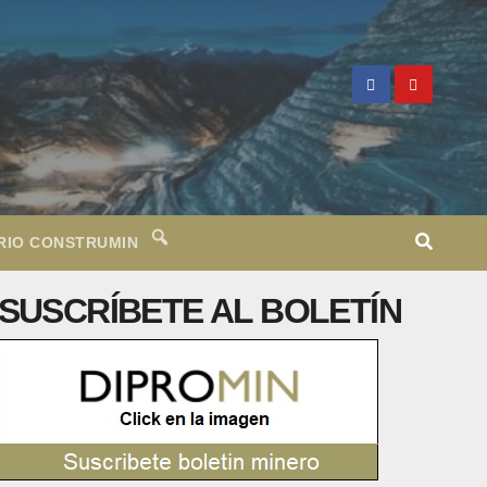
RIO CONSTRUMIN
SUSCRÍBETE AL BOLETÍN