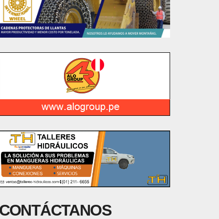
CONTÁCTANOS