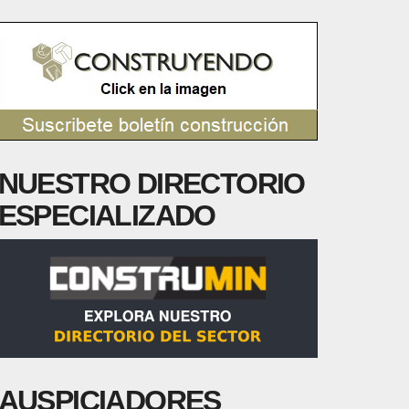
NUESTRO DIRECTORIO
ESPECIALIZADO
AUSPICIADORES