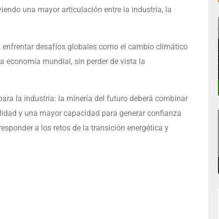
iendo una mayor articulación entre la industria, la
an enfrentar desafíos globales como el cambio climático
 economía mundial, sin perder de vista la
ara la industria: la minería del futuro deberá combinar
bilidad y una mayor capacidad para generar confianza
esponder a los retos de la transición energética y