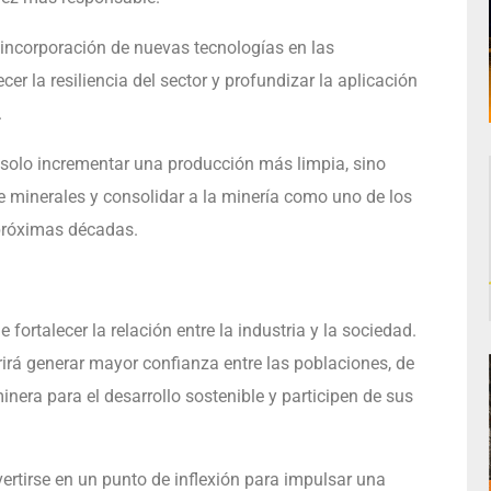
a incorporación de nuevas tecnologías en las
cer la resiliencia del sector y profundizar la aplicación
.
no solo incrementar una producción más limpia, sino
 minerales y consolidar a la minería como uno de los
 próximas décadas.
fortalecer la relación entre la industria y la sociedad.
irá generar mayor confianza entre las poblaciones, de
era para el desarrollo sostenible y participen de sus
rtirse en un punto de inflexión para impulsar una