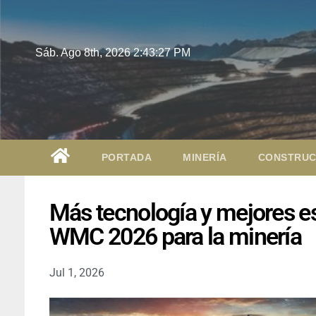
Sáb. Ago 8th, 2026
2:43:28 PM
PORTADA
MINERÍA
CONSTRUC
Más tecnología y mejores est
WMC 2026 para la minería
Jul 1, 2026