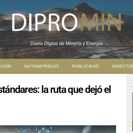
Diario Digital de Minería y Energía
CIÓN
NOTIEMPRESAS
PUBLICIDAD
DIRECTO
ándares: la ruta que dejó el