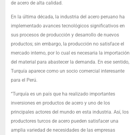
de acero de alta calidad.
En la última década, la industria del acero peruano ha
implementado avances tecnológicos significativos en
sus procesos de producción y desarrollo de nuevos
productos; sin embargo, la producción no satisface el
mercado interno, por lo cual es necesaria la importación
del material para abastecer la demanda. En ese sentido,
Turquía aparece como un socio comercial interesante
para el Perú.
“Turquía es un país que ha realizado importantes
inversiones en productos de acero y uno de los
principales actores del mundo en esta industria. Así, los
productores turcos de acero pueden satisfacer una
amplia variedad de necesidades de las empresas