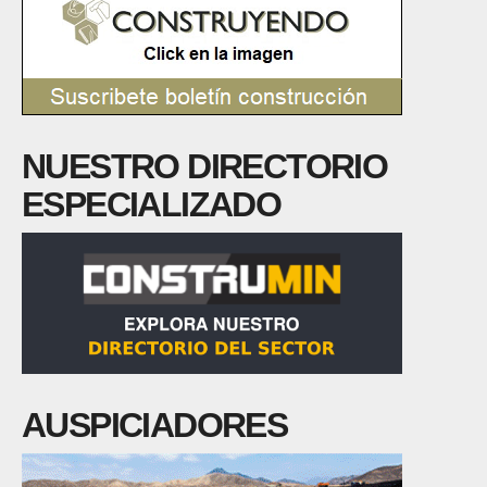
NUESTRO DIRECTORIO
ESPECIALIZADO
AUSPICIADORES