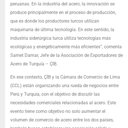
peruanas. En la industria del acero, la innovación se
produce principalmente en el proceso de producción,
que es donde los productores turcos utilizan
maquinaria de última tecnología. En este sentido, la
industria siderúrgica turca utiliza tecnologías más
ecológicas y energéticamente más eficientes”, comenta
Samet Damar, Jefe de la Asociación de Exportadores de
Acero de Turquía – ÇİB.
En ese contexto, ÇİB y la Cámara de Comercio de Lima
(CCL) están organizando una rueda de negocios entre
Perú y Turquía, con el objetivo de discutir las
necesidades comerciales relacionadas al acero. Este
evento tiene como objetivo no solo aumentar el
volumen de comercio de acero entre los dos países,