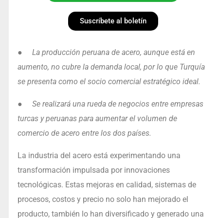
Suscríbete al boletín
●
La producción peruana de acero, aunque está en
aumento, no cubre la demanda local, por lo que Turquía
se presenta como el socio comercial estratégico ideal.
●
Se realizará una rueda de negocios entre empresas
turcas y peruanas para aumentar el volumen de
comercio de acero entre los dos países.
La industria del acero está experimentando una
transformación impulsada por innovaciones
tecnológicas. Estas mejoras en calidad, sistemas de
procesos, costos y precio no solo han mejorado el
producto, también lo han diversificado y generado una