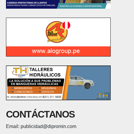
CONTÁCTANOS
Email: publicidad@dipromin.com