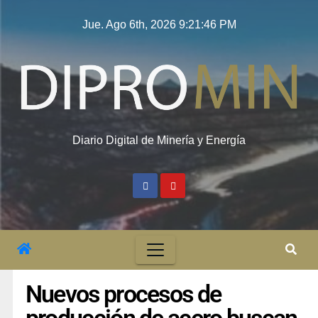
Jue. Ago 6th, 2026
9:21:47 PM
Diario Digital de Minería y Energía
Nuevos procesos de