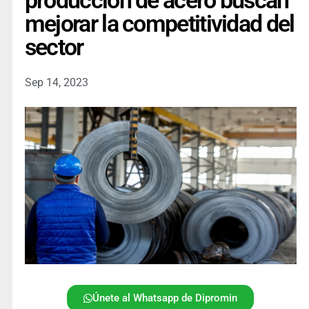
producción de acero buscan
mejorar la competitividad del
sector
Sep 14, 2023
Únete al Whatsapp de Dipromin