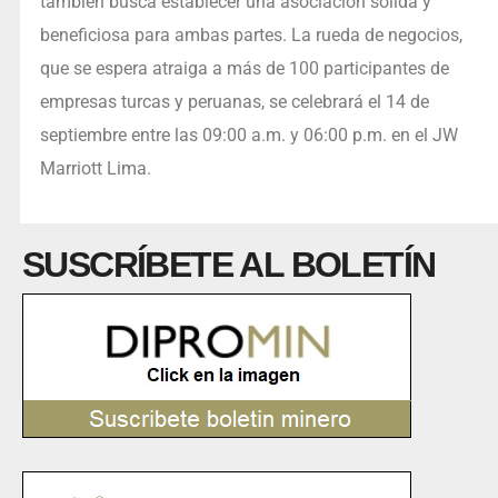
también busca establecer una asociación sólida y
beneficiosa para ambas partes. La rueda de negocios,
que se espera atraiga a más de 100 participantes de
empresas turcas y peruanas, se celebrará el 14 de
septiembre entre las 09:00 a.m. y 06:00 p.m. en el JW
Marriott Lima.
SUSCRÍBETE AL BOLETÍN