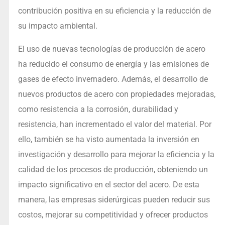
contribución positiva en su eficiencia y la reducción de
su impacto ambiental.
El uso de nuevas tecnologías de producción de acero
ha reducido el consumo de energía y las emisiones de
gases de efecto invernadero. Además, el desarrollo de
nuevos productos de acero con propiedades mejoradas,
como resistencia a la corrosión, durabilidad y
resistencia, han incrementado el valor del material. Por
ello, también se ha visto aumentada la inversión en
investigación y desarrollo para mejorar la eficiencia y la
calidad de los procesos de producción, obteniendo un
impacto significativo en el sector del acero. De esta
manera, las empresas siderúrgicas pueden reducir sus
costos, mejorar su competitividad y ofrecer productos