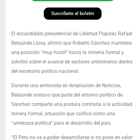
Suscríbete al boletín
El excandidato presidencial de Libertad Popular, Rafael
Belaúnde Llosa, afirmó que Roberto Sánchez mantiene
una posición “muy hostil” hacia la minería formal y
advirtió sobre el avance de sectores antimineros dentro
del escenario político nacional.
Durante una entrevista en Ampliación de Noticias,
Belaúnde sostuvo que parte del entorno político de
Sánchez comparte una postura contraria a la actividad
minera formal, situación que calificó como una
“amenaza política” para el desarrollo del país.
“El Perú no va a poder desarrollarse si no pone en valor