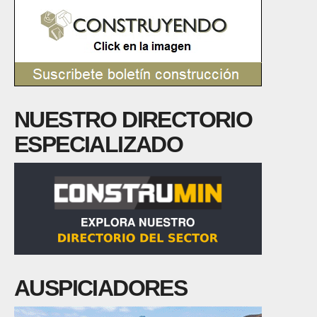
NUESTRO DIRECTORIO
ESPECIALIZADO
AUSPICIADORES