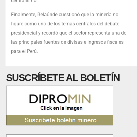
centralismo.
Finalmente, Belaúnde cuestionó que la minería no
figure como uno de los temas centrales del debate
presidencial y recordó que el sector representa una de
las principales fuentes de divisas e ingresos fiscales
para el Perú.
SUSCRÍBETE AL BOLETÍN