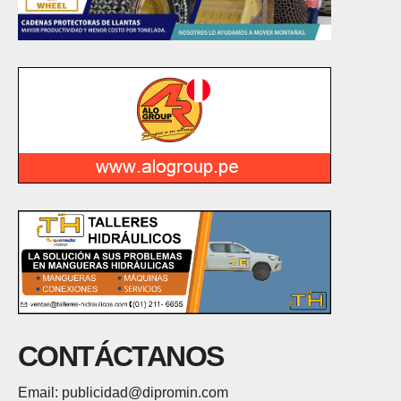
CONTÁCTANOS
Email: publicidad@dipromin.com