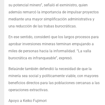
su potencial minero”, señaló el exministro, quien
además remarcó la importancia de impulsar proyectos
mediante una mayor simplificación administrativa y
una reducción de las trabas burocráticas.
En ese sentido, consideró que los largos procesos para
aprobar inversiones mineras terminan empujando a
miles de personas hacia la informalidad. “La valla
burocrática es infranqueable”, expresó.
Belaúnde también defendió la necesidad de que la
minería sea social y políticamente viable, con mayores
beneficios directos para las poblaciones cercanas a las
operaciones extractivas.
Apoyo a Keiko Fujimori