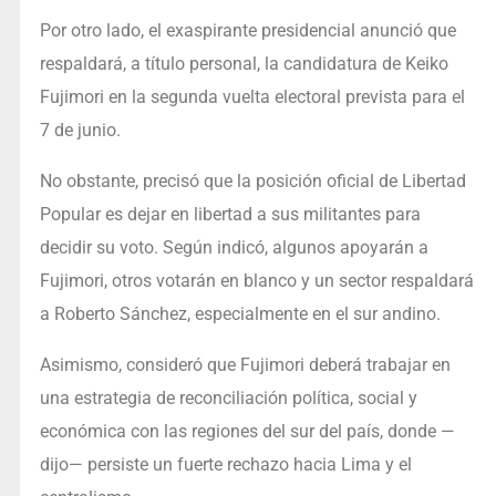
Por otro lado, el exaspirante presidencial anunció que
respaldará, a título personal, la candidatura de Keiko
Fujimori en la segunda vuelta electoral prevista para el
7 de junio.
No obstante, precisó que la posición oficial de Libertad
Popular es dejar en libertad a sus militantes para
decidir su voto. Según indicó, algunos apoyarán a
Fujimori, otros votarán en blanco y un sector respaldará
a Roberto Sánchez, especialmente en el sur andino.
Asimismo, consideró que Fujimori deberá trabajar en
una estrategia de reconciliación política, social y
económica con las regiones del sur del país, donde —
dijo— persiste un fuerte rechazo hacia Lima y el