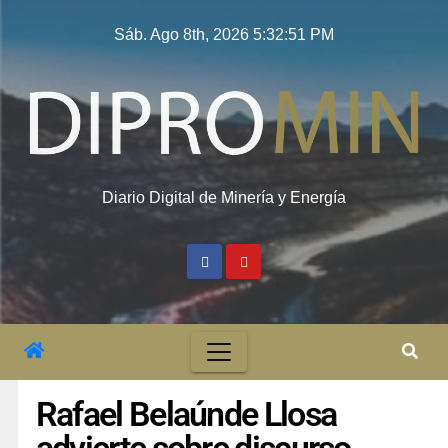
Sáb. Ago 8th, 2026
5:32:52 PM
Diario Digital de Minería y Energía
Rafael Belaúnde Llosa