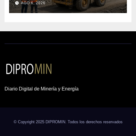
AGO 6, 2026
cobre y oro
Diario Digital de Minería y Energía
© Copyright 2025 DIPROMIN. Todos los derechos reservados