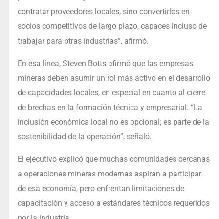
contratar proveedores locales, sino convertirlos en
socios competitivos de largo plazo, capaces incluso de
trabajar para otras industrias”, afirmó.
En esa línea, Steven Botts afirmó que las empresas
mineras deben asumir un rol más activo en el desarrollo
de capacidades locales, en especial en cuanto al cierre
de brechas en la formación técnica y empresarial. “La
inclusión económica local no es opcional; es parte de la
sostenibilidad de la operación”, señaló.
El ejecutivo explicó que muchas comunidades cercanas
a operaciones mineras modernas aspiran a participar
de esa economía, pero enfrentan limitaciones de
capacitación y acceso a estándares técnicos requeridos
por la industria.