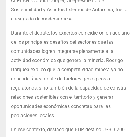
CEPLAN. Claudia Cooper, vicepresidenta de
Sostenibilidad y Asuntos Externos de Antamina, fue la
encargada de moderar mesa.
Durante el debate, los expertos coincidieron en que uno
de los principales desafíos del sector es que las
comunidades logren integrarse plenamente a la
actividad económica que genera la minería. Rodrigo
Darquea explicó que la competitividad minera ya no
depende únicamente de factores geológicos o
regulatorios, sino también de la capacidad de construir
relaciones sostenibles con el territorio y generar
oportunidades económicas concretas para las
poblaciones locales.
En ese contexto, destacó que BHP destinó US$ 3.200