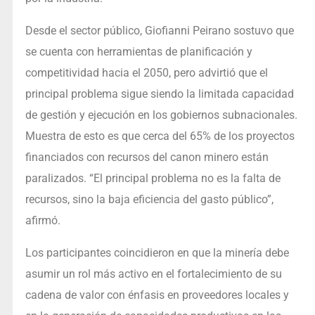
Desde el sector público, Giofianni Peirano sostuvo que
se cuenta con herramientas de planificación y
competitividad hacia el 2050, pero advirtió que el
principal problema sigue siendo la limitada capacidad
de gestión y ejecución en los gobiernos subnacionales.
Muestra de esto es que cerca del 65% de los proyectos
financiados con recursos del canon minero están
paralizados. “El principal problema no es la falta de
recursos, sino la baja eficiencia del gasto público”,
afirmó.
Los participantes coincidieron en que la minería debe
asumir un rol más activo en el fortalecimiento de su
cadena de valor con énfasis en proveedores locales y