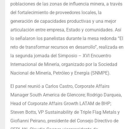
poblaciones de las zonas de influencia minera, a través
del fortalecimiento de proveedores locales, la
generación de capacidades productivas y una mejor
articulación entre empresa, Estado y comunidades. Así
lo señalaron los panelistas durante la mesa redonda “El
reto de transformar recursos en desarrollo”, realizada en
la segunda jornada del Simposio – XVI Encuentro
Internacional de Minería, organizado por la Sociedad
Nacional de Minería, Petróleo y Energía (SNMPE).
El panel reunió a Carlos Castro, Corporate Affairs
Manager South America de Glencore; Rodrigo Darquea,
Head of Corporate Affairs Growth LATAM de BHP;
Steven Botts, VP Sustainability de Triple Flag Metals y
Giofianni Peirano, presidente del Consejo Directivo de