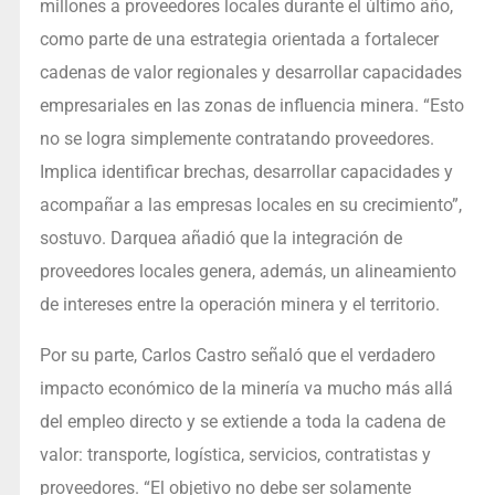
millones a proveedores locales durante el último año,
como parte de una estrategia orientada a fortalecer
cadenas de valor regionales y desarrollar capacidades
empresariales en las zonas de influencia minera. “Esto
no se logra simplemente contratando proveedores.
Implica identificar brechas, desarrollar capacidades y
acompañar a las empresas locales en su crecimiento”,
sostuvo. Darquea añadió que la integración de
proveedores locales genera, además, un alineamiento
de intereses entre la operación minera y el territorio.
Por su parte, Carlos Castro señaló que el verdadero
impacto económico de la minería va mucho más allá
del empleo directo y se extiende a toda la cadena de
valor: transporte, logística, servicios, contratistas y
proveedores. “El objetivo no debe ser solamente