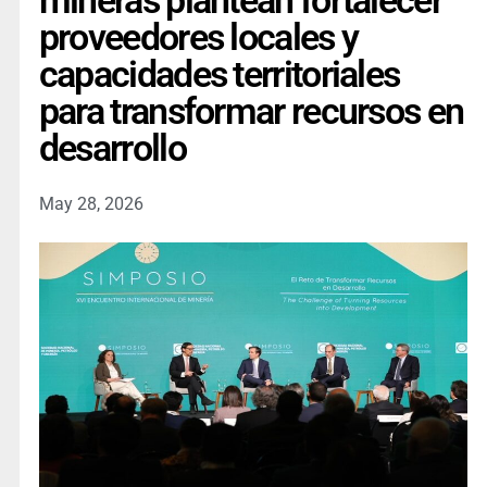
mineras plantean fortalecer
proveedores locales y
capacidades territoriales
para transformar recursos en
desarrollo
May 28, 2026