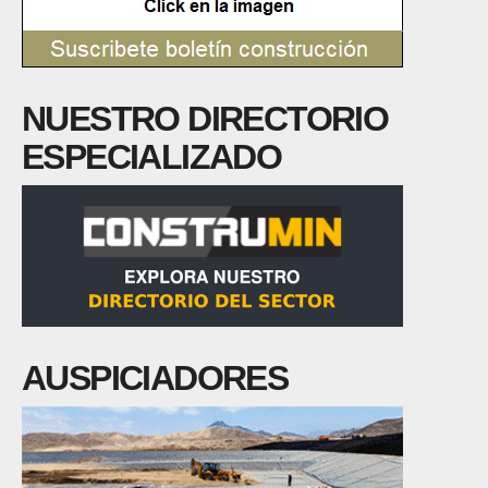
NUESTRO DIRECTORIO
ESPECIALIZADO
AUSPICIADORES