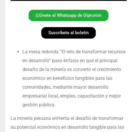
Únete al Whatsapp de Dipromin
Suscríbete al boletín
La mesa redonda “El reto de transformar recursos
en desarrollo” puso énfasis en que el principal
desafío de la minería es convertir el crecimiento
económico en beneficios tangibles para las
comunidades, mediante mayor desarrollo
empresarial local, empleo, capacitación y mejor
gestión pública.
La minería peruana enfrenta el desafío de transformar
su potencial económico en desarrollo tangible para las