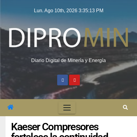
Lun. Ago 10th, 2026
3:35:14 PM
Diario Digital de Minería y Energía
Kaeser Compresores