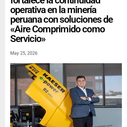
fortalece la continuidad
operativa en la minería
peruana con soluciones de
«Aire Comprimido como
Servicio»
May 25, 2026