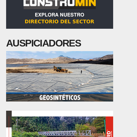
AUSPICIADORES