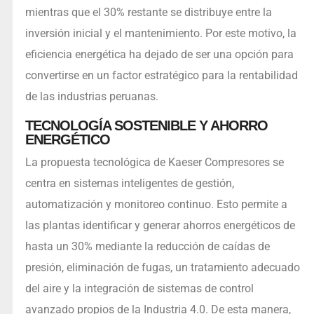
mientras que el 30% restante se distribuye entre la
inversión inicial y el mantenimiento. Por este motivo, la
eficiencia energética ha dejado de ser una opción para
convertirse en un factor estratégico para la rentabilidad
de las industrias peruanas.
TECNOLOGÍA SOSTENIBLE Y AHORRO
ENERGÉTICO
La propuesta tecnológica de Kaeser Compresores se
centra en sistemas inteligentes de gestión,
automatización y monitoreo continuo. Esto permite a
las plantas identificar y generar ahorros energéticos de
hasta un 30% mediante la reducción de caídas de
presión, eliminación de fugas, un tratamiento adecuado
del aire y la integración de sistemas de control
avanzado propios de la Industria 4.0. De esta manera,