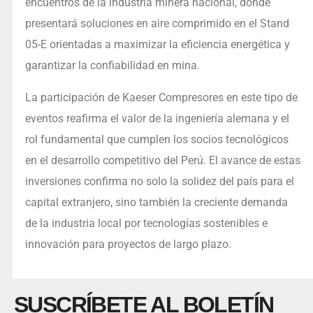
encuentros de la industria minera nacional, donde
presentará soluciones en aire comprimido en el Stand
05-E orientadas a maximizar la eficiencia energética y
garantizar la confiabilidad en mina.
La participación de Kaeser Compresores en este tipo de
eventos reafirma el valor de la ingeniería alemana y el
rol fundamental que cumplen los socios tecnológicos
en el desarrollo competitivo del Perú. El avance de estas
inversiones confirma no solo la solidez del país para el
capital extranjero, sino también la creciente demanda
de la industria local por tecnologías sostenibles e
innovación para proyectos de largo plazo.
SUSCRÍBETE AL BOLETÍN