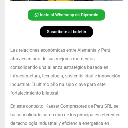
Únete al Whatsapp de Dipromin
Suscríbete al boletín
Las relaciones económicas entre Alemania y Perú
atraviesan uno de sus mejores momentos,
consolidando una alianza estratégica basada en
infraestructura, tecnología, sostenibilidad e innovación
industrial. El último año ha sido clave para este
fortalecimiento bilateral.
En este contexto, Kaeser Compresores de Perú SRL se
ha consolidado como uno de los principales referentes
de tecnología industrial y eficiencia energética en