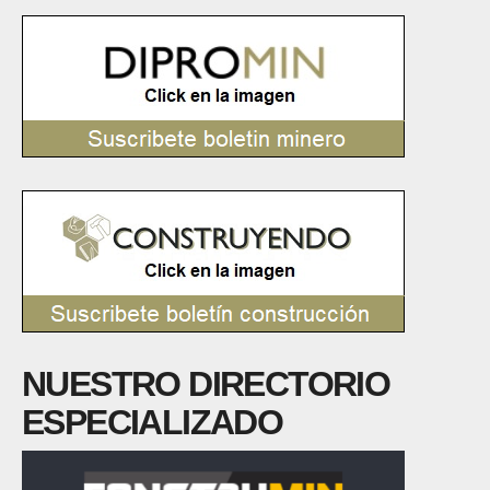
NUESTRO DIRECTORIO
ESPECIALIZADO