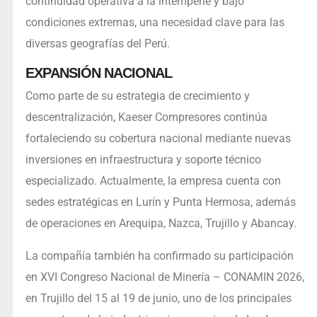
continuidad operativa a la intemperie y bajo
condiciones extremas, una necesidad clave para las
diversas geografías del Perú.
EXPANSIÓN NACIONAL
Como parte de su estrategia de crecimiento y
descentralización, Kaeser Compresores continúa
fortaleciendo su cobertura nacional mediante nuevas
inversiones en infraestructura y soporte técnico
especializado. Actualmente, la empresa cuenta con
sedes estratégicas en Lurín y Punta Hermosa, además
de operaciones en Arequipa, Nazca, Trujillo y Abancay.
La compañía también ha confirmado su participación
en XVI Congreso Nacional de Minería – CONAMIN 2026,
en Trujillo del 15 al 19 de junio, uno de los principales