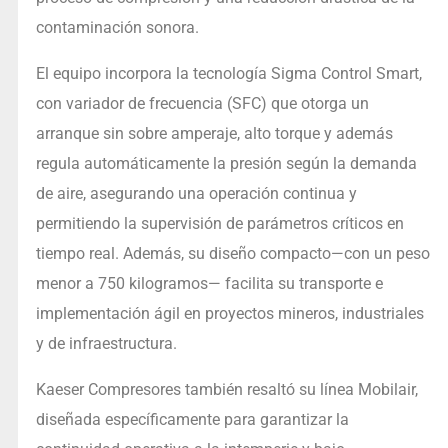
contaminación sonora.
El equipo incorpora la tecnología Sigma Control Smart,
con variador de frecuencia (SFC) que otorga un
arranque sin sobre amperaje, alto torque y además
regula automáticamente la presión según la demanda
de aire, asegurando una operación continua y
permitiendo la supervisión de parámetros críticos en
tiempo real. Además, su diseño compacto—con un peso
menor a 750 kilogramos— facilita su transporte e
implementación ágil en proyectos mineros, industriales
y de infraestructura.
Kaeser Compresores también resaltó su línea Mobilair,
diseñada específicamente para garantizar la