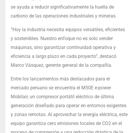
se ayuda a reducir significativamente la huella de
carbono de las operaciones industriales y mineras.
“Hoy la industria necesita equipos versátiles, eficientes
y sostenibles. Nuestro enfoque no es solo vender
máquinas, sino garantizar continuidad operativa y
eficiencia a largo plazo en cada proyecto”, destacó
Marco Vásquez, gerente general de la compañía.
Entre los lanzamientos más destacados para el
mercado peruano se encuentra el M50E e-power
Mobilair, un compresor portátil eléctrico de última
generación diseñado para operar en entornos exigentes
y zonas remotas. Al aprovechar la energía eléctrica, este
equipo garantiza cero emisiones locales de CO2 en el
proceso de compresión y una reducción drástica de la