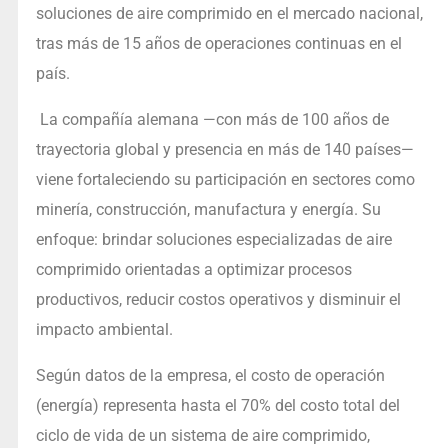
soluciones de aire comprimido en el mercado nacional,
tras más de 15 años de operaciones continuas en el
país.
La compañía alemana —con más de 100 años de
trayectoria global y presencia en más de 140 países—
viene fortaleciendo su participación en sectores como
minería, construcción, manufactura y energía. Su
enfoque: brindar soluciones especializadas de aire
comprimido orientadas a optimizar procesos
productivos, reducir costos operativos y disminuir el
impacto ambiental.
Según datos de la empresa, el costo de operación
(energía) representa hasta el 70% del costo total del
ciclo de vida de un sistema de aire comprimido,