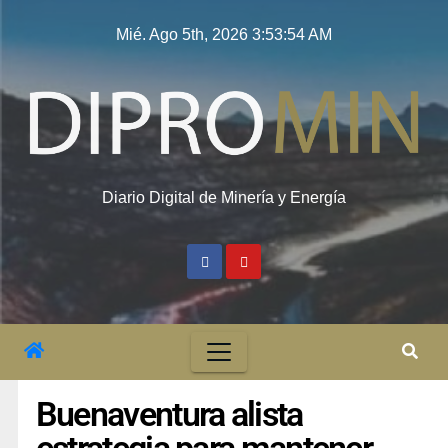
Mié. Ago 5th, 2026
3:53:55 AM
Diario Digital de Minería y Energía
Buenaventura alista