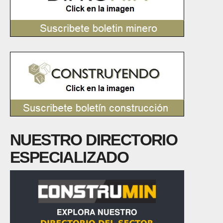
NUESTRO DIRECTORIO
ESPECIALIZADO