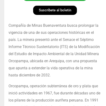
Suscríbete al boletín
Compañía de Minas Buenaventura busca prolongar la
vigencia de una de sus operaciones históricas en el
país. La minera presentó ante el Senace el Séptimo
Informe Técnico Sustentatorio (ITS) de la Modificación
del Estudio de Impacto Ambiental de la Unidad Minera
Orcopampa, ubicada en Arequipa, con una propuesta
que apunta a extender la vida operativa de la mina
hasta diciembre de 2032.
Orcopampa, operación subterránea de oro y plata que
inició actividades en 1967, fue durante décadas uno de
los pilares de la producción aurífera peruana. En 1991