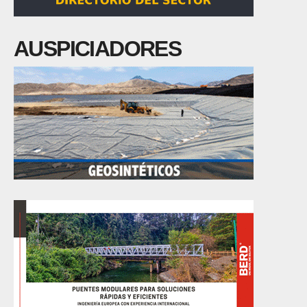
AUSPICIADORES