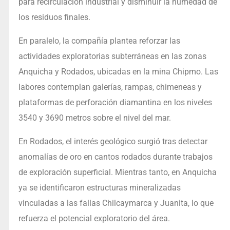
para recirculación industrial y disminuir la humedad de
los residuos finales.
En paralelo, la compañía plantea reforzar las
actividades exploratorias subterráneas en las zonas
Anquicha y Rodados, ubicadas en la mina Chipmo. Las
labores contemplan galerías, rampas, chimeneas y
plataformas de perforación diamantina en los niveles
3540 y 3690 metros sobre el nivel del mar.
En Rodados, el interés geológico surgió tras detectar
anomalías de oro en cantos rodados durante trabajos
de exploración superficial. Mientras tanto, en Anquicha
ya se identificaron estructuras mineralizadas
vinculadas a las fallas Chilcaymarca y Juanita, lo que
refuerza el potencial exploratorio del área.