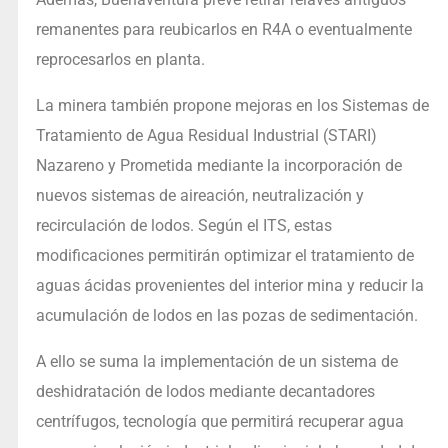
remanentes para reubicarlos en R4A o eventualmente
reprocesarlos en planta.
La minera también propone mejoras en los Sistemas de
Tratamiento de Agua Residual Industrial (STARI)
Nazareno y Prometida mediante la incorporación de
nuevos sistemas de aireación, neutralización y
recirculación de lodos. Según el ITS, estas
modificaciones permitirán optimizar el tratamiento de
aguas ácidas provenientes del interior mina y reducir la
acumulación de lodos en las pozas de sedimentación.
A ello se suma la implementación de un sistema de
deshidratación de lodos mediante decantadores
centrífugos, tecnología que permitirá recuperar agua