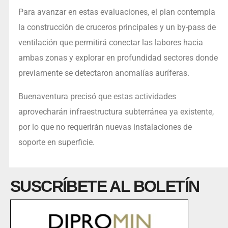
Para avanzar en estas evaluaciones, el plan contempla
la construcción de cruceros principales y un by-pass de
ventilación que permitirá conectar las labores hacia
ambas zonas y explorar en profundidad sectores donde
previamente se detectaron anomalías auríferas.
Buenaventura precisó que estas actividades
aprovecharán infraestructura subterránea ya existente,
por lo que no requerirán nuevas instalaciones de
soporte en superficie.
SUSCRÍBETE AL BOLETÍN