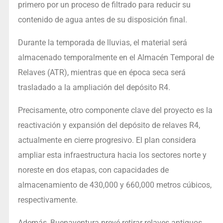
primero por un proceso de filtrado para reducir su
contenido de agua antes de su disposición final.
Durante la temporada de lluvias, el material será
almacenado temporalmente en el Almacén Temporal de
Relaves (ATR), mientras que en época seca será
trasladado a la ampliación del depósito R4.
Precisamente, otro componente clave del proyecto es la
reactivación y expansión del depósito de relaves R4,
actualmente en cierre progresivo. El plan considera
ampliar esta infraestructura hacia los sectores norte y
noreste en dos etapas, con capacidades de
almacenamiento de 430,000 y 660,000 metros cúbicos,
respectivamente.
Además, Buenaventura prevé retirar relaves antiguos