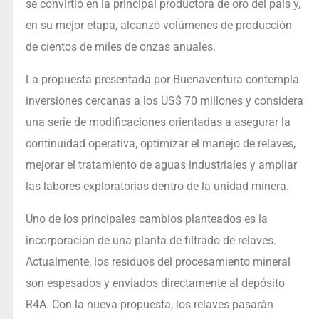
se convirtió en la principal productora de oro del país y,
en su mejor etapa, alcanzó volúmenes de producción
de cientos de miles de onzas anuales.
La propuesta presentada por Buenaventura contempla
inversiones cercanas a los US$ 70 millones y considera
una serie de modificaciones orientadas a asegurar la
continuidad operativa, optimizar el manejo de relaves,
mejorar el tratamiento de aguas industriales y ampliar
las labores exploratorias dentro de la unidad minera.
Uno de los principales cambios planteados es la
incorporación de una planta de filtrado de relaves.
Actualmente, los residuos del procesamiento mineral
son espesados y enviados directamente al depósito
R4A. Con la nueva propuesta, los relaves pasarán