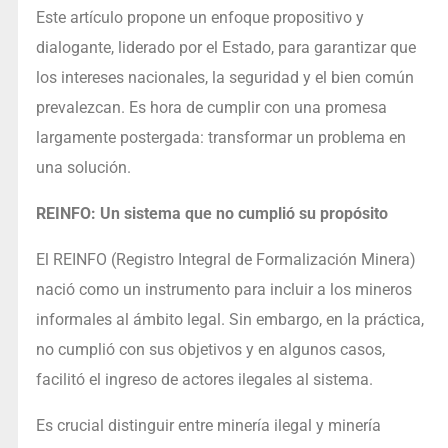
Este artículo propone un enfoque propositivo y
dialogante, liderado por el Estado, para garantizar que
los intereses nacionales, la seguridad y el bien común
prevalezcan. Es hora de cumplir con una promesa
largamente postergada: transformar un problema en
una solución.
REINFO: Un sistema que no cumplió su propósito
El REINFO (Registro Integral de Formalización Minera)
nació como un instrumento para incluir a los mineros
informales al ámbito legal. Sin embargo, en la práctica,
no cumplió con sus objetivos y en algunos casos,
facilitó el ingreso de actores ilegales al sistema.
Es crucial distinguir entre minería ilegal y minería