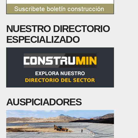
NUESTRO DIRECTORIO
ESPECIALIZADO
AUSPICIADORES