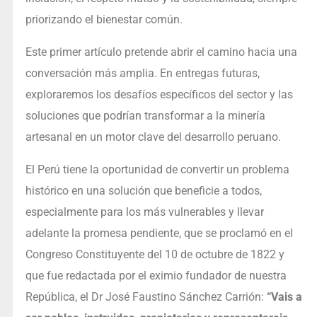
priorizando el bienestar común.
Este primer artículo pretende abrir el camino hacia una
conversación más amplia. En entregas futuras,
exploraremos los desafíos específicos del sector y las
soluciones que podrían transformar a la minería
artesanal en un motor clave del desarrollo peruano.
El Perú tiene la oportunidad de convertir un problema
histórico en una solución que beneficie a todos,
especialmente para los más vulnerables y llevar
adelante la promesa pendiente, que se proclamó en el
Congreso Constituyente del 10 de octubre de 1822 y
que fue redactada por el eximio fundador de nuestra
República, el Dr José Faustino Sánchez Carrión:
“Vais a