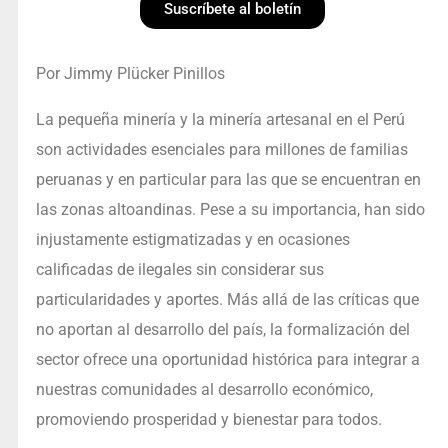
Suscríbete al boletín
Por Jimmy Plücker Pinillos
La pequeña minería y la minería artesanal en el Perú
son actividades esenciales para millones de familias
peruanas y en particular para las que se encuentran en
las zonas altoandinas. Pese a su importancia, han sido
injustamente estigmatizadas y en ocasiones
calificadas de ilegales sin considerar sus
particularidades y aportes. Más allá de las críticas que
no aportan al desarrollo del país, la formalización del
sector ofrece una oportunidad histórica para integrar a
nuestras comunidades al desarrollo económico,
promoviendo prosperidad y bienestar para todos.