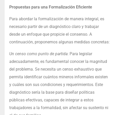
Propuestas para una Formalización Eficiente
Para abordar la formalización de manera integral, es
necesario partir de un diagnóstico claro y trabajar
desde un enfoque que propicie el consenso. A
continuación, proponemos algunas medidas concretas:
Un censo como punto de partida
: Para legislar
adecuadamente, es fundamental conocer la magnitud
del problema. Se necesita un censo exhaustivo que
permita identificar cuántos mineros informales existen
y cuáles son sus condiciones y requerimientos. Este
diagnóstico sería la base para diseñar políticas
públicas efectivas, capaces de integrar a estos
trabajadores a la formalidad, sin afectar su sustento ni