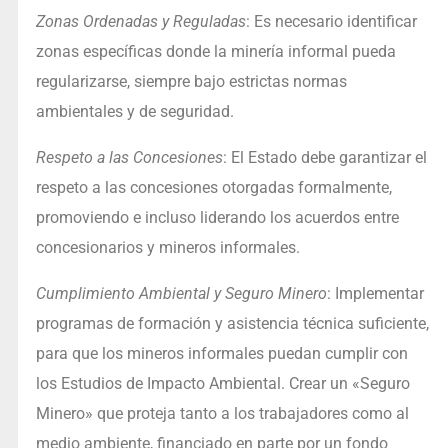
Zonas Ordenadas y Reguladas
: Es necesario identificar
zonas específicas donde la minería informal pueda
regularizarse, siempre bajo estrictas normas
ambientales y de seguridad.
Respeto a las Concesiones
: El Estado debe garantizar el
respeto a las concesiones otorgadas formalmente,
promoviendo e incluso liderando los acuerdos entre
concesionarios y mineros informales.
Cumplimiento Ambiental y Seguro Minero
: Implementar
programas de formación y asistencia técnica suficiente,
para que los mineros informales puedan cumplir con
los Estudios de Impacto Ambiental. Crear un «Seguro
Minero» que proteja tanto a los trabajadores como al
medio ambiente, financiado en parte por un fondo