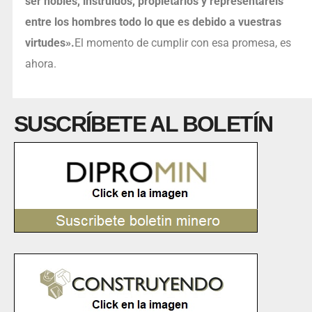
ser nobles, instruidos, propietarios y representareis
entre los hombres todo lo que es debido a vuestras
virtudes».
El momento de cumplir con esa promesa, es
ahora.
SUSCRÍBETE AL BOLETÍN