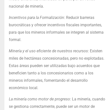
nacional de minería.
Incentivos para la Formalización
: Reducir barreras
burocráticas y ofrecer incentivos fiscales importantes,
para que los mineros informales se integren al sistema
formal.
Minería y el uso eficiente de nuestros recursos
: Existen
miles de hectáreas concesionadas, pero no explotadas.
Estas áreas pueden ser utilizadas bajo acuerdos que
beneficien tanto a los concesionarios como a los
mineros informales, fomentando el desarrollo
económico local.
La minería como motor de progreso
: La minería, cuando
se gestiona correctamente, puede ser un motor de