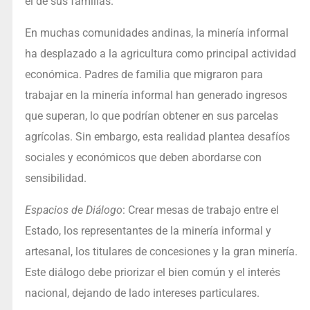
el de sus familias.
En muchas comunidades andinas, la minería informal
ha desplazado a la agricultura como principal actividad
económica. Padres de familia que migraron para
trabajar en la minería informal han generado ingresos
que superan, lo que podrían obtener en sus parcelas
agrícolas. Sin embargo, esta realidad plantea desafíos
sociales y económicos que deben abordarse con
sensibilidad.
Espacios de Diálogo
: Crear mesas de trabajo entre el
Estado, los representantes de la minería informal y
artesanal, los titulares de concesiones y la gran minería.
Este diálogo debe priorizar el bien común y el interés
nacional, dejando de lado intereses particulares.