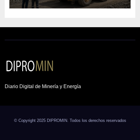
cobre y oro
Diario Digital de Minería y Energía
© Copyright 2025 DIPROMIN. Todos los derechos reservados