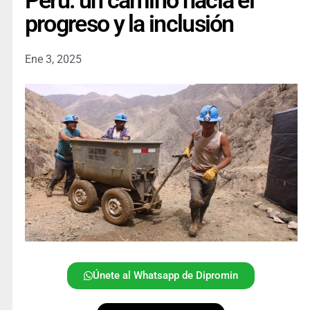
Perú: un camino hacia el
progreso y la inclusión
Ene 3, 2025
Únete al Whatsapp de Dipromin