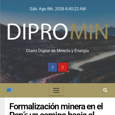
Sáb. Ago 8th, 2026
6:40:23 AM
Diario Digital de Minería y Energía
Formalización minera en el