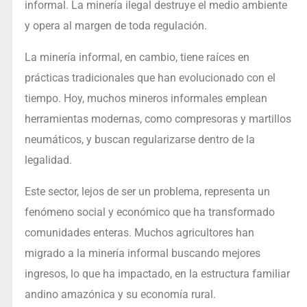
informal. La minería ilegal destruye el medio ambiente
y opera al margen de toda regulación.
La minería informal, en cambio, tiene raíces en
prácticas tradicionales que han evolucionado con el
tiempo. Hoy, muchos mineros informales emplean
herramientas modernas, como compresoras y martillos
neumáticos, y buscan regularizarse dentro de la
legalidad.
Este sector, lejos de ser un problema, representa un
fenómeno social y económico que ha transformado
comunidades enteras. Muchos agricultores han
migrado a la minería informal buscando mejores
ingresos, lo que ha impactado, en la estructura familiar
andino amazónica y su economía rural.