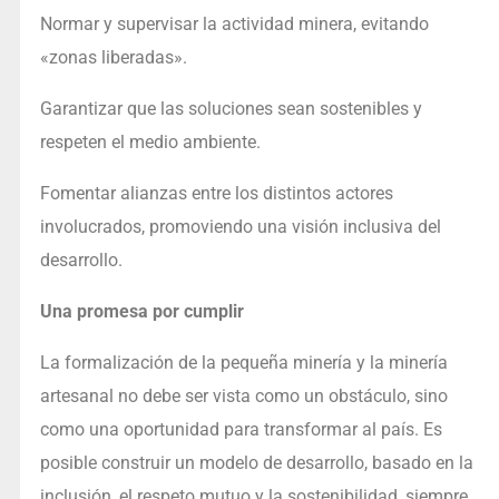
Normar y supervisar la actividad minera, evitando
«zonas liberadas».
Garantizar que las soluciones sean sostenibles y
respeten el medio ambiente.
Fomentar alianzas entre los distintos actores
involucrados, promoviendo una visión inclusiva del
desarrollo.
Una promesa por cumplir
La formalización de la pequeña minería y la minería
artesanal no debe ser vista como un obstáculo, sino
como una oportunidad para transformar al país. Es
posible construir un modelo de desarrollo, basado en la
inclusión, el respeto mutuo y la sostenibilidad, siempre