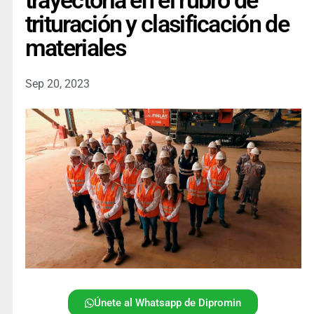
trayectoria en el rubro de
trituración y clasificación de
materiales
Sep 20, 2023
Únete al Whatsapp de Dipromin