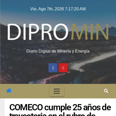
Vie. Ago 7th, 2026
7:17:21 AM
Diario Digital de Minería y Energía
COMECO cumple 25 años de