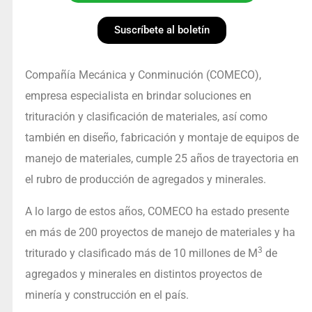
Suscríbete al boletín
Compañía Mecánica y Conminución (COMECO),
empresa especialista en brindar soluciones en
trituración y clasificación de materiales, así como
también en diseño, fabricación y montaje de equipos de
manejo de materiales, cumple 25 años de trayectoria en
el rubro de producción de agregados y minerales.
A lo largo de estos años, COMECO ha estado presente
en más de 200 proyectos de manejo de materiales y ha
3
triturado y clasificado más de 10 millones de M
de
agregados y minerales en distintos proyectos de
minería y construcción en el país.