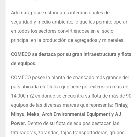
Además, posee estándares internacionales de
seguridad y medio ambiente, lo que les permite operar
en todos los sectores convirtiéndose en el socio
principal en la producción de agregados y minerales.
COMECO se destaca por su gran infraestructura y flota
de equipos:
COMECO posee la planta de chancado más grande del
país ubicada en Chilca que tiene por extensión más de
14,000 m2 en donde se encuentra su flota de más de 90
equipos de las diversas marcas que representa:
Finlay,
Minyu, Meka, Arch Environmental Equipment y AJ
Power.
Dentro de su flota de equipos destacan las
trituradoras, zarandas, fajas transportadoras, grupos