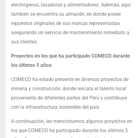
electrógenos, lavadoras y alimentadores. Además, aquí
también se encuentra su almacén, en donde posee
repuestos originales de sus marcas representadas
asegurando un servicio de mantenimiento inmediato a
sus clientes.
Proyectos en los que ha participado COMECO durante
los últimos 5 años:
COMECO ha estado presente en diversos proyectos de
minería y construcción, donde rescata el talento local
proveniente de diferentes partes del Perú y contribuye
con la infraestructura sostenible del país
A continuación, les mencionamos algunos proyectos en
los que COMECO ha participado durante los últimos 5