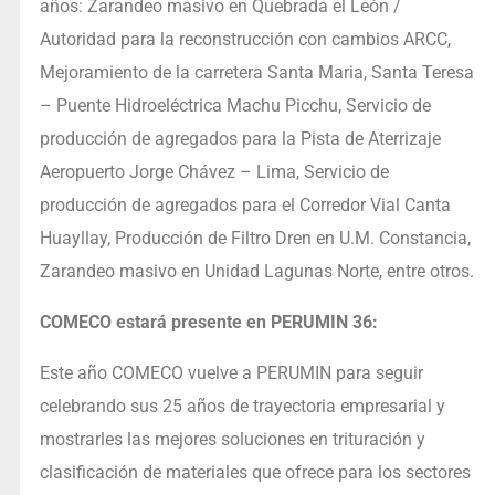
años: Zarandeo masivo en Quebrada el León /
Autoridad para la reconstrucción con cambios ARCC,
Mejoramiento de la carretera Santa Maria, Santa Teresa
– Puente Hidroeléctrica Machu Picchu, Servicio de
producción de agregados para la Pista de Aterrizaje
Aeropuerto Jorge Chávez – Lima, Servicio de
producción de agregados para el Corredor Vial Canta
Huayllay, Producción de Filtro Dren en U.M. Constancia,
Zarandeo masivo en Unidad Lagunas Norte, entre otros.
COMECO estará presente en PERUMIN 36:
Este año COMECO vuelve a PERUMIN para seguir
celebrando sus 25 años de trayectoria empresarial y
mostrarles las mejores soluciones en trituración y
clasificación de materiales que ofrece para los sectores