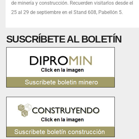
de minería y construcción. Recuerden visitarlos desde el
25 al 29 de septiembre en el Stand 608, Pabellón 5.
SUSCRÍBETE AL BOLETÍN