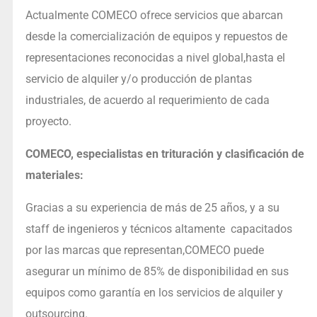
Actualmente COMECO ofrece servicios que abarcan
desde la comercialización de equipos y repuestos de
representaciones reconocidas a nivel global,hasta el
servicio de alquiler y/o producción de plantas
industriales, de acuerdo al requerimiento de cada
proyecto.
COMECO, especialistas en trituración y clasificación de
materiales:
Gracias a su experiencia de más de 25 años, y a su
staff de ingenieros y técnicos altamente capacitados
por las marcas que representan,COMECO puede
asegurar un mínimo de 85% de disponibilidad en sus
equipos como garantía en los servicios de alquiler y
outsourcing.