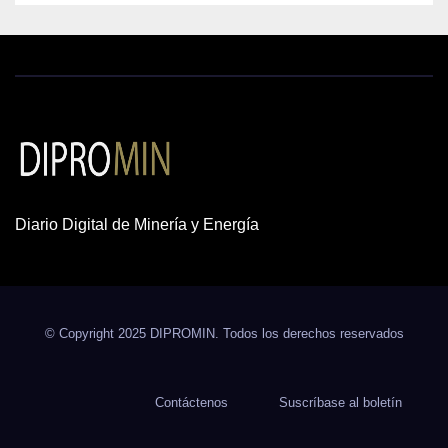
Diario Digital de Minería y Energía
© Copyright 2025 DIPROMIN. Todos los derechos reservados
Contáctenos
Suscríbase al boletín