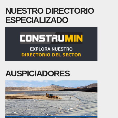
NUESTRO DIRECTORIO
ESPECIALIZADO
AUSPICIADORES