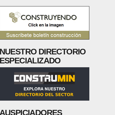
NUESTRO DIRECTORIO
ESPECIALIZADO
AUSPICIADORES