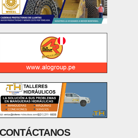
CONTÁCTANOS