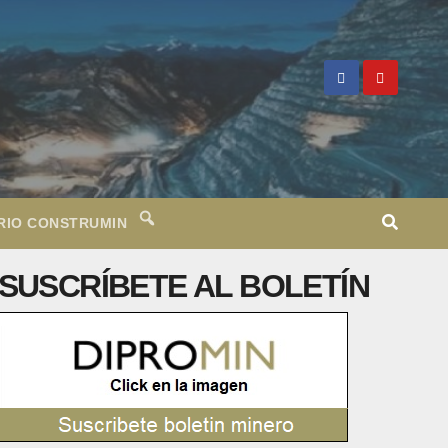
RIO CONSTRUMIN
SUSCRÍBETE AL BOLETÍN