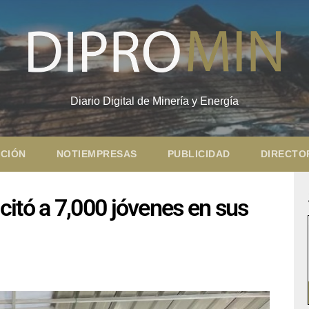
Diario Digital de Minería y Energía
CIÓN
NOTIEMPRESAS
PUBLICIDAD
DIRECTO
itó a 7,000 jóvenes en sus