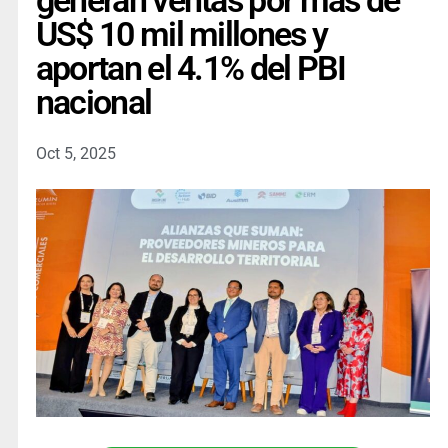
generan ventas por más de
US$ 10 mil millones y
aportan el 4.1% del PBI
nacional
Oct 5, 2025