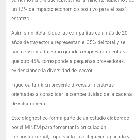
un 13% de impacto económico positivo para el país”,
enfatizó.
Asimismo, detalló que las compañías con más de 20
años de trayectoria representan el 35% del total y se
han consolidado como grandes empresas, mientras
que otro 45% corresponde a pequeñas proveedoras,
evidenciando la diversidad del sector.
Figueroa también presentó diversas iniciativas
orientadas a consolidar la competitividad de la cadena
de valor minera.
Este diagnóstico forma parte de un estudio elaborado
por el MINEM para fomentar la articulación
interinstitucional, impulsar la investigación aplicada y