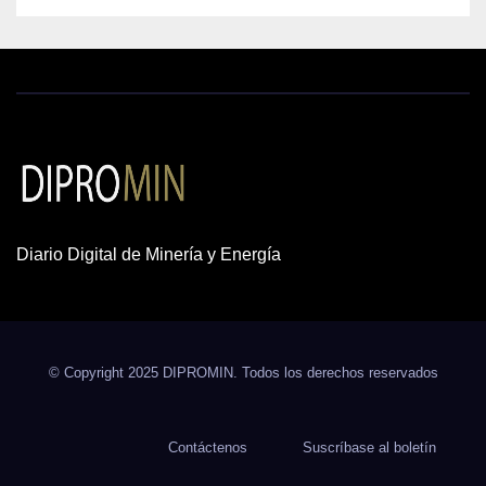
Diario Digital de Minería y Energía
© Copyright 2025 DIPROMIN. Todos los derechos reservados
Contáctenos
Suscríbase al boletín