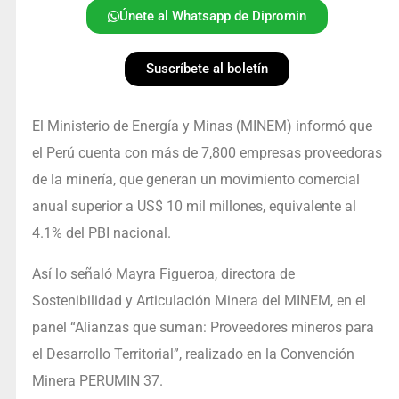
Únete al Whatsapp de Dipromin
Suscríbete al boletín
El Ministerio de Energía y Minas (MINEM) informó que
el Perú cuenta con más de 7,800 empresas proveedoras
de la minería, que generan un movimiento comercial
anual superior a US$ 10 mil millones, equivalente al
4.1% del PBI nacional.
Así lo señaló Mayra Figueroa, directora de
Sostenibilidad y Articulación Minera del MINEM, en el
panel “Alianzas que suman: Proveedores mineros para
el Desarrollo Territorial”, realizado en la Convención
Minera PERUMIN 37.