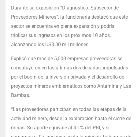
Durante su exposición “Diagnóstico: Subsector de
Proveedores Mineros”, la funcionaria destacó que este
sector se encuentra en plena expansión y podría
triplicar sus ingresos en los próximos 10 años,
alcanzando los US$ 30 mil millones.
Explicó que más de 5,000 empresas proveedoras se
constituyeron en las últimas dos décadas, impulsadas
por el boom de la inversión privada y el desarrollo de
proyectos mineros emblemáticos como Antamina y Las
Bambas.
“Las proveedoras participan en todas las etapas de la
actividad minera, desde la exploración hasta el cierre de
minas. Su aporte equivale al 4.1% del PBI, y si
sumamos el 9% que representa la minería, hablamos de