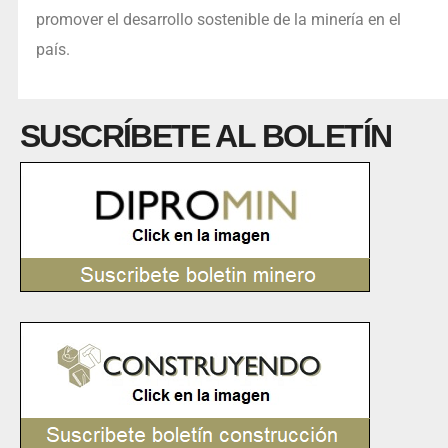
promover el desarrollo sostenible de la minería en el
país.
SUSCRÍBETE AL BOLETÍN