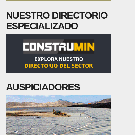
NUESTRO DIRECTORIO
ESPECIALIZADO
AUSPICIADORES