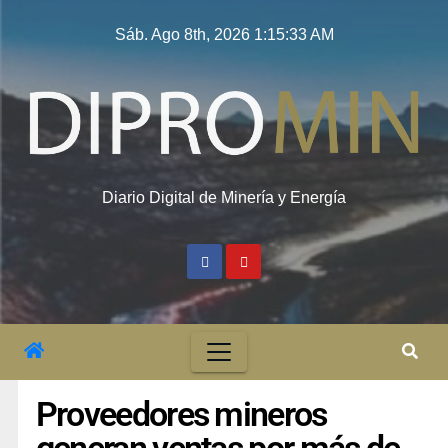
Sáb. Ago 8th, 2026
1:15:33 AM
Diario Digital de Minería y Energía
Proveedores mineros