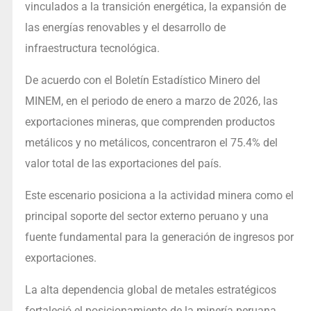
vinculados a la transición energética, la expansión de
las energías renovables y el desarrollo de
infraestructura tecnológica.
De acuerdo con el Boletín Estadístico Minero del
MINEM, en el periodo de enero a marzo de 2026, las
exportaciones mineras, que comprenden productos
metálicos y no metálicos, concentraron el 75.4% del
valor total de las exportaciones del país.
Este escenario posiciona a la actividad minera como el
principal soporte del sector externo peruano y una
fuente fundamental para la generación de ingresos por
exportaciones.
La alta dependencia global de metales estratégicos
fortaleció el posicionamiento de la minería peruana