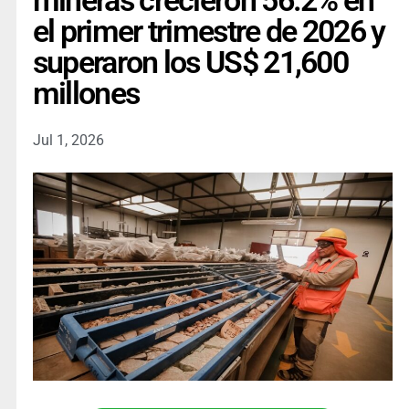
mineras crecieron 56.2% en
el primer trimestre de 2026 y
superaron los US$ 21,600
millones
Jul 1, 2026