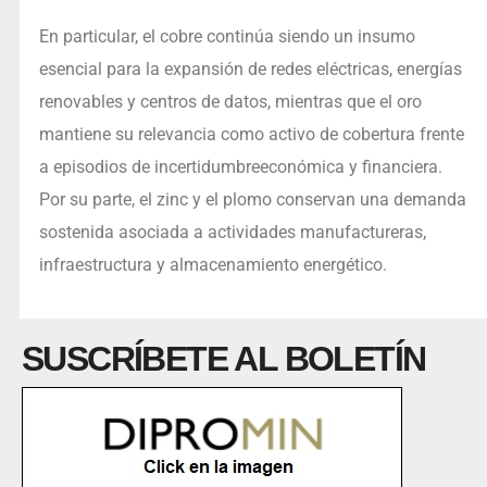
En particular, el cobre continúa siendo un insumo
esencial para la expansión de redes eléctricas, energías
renovables y centros de datos, mientras que el oro
mantiene su relevancia como activo de cobertura frente
a episodios de incertidumbreeconómica y financiera.
Por su parte, el zinc y el plomo conservan una demanda
sostenida asociada a actividades manufactureras,
infraestructura y almacenamiento energético.
SUSCRÍBETE AL BOLETÍN