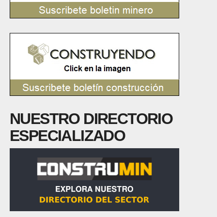
NUESTRO DIRECTORIO
ESPECIALIZADO