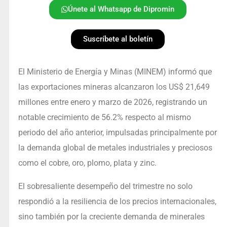
Únete al Whatsapp de Dipromin
Suscríbete al boletín
El Ministerio de Energía y Minas (MINEM) informó que
las exportaciones mineras alcanzaron los US$ 21,649
millones entre enero y marzo de 2026, registrando un
notable crecimiento de 56.2% respecto al mismo
periodo del año anterior, impulsadas principalmente por
la demanda global de metales industriales y preciosos
como el cobre, oro, plomo, plata y zinc.
El sobresaliente desempeño del trimestre no solo
respondió a la resiliencia de los precios internacionales,
sino también por la creciente demanda de minerales