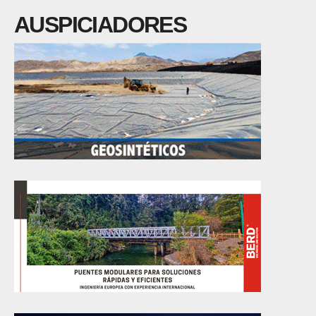
AUSPICIADORES