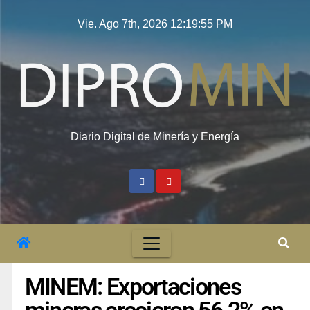
Vie. Ago 7th, 2026
12:19:56 PM
Diario Digital de Minería y Energía
MINEM: Exportaciones