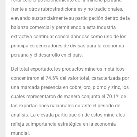
frente a otros rubrostradicionales y no tradicionales,
elevando sustancialmente su participación dentro de la
balanza comercial y permitiendo a esta industria
extractiva continuar consolidándose como uno de los
principales generadores de divisas para la economía
peruana y el desarrollo en el país.
Del total exportado, los productos mineros metálicos
concentraron el 74.6% del valor total, caracterizada por
una marcada presencia en cobre, oro, plomo y zinc, los
cuales representaron de manera conjunta el 70.1% de
las exportaciones nacionales durante el periodo de
análisis. La elevada participación de estos minerales
refleja suimportancia estratégica en la economía
mundial.