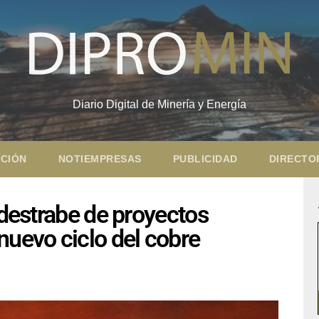
Diario Digital de Minería y Energía
CIÓN
NOTIEMPRESAS
PUBLICIDAD
DIRECTO
 destrabe de proyectos
nuevo ciclo del cobre