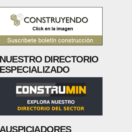
NUESTRO DIRECTORIO
ESPECIALIZADO
AUSPICIADORES