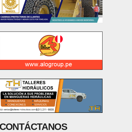
CONTÁCTANOS