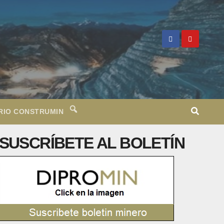
RIO CONSTRUMIN
SUSCRÍBETE AL BOLETÍN