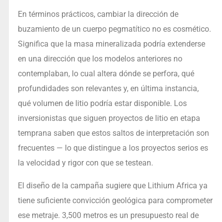
En términos prácticos, cambiar la dirección de
buzamiento de un cuerpo pegmatítico no es cosmético.
Significa que la masa mineralizada podría extenderse
en una dirección que los modelos anteriores no
contemplaban, lo cual altera dónde se perfora, qué
profundidades son relevantes y, en última instancia,
qué volumen de litio podría estar disponible. Los
inversionistas que siguen proyectos de litio en etapa
temprana saben que estos saltos de interpretación son
frecuentes — lo que distingue a los proyectos serios es
la velocidad y rigor con que se testean.
El diseño de la campaña sugiere que Lithium Africa ya
tiene suficiente convicción geológica para comprometer
ese metraje. 3,500 metros es un presupuesto real de