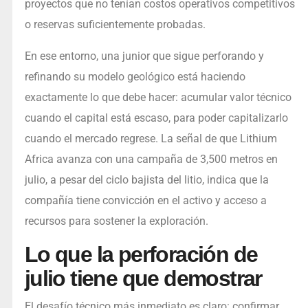
proyectos que no tenían costos operativos competitivos
o reservas suficientemente probadas.
En ese entorno, una junior que sigue perforando y
refinando su modelo geológico está haciendo
exactamente lo que debe hacer: acumular valor técnico
cuando el capital está escaso, para poder capitalizarlo
cuando el mercado regrese. La señal de que Lithium
Africa avanza con una campaña de 3,500 metros en
julio, a pesar del ciclo bajista del litio, indica que la
compañía tiene convicción en el activo y acceso a
recursos para sostener la exploración.
Lo que la perforación de
julio tiene que demostrar
El desafío técnico más inmediato es claro: confirmar