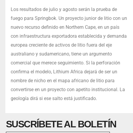
Los resultados de julio y agosto serán la prueba de
fuego para Springbok. Un proyecto junior de litio con un
nuevo recurso definido en Northern Cape, en un país
con infraestructura exportadora establecida y demanda
europea creciente de activos de litio fuera del eje
australiano y sudamericano, tiene un argumento
comercial que merece seguimiento. Si la perforación
confirma el modelo, Lithium Africa dejará de ser un
nombre de nicho en el mapa africano de litio para
convertirse en un proyecto con apetito institucional. La
geología dirá si ese salto está justificado.
SUSCRÍBETE AL BOLETÍN