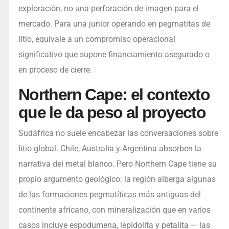
exploración, no una perforación de imagen para el
mercado. Para una junior operando en pegmatitas de
litio, equivale a un compromiso operacional
significativo que supone financiamiento asegurado o
en proceso de cierre.
Northern Cape: el contexto
que le da peso al proyecto
Sudáfrica no suele encabezar las conversaciones sobre
litio global. Chile, Australia y Argentina absorben la
narrativa del metal blanco. Pero Northern Cape tiene su
propio argumento geológico: la región alberga algunas
de las formaciones pegmatíticas más antiguas del
continente africano, con mineralización que en varios
casos incluye espodumena, lepidolita y petalita — las