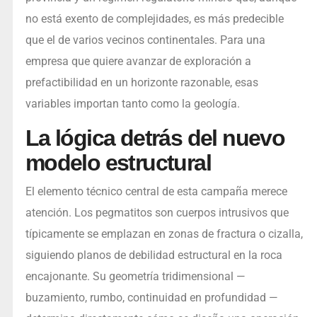
no está exento de complejidades, es más predecible
que el de varios vecinos continentales. Para una
empresa que quiere avanzar de exploración a
prefactibilidad en un horizonte razonable, esas
variables importan tanto como la geología.
La lógica detrás del nuevo
modelo estructural
El elemento técnico central de esta campaña merece
atención. Los pegmatitos son cuerpos intrusivos que
típicamente se emplazan en zonas de fractura o cizalla,
siguiendo planos de debilidad estructural en la roca
encajonante. Su geometría tridimensional —
buzamiento, rumbo, continuidad en profundidad —