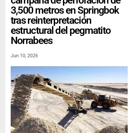
campaña de perforación de
3,500 metros en Springbok
tras reinterpretación
estructural del pegmatito
Norrabees
Jun 10, 2026