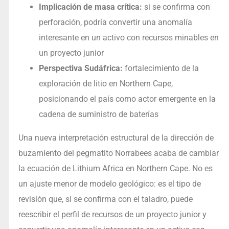
Implicación de masa crítica:
si se confirma con
perforación, podría convertir una anomalía
interesante en un activo con recursos minables en
un proyecto junior
Perspectiva Sudáfrica:
fortalecimiento de la
exploración de litio en Northern Cape,
posicionando el país como actor emergente en la
cadena de suministro de baterías
Una nueva interpretación estructural de la dirección de
buzamiento del pegmatito Norrabees acaba de cambiar
la ecuación de Lithium Africa en Northern Cape. No es
un ajuste menor de modelo geológico: es el tipo de
revisión que, si se confirma con el taladro, puede
reescribir el perfil de recursos de un proyecto junior y