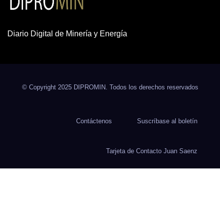
Diario Digital de Minería y Energía
© Copyright 2025 DIPROMIN. Todos los derechos reservados
Contáctenos
Suscríbase al boletín
Tarjeta de Contacto Juan Saenz