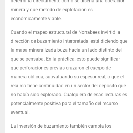
determina directamente cómo se diseña una operación
minera y qué método de explotación es
económicamente viable.
Cuando el mapeo estructural de Norrabees invirtió la
dirección de buzamiento interpretada, está diciendo que
la masa mineralizada buza hacia un lado distinto del
que se pensaba. En la práctica, esto puede significar
que perforaciones previas cruzaron el cuerpo de
manera oblicua, subvaluando su espesor real, o que el
recurso tiene continuidad en un sector del depósito que
no había sido explorado. Cualquiera de esas lecturas es
potencialmente positiva para el tamaño del recurso
eventual.
La inversión de buzamiento también cambia los