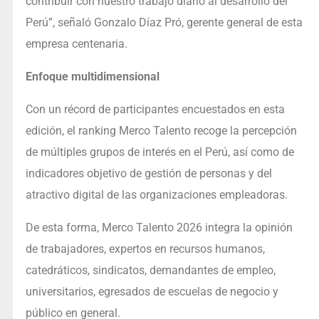
contribuir con nuestro trabajo diario al desarrollo del
Perú”, señaló Gonzalo Díaz Pró, gerente general de esta
empresa centenaria.
Enfoque multidimensional
Con un récord de participantes encuestados en esta
edición, el ranking Merco Talento recoge la percepción
de múltiples grupos de interés en el Perú, así como de
indicadores objetivo de gestión de personas y del
atractivo digital de las organizaciones empleadoras.
De esta forma, Merco Talento 2026 integra la opinión
de trabajadores, expertos en recursos humanos,
catedráticos, sindicatos, demandantes de empleo,
universitarios, egresados de escuelas de negocio y
público en general.