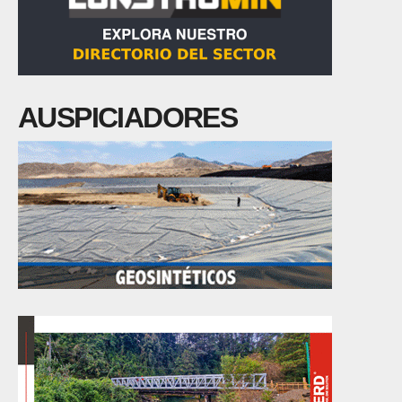
AUSPICIADORES