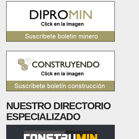
NUESTRO DIRECTORIO
ESPECIALIZADO