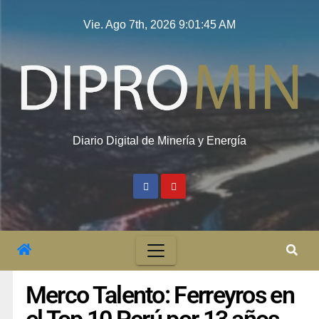
Vie. Ago 7th, 2026
9:01:46 AM
Diario Digital de Minería y Energía
Merco Talento: Ferreyros en