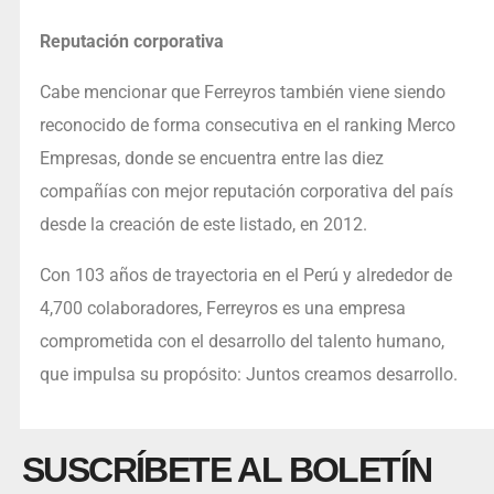
Reputación corporativa
Cabe mencionar que Ferreyros también viene siendo
reconocido de forma consecutiva en el ranking Merco
Empresas, donde se encuentra entre las diez
compañías con mejor reputación corporativa del país
desde la creación de este listado, en 2012.
Con 103 años de trayectoria en el Perú y alrededor de
4,700 colaboradores, Ferreyros es una empresa
comprometida con el desarrollo del talento humano,
que impulsa su propósito: Juntos creamos desarrollo.
SUSCRÍBETE AL BOLETÍN