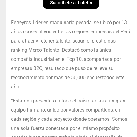
Suscríbete al boletín
Ferreyros, líder en maquinaria pesada, se ubicó por 13
años consecutivos entre las mejores empresas del Perú
para atraer y retener talento, según el prestigioso
ranking Merco Talento. Destacó como la única
compañía industrial en el Top 10, acompañada por
empresas B2C, resultado que puso de relieve su
reconocimiento por más de 50,000 encuestados este
año.
“Estamos presentes en todo el país gracias a un gran
equipo humano, unido por valores compartidos, en
cada región y cada proyecto donde operamos. Somos
una sola fuerza conectada por el mismo propósito: