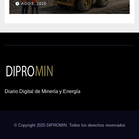
AGO 6, 2026
cobre y oro
Diario Digital de Minería y Energía
© Copyright 2025 DIPROMIN. Todos los derechos reservados