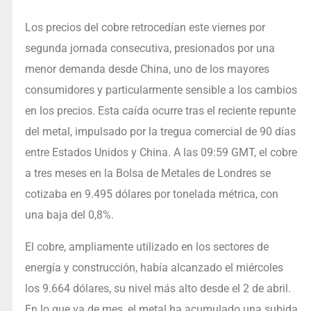
Los precios del cobre retrocedían este viernes por
segunda jornada consecutiva, presionados por una
menor demanda desde China, uno de los mayores
consumidores y particularmente sensible a los cambios
en los precios. Esta caída ocurre tras el reciente repunte
del metal, impulsado por la tregua comercial de 90 días
entre Estados Unidos y China. A las 09:59 GMT, el cobre
a tres meses en la Bolsa de Metales de Londres se
cotizaba en 9.495 dólares por tonelada métrica, con
una baja del 0,8%.
El cobre, ampliamente utilizado en los sectores de
energía y construcción, había alcanzado el miércoles
los 9.664 dólares, su nivel más alto desde el 2 de abril.
En lo que va de mes, el metal ha acumulado una subida