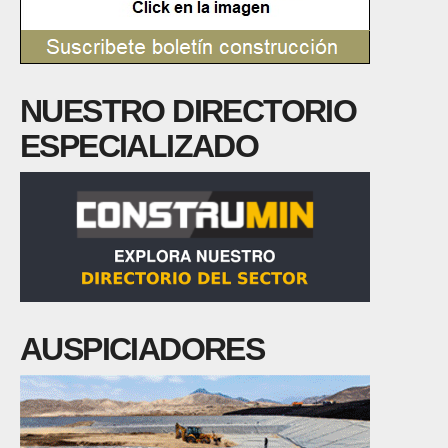
NUESTRO DIRECTORIO
ESPECIALIZADO
AUSPICIADORES