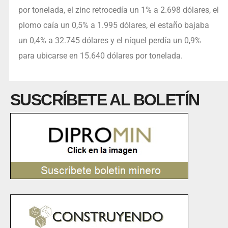
por tonelada, el zinc retrocedía un 1% a 2.698 dólares, el
plomo caía un 0,5% a 1.995 dólares, el estaño bajaba
un 0,4% a 32.745 dólares y el níquel perdía un 0,9%
para ubicarse en 15.640 dólares por tonelada.
SUSCRÍBETE AL BOLETÍN