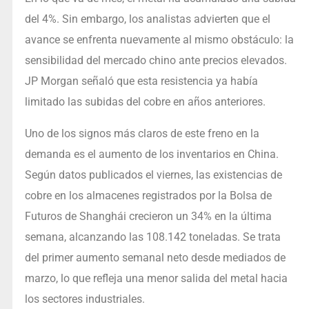
del 4%. Sin embargo, los analistas advierten que el
avance se enfrenta nuevamente al mismo obstáculo: la
sensibilidad del mercado chino ante precios elevados.
JP Morgan señaló que esta resistencia ya había
limitado las subidas del cobre en años anteriores.
Uno de los signos más claros de este freno en la
demanda es el aumento de los inventarios en China.
Según datos publicados el viernes, las existencias de
cobre en los almacenes registrados por la Bolsa de
Futuros de Shanghái crecieron un 34% en la última
semana, alcanzando las 108.142 toneladas. Se trata
del primer aumento semanal neto desde mediados de
marzo, lo que refleja una menor salida del metal hacia
los sectores industriales.