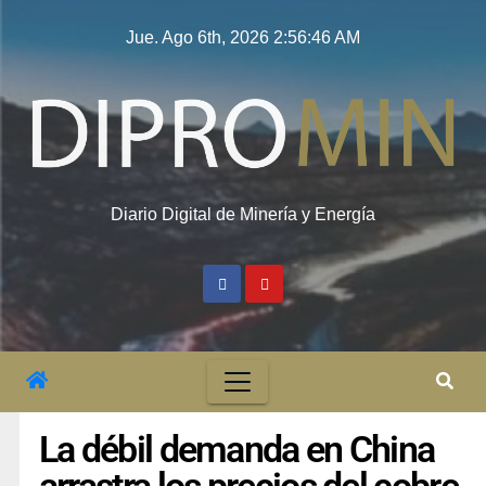
Jue. Ago 6th, 2026
2:56:47 AM
Diario Digital de Minería y Energía
La débil demanda en China