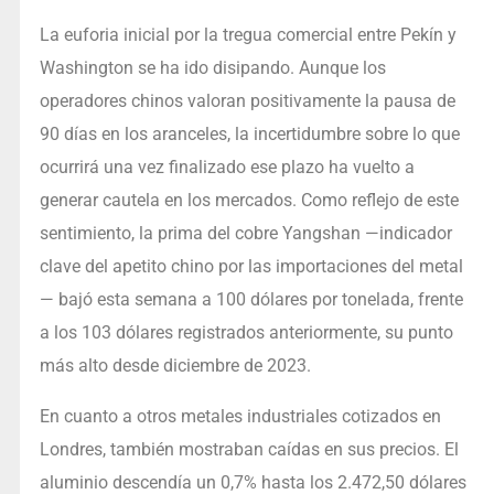
La euforia inicial por la tregua comercial entre Pekín y
Washington se ha ido disipando. Aunque los
operadores chinos valoran positivamente la pausa de
90 días en los aranceles, la incertidumbre sobre lo que
ocurrirá una vez finalizado ese plazo ha vuelto a
generar cautela en los mercados. Como reflejo de este
sentimiento, la prima del cobre Yangshan —indicador
clave del apetito chino por las importaciones del metal
— bajó esta semana a 100 dólares por tonelada, frente
a los 103 dólares registrados anteriormente, su punto
más alto desde diciembre de 2023.
En cuanto a otros metales industriales cotizados en
Londres, también mostraban caídas en sus precios. El
aluminio descendía un 0,7% hasta los 2.472,50 dólares