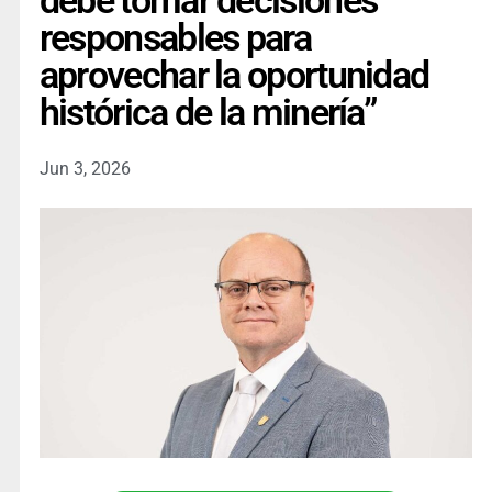
debe tomar decisiones
responsables para
aprovechar la oportunidad
histórica de la minería”
Jun 3, 2026