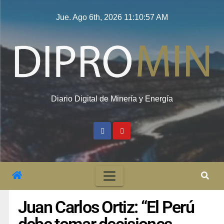
Jue. Ago 6th, 2026
11:10:58 AM
Diario Digital de Minería y Energía
Juan Carlos Ortiz: “El Perú