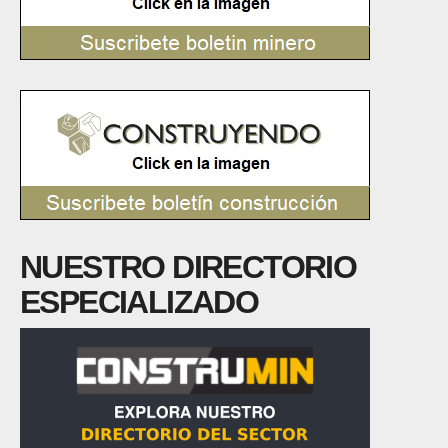
NUESTRO DIRECTORIO
ESPECIALIZADO