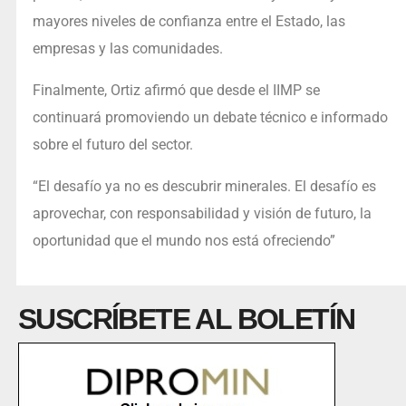
mayores niveles de confianza entre el Estado, las
empresas y las comunidades.
Finalmente, Ortiz afirmó que desde el IIMP se
continuará promoviendo un debate técnico e informado
sobre el futuro del sector.
“El desafío ya no es descubrir minerales. El desafío es
aprovechar, con responsabilidad y visión de futuro, la
oportunidad que el mundo nos está ofreciendo”
SUSCRÍBETE AL BOLETÍN