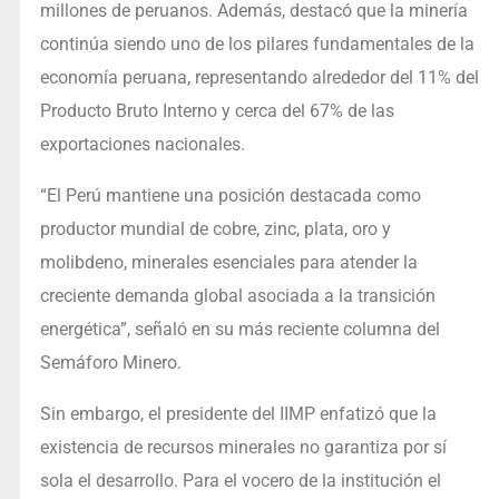
millones de peruanos. Además, destacó que la minería
continúa siendo uno de los pilares fundamentales de la
economía peruana, representando alrededor del 11% del
Producto Bruto Interno y cerca del 67% de las
exportaciones nacionales.
“El Perú mantiene una posición destacada como
productor mundial de cobre, zinc, plata, oro y
molibdeno, minerales esenciales para atender la
creciente demanda global asociada a la transición
energética”, señaló en su más reciente columna del
Semáforo Minero.
Sin embargo, el presidente del IIMP enfatizó que la
existencia de recursos minerales no garantiza por sí
sola el desarrollo. Para el vocero de la institución el