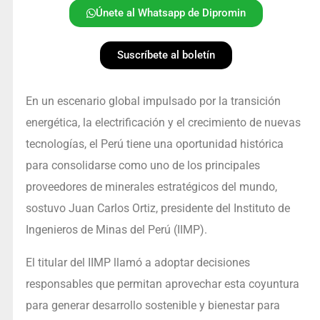
Únete al Whatsapp de Dipromin
Suscríbete al boletín
En un escenario global impulsado por la transición
energética, la electrificación y el crecimiento de nuevas
tecnologías, el Perú tiene una oportunidad histórica
para consolidarse como uno de los principales
proveedores de minerales estratégicos del mundo,
sostuvo Juan Carlos Ortiz, presidente del Instituto de
Ingenieros de Minas del Perú (IIMP).
El titular del IIMP llamó a adoptar decisiones
responsables que permitan aprovechar esta coyuntura
para generar desarrollo sostenible y bienestar para