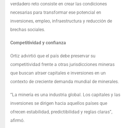
verdadero reto consiste en crear las condiciones
necesarias para transformar ese potencial en
inversiones, empleo, infraestructura y reducción de
brechas sociales.
Competitividad y confianza
Ortiz advirtió que el país debe preservar su
competitividad frente a otras jurisdicciones mineras
que buscan atraer capitales e inversiones en un
contexto de creciente demanda mundial de minerales.
“La minería es una industria global. Los capitales y las
inversiones se dirigen hacia aquellos países que
ofrecen estabilidad, predictibilidad y reglas claras”,
afirmó.