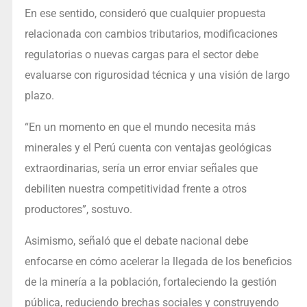
En ese sentido, consideró que cualquier propuesta
relacionada con cambios tributarios, modificaciones
regulatorias o nuevas cargas para el sector debe
evaluarse con rigurosidad técnica y una visión de largo
plazo.
“En un momento en que el mundo necesita más
minerales y el Perú cuenta con ventajas geológicas
extraordinarias, sería un error enviar señales que
debiliten nuestra competitividad frente a otros
productores”, sostuvo.
Asimismo, señaló que el debate nacional debe
enfocarse en cómo acelerar la llegada de los beneficios
de la minería a la población, fortaleciendo la gestión
pública, reduciendo brechas sociales y construyendo