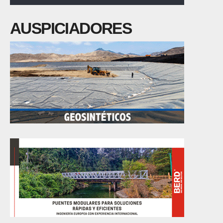
AUSPICIADORES