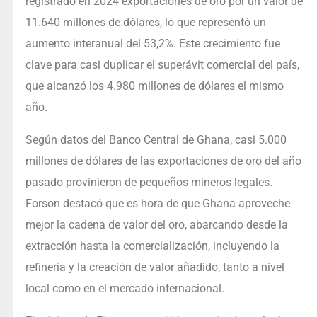
registrado en 2024 exportaciones de oro por un valor de
11.640 millones de dólares, lo que representó un
aumento interanual del 53,2%. Este crecimiento fue
clave para casi duplicar el superávit comercial del país,
que alcanzó los 4.980 millones de dólares el mismo
año.
Según datos del Banco Central de Ghana, casi 5.000
millones de dólares de las exportaciones de oro del año
pasado provinieron de pequeños mineros legales.
Forson destacó que es hora de que Ghana aproveche
mejor la cadena de valor del oro, abarcando desde la
extracción hasta la comercialización, incluyendo la
refinería y la creación de valor añadido, tanto a nivel
local como en el mercado internacional.