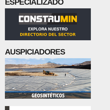
ESPECIALIZADO
AUSPICIADORES