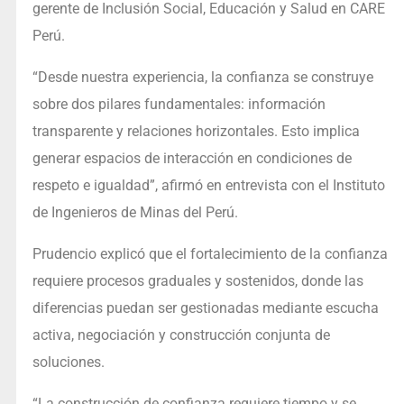
gerente de Inclusión Social, Educación y Salud en CARE
Perú.
“Desde nuestra experiencia, la confianza se construye
sobre dos pilares fundamentales: información
transparente y relaciones horizontales. Esto implica
generar espacios de interacción en condiciones de
respeto e igualdad”, afirmó en entrevista con el Instituto
de Ingenieros de Minas del Perú.
Prudencio explicó que el fortalecimiento de la confianza
requiere procesos graduales y sostenidos, donde las
diferencias puedan ser gestionadas mediante escucha
activa, negociación y construcción conjunta de
soluciones.
“La construcción de confianza requiere tiempo y se