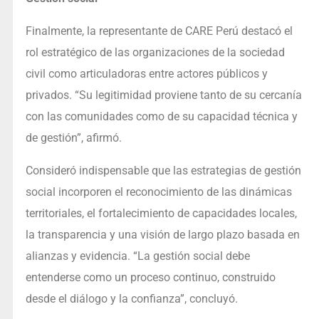
Finalmente, la representante de CARE Perú destacó el
rol estratégico de las organizaciones de la sociedad
civil como articuladoras entre actores públicos y
privados. “Su legitimidad proviene tanto de su cercanía
con las comunidades como de su capacidad técnica y
de gestión”, afirmó.
Consideró indispensable que las estrategias de gestión
social incorporen el reconocimiento de las dinámicas
territoriales, el fortalecimiento de capacidades locales,
la transparencia y una visión de largo plazo basada en
alianzas y evidencia. “La gestión social debe
entenderse como un proceso continuo, construido
desde el diálogo y la confianza”, concluyó.