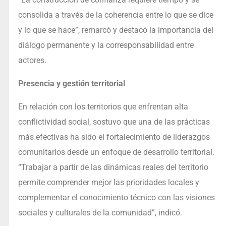
consolida a través de la coherencia entre lo que se dice
y lo que se hace”, remarcó y destacó la importancia del
diálogo permanente y la corresponsabilidad entre
actores.
Presencia y gestión territorial
En relación con los territorios que enfrentan alta
conflictividad social, sostuvo que una de las prácticas
más efectivas ha sido el fortalecimiento de liderazgos
comunitarios desde un enfoque de desarrollo territorial.
“Trabajar a partir de las dinámicas reales del territorio
permite comprender mejor las prioridades locales y
complementar el conocimiento técnico con las visiones
sociales y culturales de la comunidad”, indicó.