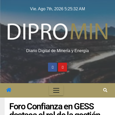
Vie. Ago 7th, 2026
5:25:33 AM
Diario Digital de Minería y Energía
Foro Confianza en GESS