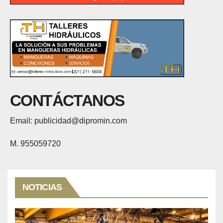
CONTÁCTANOS
Email: publicidad@dipromin.com
M. 955059720
NOTICIAS