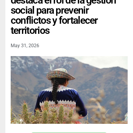
destaca el rol de la gestión
social para prevenir
conflictos y fortalecer
territorios
May 31, 2026