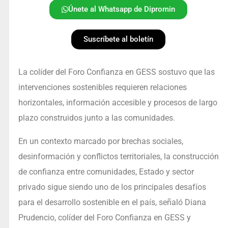
Únete al Whatsapp de Dipromin
Suscríbete al boletín
La colíder del Foro Confianza en GESS sostuvo que las
intervenciones sostenibles requieren relaciones
horizontales, información accesible y procesos de largo
plazo construidos junto a las comunidades.
En un contexto marcado por brechas sociales,
desinformación y conflictos territoriales, la construcción
de confianza entre comunidades, Estado y sector
privado sigue siendo uno de los principales desafíos
para el desarrollo sostenible en el país, señaló Diana
Prudencio, colíder del Foro Confianza en GESS y