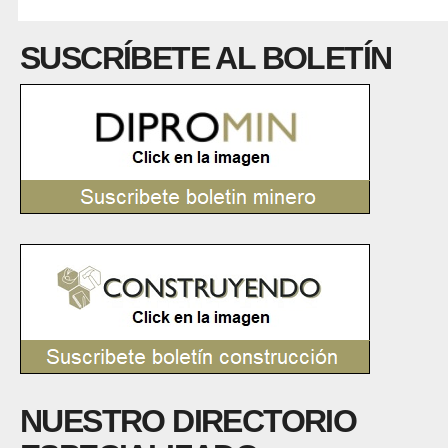
SUSCRÍBETE AL BOLETÍN
NUESTRO DIRECTORIO