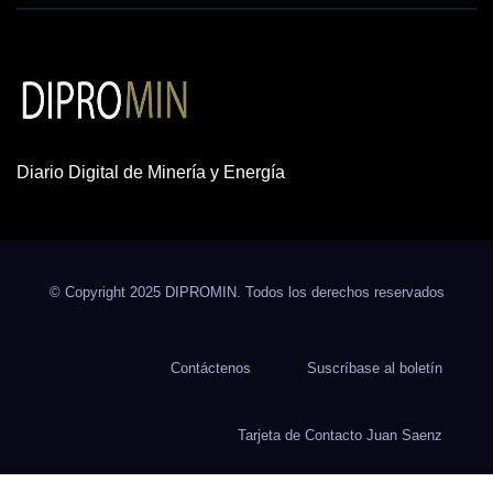
Diario Digital de Minería y Energía
© Copyright 2025 DIPROMIN. Todos los derechos reservados
Contáctenos
Suscríbase al boletín
Tarjeta de Contacto Juan Saenz