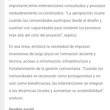
importante entre intervenciones consultadas y procesos
verdaderamente co-construidos. “La apropiación ocurre
cuando las comunidades participan desde el diseño y
cuentan con capacidades para sostener los procesos
más allá del ciclo del proyecto”, explicó.
En esa línea, enfatizó la necesidad de impulsar
inversiones de largo plazo en formación docente y
técnica, acceso a información, infraestructura y
fortalecimiento de la gestión comunitaria. “Cuando las
comunidades se reconocen como protagonistas y no
solo como beneficiarias, las intervenciones se integran
a las dinámicas locales y aumentan su sostenibilidad”,
sostuvo.
Gestión social