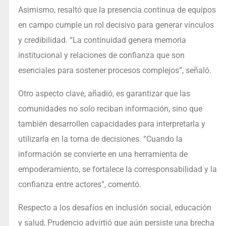
Asimismo, resaltó que la presencia continua de equipos
en campo cumple un rol decisivo para generar vínculos
y credibilidad. “La continuidad genera memoria
institucional y relaciones de confianza que son
esenciales para sostener procesos complejos”, señaló.
Otro aspecto clave, añadió, es garantizar que las
comunidades no solo reciban información, sino que
también desarrollen capacidades para interpretarla y
utilizarla en la toma de decisiones. “Cuando la
información se convierte en una herramienta de
empoderamiento, se fortalece la corresponsabilidad y la
confianza entre actores”, comentó.
Respecto a los desafíos en inclusión social, educación
y salud, Prudencio advirtió que aún persiste una brecha