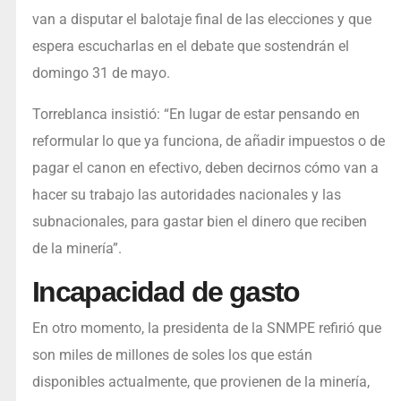
van a disputar el balotaje final de las elecciones y que
espera escucharlas en el debate que sostendrán el
domingo 31 de mayo.
Torreblanca insistió: “En lugar de estar pensando en
reformular lo que ya funciona, de añadir impuestos o de
pagar el canon en efectivo, deben decirnos cómo van a
hacer su trabajo las autoridades nacionales y las
subnacionales, para gastar bien el dinero que reciben
de la minería”.
Incapacidad de gasto
En otro momento, la presidenta de la SNMPE refirió que
son miles de millones de soles los que están
disponibles actualmente, que provienen de la minería,