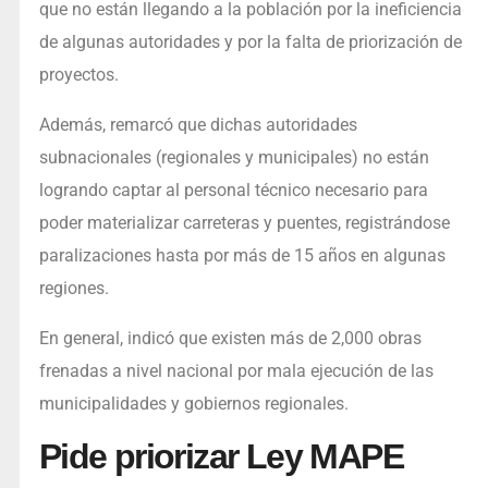
que no están llegando a la población por la ineficiencia
de algunas autoridades y por la falta de priorización de
proyectos.
Además, remarcó que dichas autoridades
subnacionales (regionales y municipales) no están
logrando captar al personal técnico necesario para
poder materializar carreteras y puentes, registrándose
paralizaciones hasta por más de 15 años en algunas
regiones.
En general, indicó que existen más de 2,000 obras
frenadas a nivel nacional por mala ejecución de las
municipalidades y gobiernos regionales.
Pide priorizar Ley MAPE