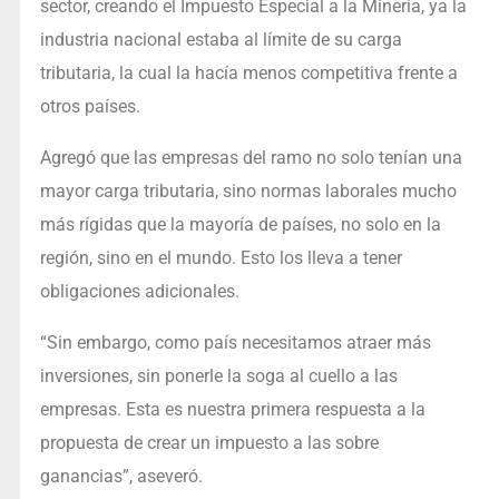
sector, creando el Impuesto Especial a la Minería, ya la
industria nacional estaba al límite de su carga
tributaria, la cual la hacía menos competitiva frente a
otros países.
Agregó que las empresas del ramo no solo tenían una
mayor carga tributaria, sino normas laborales mucho
más rígidas que la mayoría de países, no solo en la
región, sino en el mundo. Esto los lleva a tener
obligaciones adicionales.
“Sin embargo, como país necesitamos atraer más
inversiones, sin ponerle la soga al cuello a las
empresas. Esta es nuestra primera respuesta a la
propuesta de crear un impuesto a las sobre
ganancias”, aseveró.