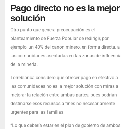
Pago directo no es la mejor
solución
Otro punto que genera preocupación es el
planteamiento de Fuerza Popular de redirigir, por
ejemplo, un 40% del canon minero, en forma directa, a
las comunidades asentadas en las zonas de influencia
de la minería.
Torreblanca consideró que ofrecer pago en efectivo a
las comunidades no es la mejor solución con miras a
mejorar la relación entre ambas partes, pues podrían
destinarse esos recursos a fines no necesariamente
urgentes para las familias.
“Lo que debería estar en el plan de gobierno de ambos