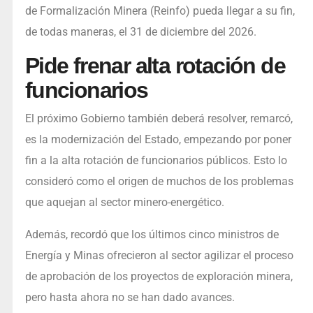
de Formalización Minera (Reinfo) pueda llegar a su fin,
de todas maneras, el 31 de diciembre del 2026.
Pide frenar alta rotación de
funcionarios
El próximo Gobierno también deberá resolver, remarcó,
es la modernización del Estado, empezando por poner
fin a la alta rotación de funcionarios públicos. Esto lo
consideró como el origen de muchos de los problemas
que aquejan al sector minero-energético.
Además, recordó que los últimos cinco ministros de
Energía y Minas ofrecieron al sector agilizar el proceso
de aprobación de los proyectos de exploración minera,
pero hasta ahora no se han dado avances.