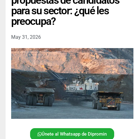
propuestas de candidatos
para su sector: ¿qué les
preocupa?
May 31, 2026
Únete al Whatsapp de Dipromin