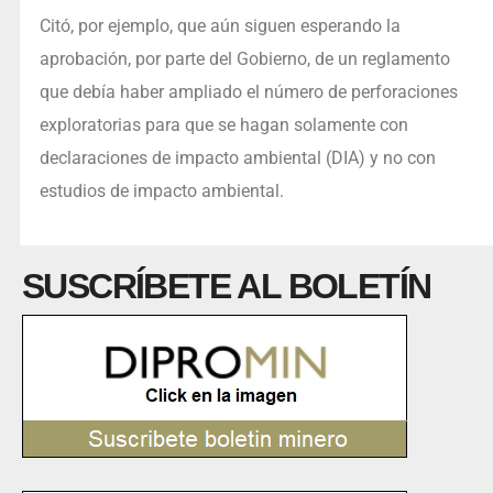
Citó, por ejemplo, que aún siguen esperando la
aprobación, por parte del Gobierno, de un reglamento
que debía haber ampliado el número de perforaciones
exploratorias para que se hagan solamente con
declaraciones de impacto ambiental (DIA) y no con
estudios de impacto ambiental.
SUSCRÍBETE AL BOLETÍN