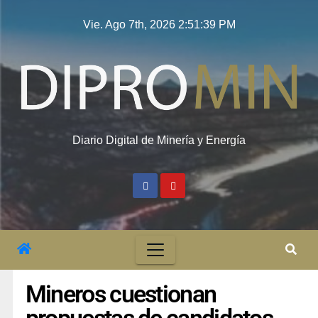
Vie. Ago 7th, 2026
2:51:40 PM
Diario Digital de Minería y Energía
Mineros cuestionan