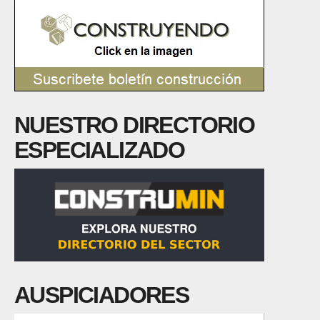
NUESTRO DIRECTORIO
ESPECIALIZADO
AUSPICIADORES