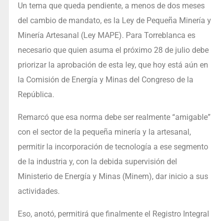
Un tema que queda pendiente, a menos de dos meses
del cambio de mandato, es la Ley de Pequeña Minería y
Minería Artesanal (Ley MAPE). Para Torreblanca es
necesario que quien asuma el próximo 28 de julio debe
priorizar la aprobación de esta ley, que hoy está aún en
la Comisión de Energía y Minas del Congreso de la
República.
Remarcó que esa norma debe ser realmente “amigable”
con el sector de la pequeña minería y la artesanal,
permitir la incorporación de tecnología a ese segmento
de la industria y, con la debida supervisión del
Ministerio de Energía y Minas (Minem), dar inicio a sus
actividades.
Eso, anotó, permitirá que finalmente el Registro Integral