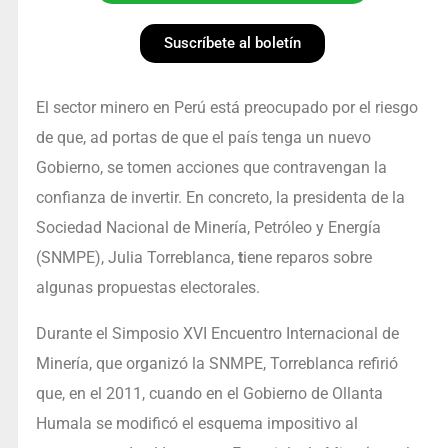
Suscríbete al boletín
El sector minero en Perú está preocupado por el riesgo
de que, ad portas de que el país tenga un nuevo
Gobierno, se tomen acciones que contravengan la
confianza de invertir. En concreto, la presidenta de la
Sociedad Nacional de Minería, Petróleo y Energía
(SNMPE), Julia Torreblanca,
t
iene reparos sobre
algunas propuestas electorales.
Durante el Simposio XVI Encuentro Internacional de
Minería, que organizó la SNMPE, Torreblanca refirió
que, en el 2011, cuando en el Gobierno de Ollanta
Humala se modificó el esquema impositivo al