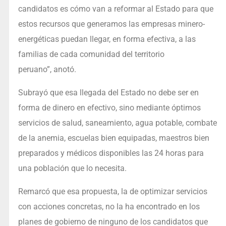
candidatos es cómo van a reformar al Estado para que
estos recursos que generamos las empresas minero-
energéticas puedan llegar, en forma efectiva, a las
familias de cada comunidad del territorio
peruano”, anotó.
Subrayó que esa llegada del Estado no debe ser en
forma de dinero en efectivo, sino mediante óptimos
servicios de salud, saneamiento, agua potable, combate
de la anemia, escuelas bien equipadas, maestros bien
preparados y médicos disponibles las 24 horas para
una población que lo necesita.
Remarcó que esa propuesta, la de optimizar servicios
con acciones concretas, no la ha encontrado en los
planes de gobierno de ninguno de los candidatos que