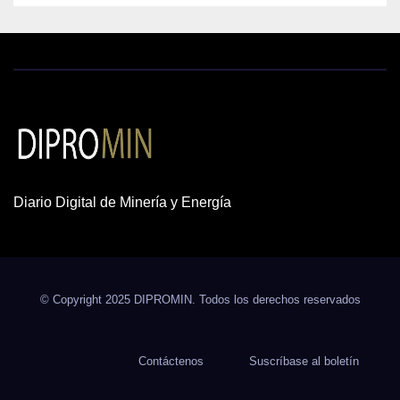
Diario Digital de Minería y Energía
© Copyright 2025 DIPROMIN. Todos los derechos reservados
Contáctenos
Suscríbase al boletín