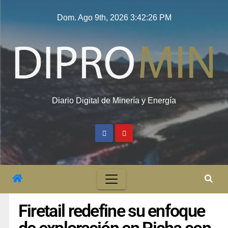
Dom. Ago 9th, 2026
3:42:27 PM
Diario Digital de Minería y Energía
Firetail redefine su enfoque