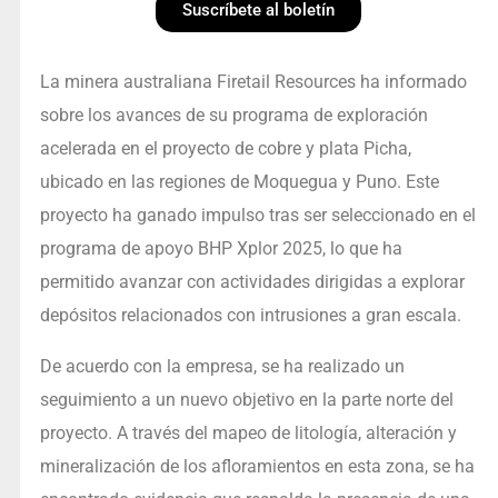
Suscríbete al boletín
La minera australiana Firetail Resources ha informado
sobre los avances de su programa de exploración
acelerada en el proyecto de cobre y plata Picha,
ubicado en las regiones de Moquegua y Puno. Este
proyecto ha ganado impulso tras ser seleccionado en el
programa de apoyo BHP Xplor 2025, lo que ha
permitido avanzar con actividades dirigidas a explorar
depósitos relacionados con intrusiones a gran escala.
De acuerdo con la empresa, se ha realizado un
seguimiento a un nuevo objetivo en la parte norte del
proyecto. A través del mapeo de litología, alteración y
mineralización de los afloramientos en esta zona, se ha