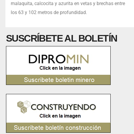
malaquita, calcocita y azurita en vetas y brechas entre
los 63 y 102 metros de profundidad.
SUSCRÍBETE AL BOLETÍN