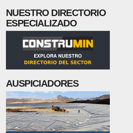
NUESTRO DIRECTORIO
ESPECIALIZADO
AUSPICIADORES