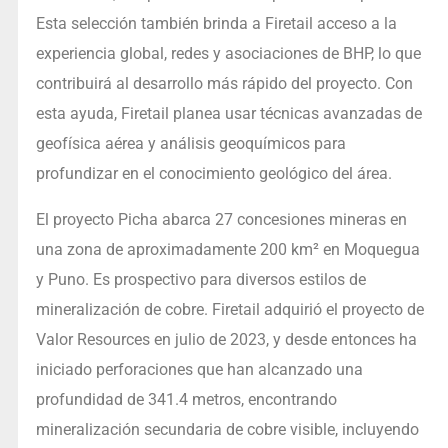
Esta selección también brinda a Firetail acceso a la
experiencia global, redes y asociaciones de BHP, lo que
contribuirá al desarrollo más rápido del proyecto. Con
esta ayuda, Firetail planea usar técnicas avanzadas de
geofísica aérea y análisis geoquímicos para
profundizar en el conocimiento geológico del área.
El proyecto Picha abarca 27 concesiones mineras en
una zona de aproximadamente 200 km² en Moquegua
y Puno. Es prospectivo para diversos estilos de
mineralización de cobre. Firetail adquirió el proyecto de
Valor Resources en julio de 2023, y desde entonces ha
iniciado perforaciones que han alcanzado una
profundidad de 341.4 metros, encontrando
mineralización secundaria de cobre visible, incluyendo