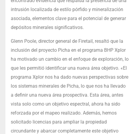
encontrado evidencia que respalda la presencia de una
intrusión localizada de estilo pórfido y mineralización
asociada, elementos clave para el potencial de generar
depósitos minerales significativos.
Glenn Poole, director general de Firetail, resaltó que la
inclusión del proyecto Picha en el programa BHP Xplor
ha motivado un cambio en el enfoque de exploración, lo
que les permitió identificar una nueva área objetivo. «El
programa Xplor nos ha dado nuevas perspectivas sobre
los sistemas minerales de Picha, lo que nos ha llevado
a definir una nueva área prospectiva. Esta área, antes
vista solo como un objetivo espectral, ahora ha sido
reforzada por el mapeo realizado. Además, hemos
solicitado licencias para ampliar la propiedad
circundante y abarcar completamente este objetivo