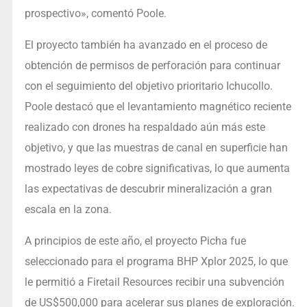
prospectivo», comentó Poole.
El proyecto también ha avanzado en el proceso de
obtención de permisos de perforación para continuar
con el seguimiento del objetivo prioritario Ichucollo.
Poole destacó que el levantamiento magnético reciente
realizado con drones ha respaldado aún más este
objetivo, y que las muestras de canal en superficie han
mostrado leyes de cobre significativas, lo que aumenta
las expectativas de descubrir mineralización a gran
escala en la zona.
A principios de este año, el proyecto Picha fue
seleccionado para el programa BHP Xplor 2025, lo que
le permitió a Firetail Resources recibir una subvención
de US$500,000 para acelerar sus planes de exploración.