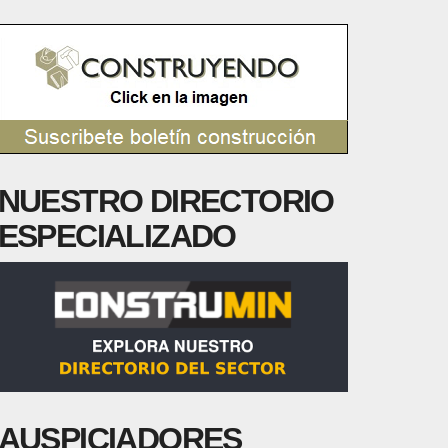
NUESTRO DIRECTORIO
ESPECIALIZADO
AUSPICIADORES