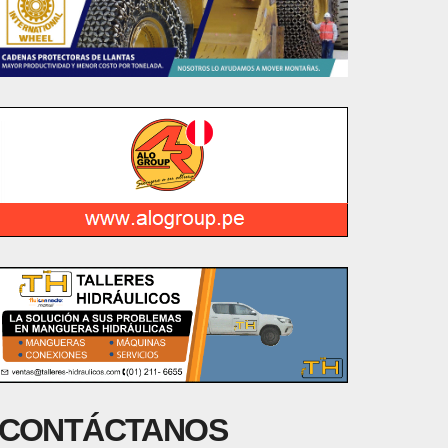
CONTÁCTANOS