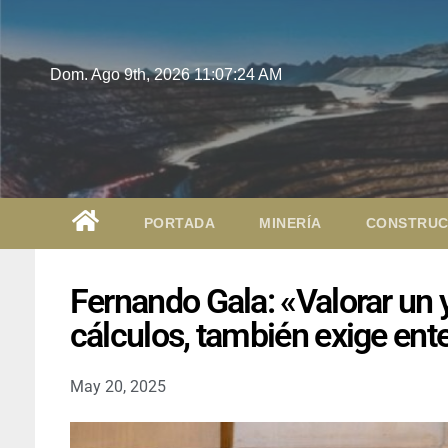
Dom. Ago 9th, 2026
11:07:25 AM
PORTADA
MINERÍA
CONSTRUC
Fernando Gala: «Valorar un
cálculos, también exige ent
May 20, 2025