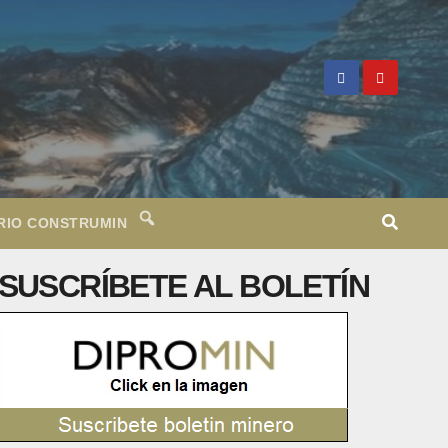
RIO CONSTRUMIN
SUSCRÍBETE AL BOLETÍN