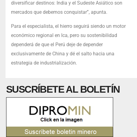
diversificar destinos: India y el Sudeste Asiático son
mercados que debemos conquistar”, apunta.
Para el especialista, el hierro seguirá siendo un motor
económico regional en Ica, pero su sostenibilidad
dependerá de que el Perú deje de depender
exclusivamente de China y dé el salto hacia una
estrategia de industrialización.
SUSCRÍBETE AL BOLETÍN