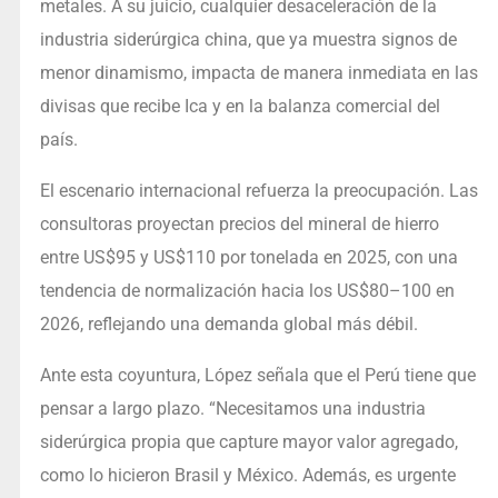
metales. A su juicio, cualquier desaceleración de la
industria siderúrgica china, que ya muestra signos de
menor dinamismo, impacta de manera inmediata en las
divisas que recibe Ica y en la balanza comercial del
país.
El escenario internacional refuerza la preocupación. Las
consultoras proyectan precios del mineral de hierro
entre US$95 y US$110 por tonelada en 2025, con una
tendencia de normalización hacia los US$80–100 en
2026, reflejando una demanda global más débil.
Ante esta coyuntura, López señala que el Perú tiene que
pensar a largo plazo. “Necesitamos una industria
siderúrgica propia que capture mayor valor agregado,
como lo hicieron Brasil y México. Además, es urgente