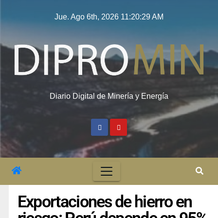
Jue. Ago 6th, 2026
11:20:30 AM
Diario Digital de Minería y Energía
Exportaciones de hierro en