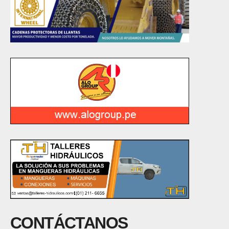
CONTÁCTANOS