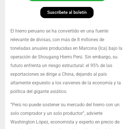
Suscríbete al boletín
El hierro peruano se ha convertido en una fuente
relevante de divisas, con más de 8 millones de
toneladas anuales producidas en Marcona (Ica) bajo la
operación de Shougang Hierro Perú. Sin embargo, su
futuro enfrenta un riesgo estructural: el 95% de las
exportaciones se dirige a China, dejando al país
altamente expuesto a los vaivenes de la economía y la
política del gigante asiático.
“Perú no puede sostener su mercado del hierro con un
solo comprador y un solo productor”, advierte
Washington López, economista y experto en precio de