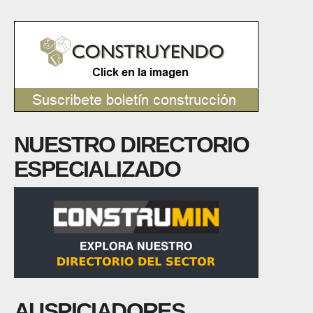
NUESTRO DIRECTORIO
ESPECIALIZADO
AUSPICIADORES