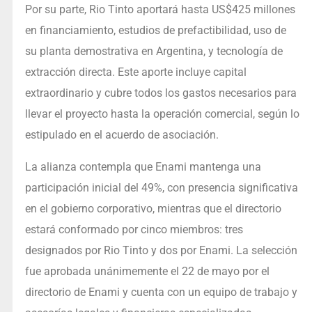
Por su parte, Rio Tinto aportará hasta US$425 millones
en financiamiento, estudios de prefactibilidad, uso de
su planta demostrativa en Argentina, y tecnología de
extracción directa. Este aporte incluye capital
extraordinario y cubre todos los gastos necesarios para
llevar el proyecto hasta la operación comercial, según lo
estipulado en el acuerdo de asociación.
La alianza contempla que Enami mantenga una
participación inicial del 49%, con presencia significativa
en el gobierno corporativo, mientras que el directorio
estará conformado por cinco miembros: tres
designados por Rio Tinto y dos por Enami. La selección
fue aprobada unánimemente el 22 de mayo por el
directorio de Enami y cuenta con un equipo de trabajo y