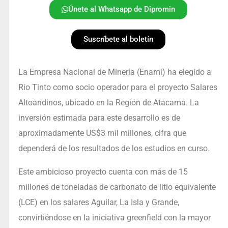
Únete al Whatsapp de Dipromin
Suscríbete al boletín
La Empresa Nacional de Minería (Enami) ha elegido a
Rio Tinto como socio operador para el proyecto Salares
Altoandinos, ubicado en la Región de Atacama. La
inversión estimada para este desarrollo es de
aproximadamente US$3 mil millones, cifra que
dependerá de los resultados de los estudios en curso.
Este ambicioso proyecto cuenta con más de 15
millones de toneladas de carbonato de litio equivalente
(LCE) en los salares Aguilar, La Isla y Grande,
convirtiéndose en la iniciativa greenfield con la mayor