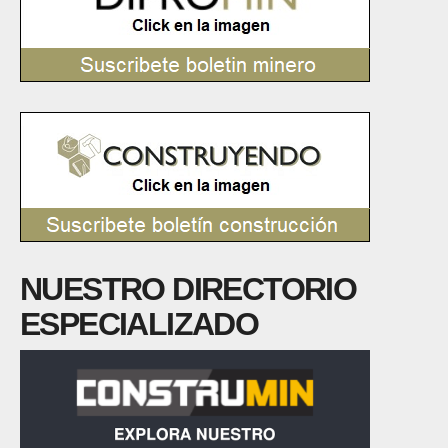
NUESTRO DIRECTORIO
ESPECIALIZADO