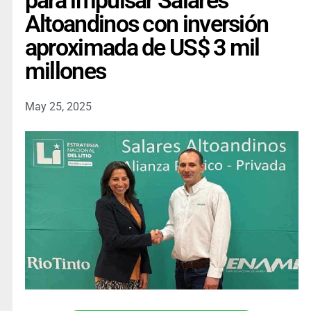
para impulsar Salares
Altoandinos con inversión
aproximada de US$ 3 mil
millones
May 25, 2025