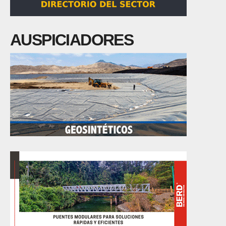
AUSPICIADORES