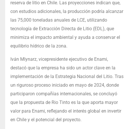
reserva de litio en Chile. Las proyecciones indican que,
con estudios adicionales, la producción podría alcanzar
las 75,000 toneladas anuales de LCE, utilizando
tecnología de Extracción Directa de Litio (EDL), que
minimiza el impacto ambiental y ayuda a conservar el
equilibrio hídrico de la zona.
Iván Mlynarz, vicepresidente ejecutivo de Enami,
destacó que la empresa ha sido un actor clave en la
implementación de la Estrategia Nacional del Litio. Tras
un riguroso proceso iniciado en mayo de 2024, donde
participaron compañías internacionales, se concluyó
que la propuesta de Rio Tinto es la que aporta mayor
valor para Enami, reflejando el interés global en invertir
en Chile y el potencial del proyecto.