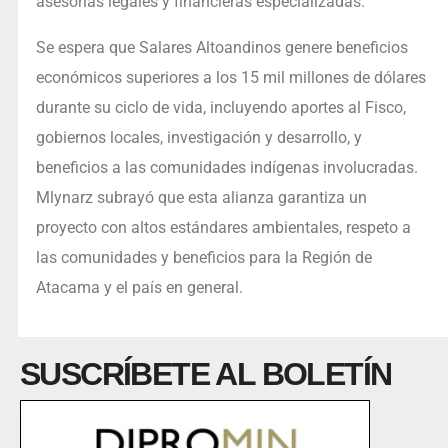
asesorías legales y financieras especializadas.
Se espera que Salares Altoandinos genere beneficios
económicos superiores a los 15 mil millones de dólares
durante su ciclo de vida, incluyendo aportes al Fisco,
gobiernos locales, investigación y desarrollo, y
beneficios a las comunidades indígenas involucradas.
Mlynarz subrayó que esta alianza garantiza un
proyecto con altos estándares ambientales, respeto a
las comunidades y beneficios para la Región de
Atacama y el país en general.
SUSCRÍBETE AL BOLETÍN