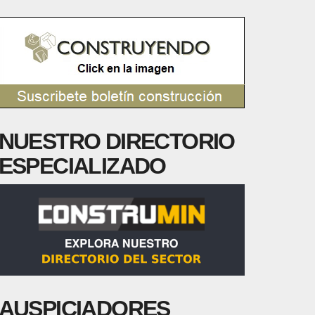
NUESTRO DIRECTORIO
ESPECIALIZADO
AUSPICIADORES