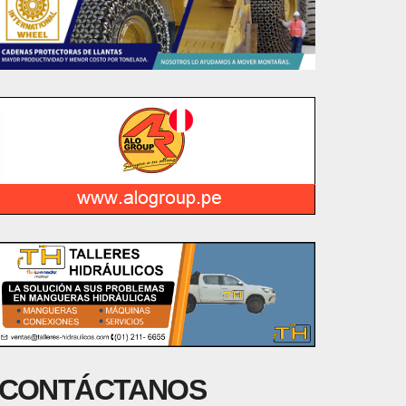
CONTÁCTANOS