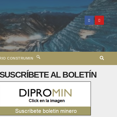
RIO CONSTRUMIN
SUSCRÍBETE AL BOLETÍN