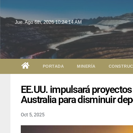
Jue. Ago 6th, 2026
10:24:15 AM
PORTADA
MINERÍA
CONSTRUC
EE.UU. impulsará proyectos 
Australia para disminuir de
Oct 5, 2025