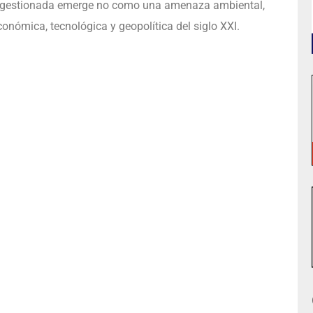
te gestionada emerge no como una amenaza ambiental,
onómica, tecnológica y geopolítica del siglo XXI.