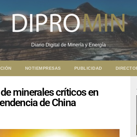
Diario Digital de Minería y Energía
CIÓN
NOTIEMPRESAS
PUBLICIDAD
DIRECTO
de minerales críticos en
pendencia de China