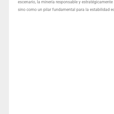
escenario, la minería responsable y estratégicamen
sino como un pilar fundamental para la estabilidad ec