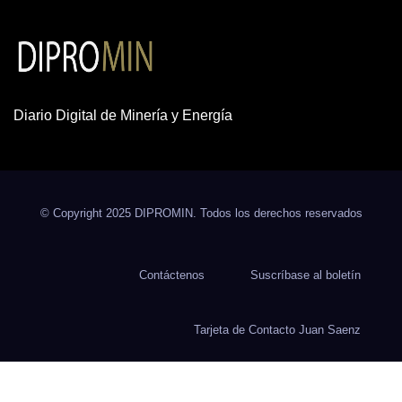
Diario Digital de Minería y Energía
© Copyright 2025 DIPROMIN. Todos los derechos reservados
Contáctenos
Suscríbase al boletín
Tarjeta de Contacto Juan Saenz