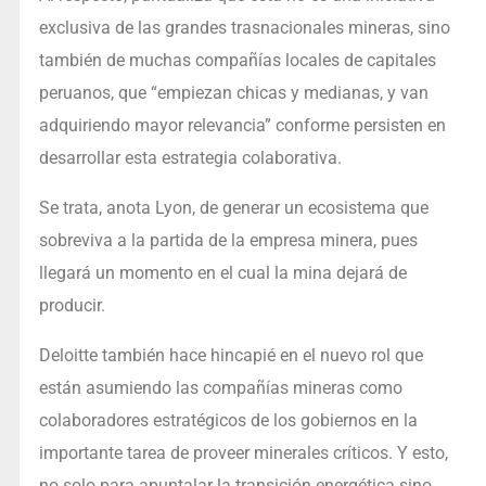
exclusiva de las grandes trasnacionales mineras, sino
también de muchas compañías locales de capitales
peruanos, que “empiezan chicas y medianas, y van
adquiriendo mayor relevancia” conforme persisten en
desarrollar esta estrategia colaborativa.
Se trata, anota Lyon, de generar un ecosistema que
sobreviva a la partida de la empresa minera, pues
llegará un momento en el cual la mina dejará de
producir.
Deloitte también hace hincapié en el nuevo rol que
están asumiendo las compañías mineras como
colaboradores estratégicos de los gobiernos en la
importante tarea de proveer minerales críticos. Y esto,
no solo para apuntalar la transición energética sino