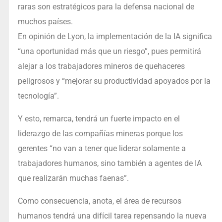
raras son estratégicos para la defensa nacional de
muchos países.
En opinión de Lyon, la implementación de la IA significa
“una oportunidad más que un riesgo”, pues permitirá
alejar a los trabajadores mineros de quehaceres
peligrosos y “mejorar su productividad apoyados por la
tecnología”.
Y esto, remarca, tendrá un fuerte impacto en el
liderazgo de las compañías mineras porque los
gerentes “no van a tener que liderar solamente a
trabajadores humanos, sino también a agentes de IA
que realizarán muchas faenas”.
Como consecuencia, anota, el área de recursos
humanos tendrá una difícil tarea repensando la nueva