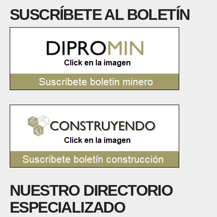
SUSCRÍBETE AL BOLETÍN
NUESTRO DIRECTORIO
ESPECIALIZADO