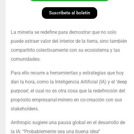
Suscríbete al boletín
La minería se redefine para demostrar que no solo
puede extraer valor del interior de la tierra, sino también
compartirlo colectivamente con su ecosistema y las
comunidades.
Para ello recurre a herramientas y estrategias que hoy
dan la hora, como la Inteligencia Artificial (IA) y el ‘deep
purpose’, el cual no es otra cosa que la redefinición del
propósito empresarial-minero en co-creación con sus
stakeholders.
Anthropic sugiere una pausa global en el desarrollo de
la IA: “Probablemente sea una buena idea”