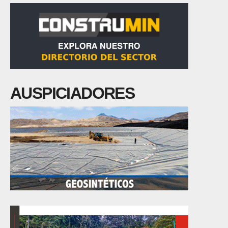
AUSPICIADORES