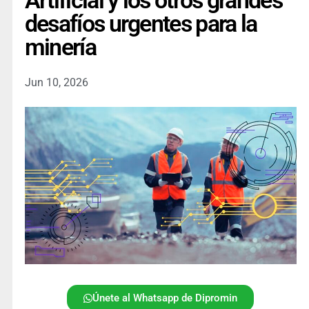
Artificial y los otros grandes
desafíos urgentes para la
minería
Jun 10, 2026
Únete al Whatsapp de Dipromin