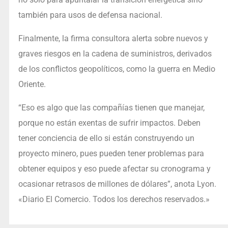
también para usos de defensa nacional.
Finalmente, la firma consultora alerta sobre nuevos y
graves riesgos en la cadena de suministros, derivados
de los conflictos geopolíticos, como la guerra en Medio
Oriente.
“Eso es algo que las compañías tienen que manejar,
porque no están exentas de sufrir impactos. Deben
tener conciencia de ello si están construyendo un
proyecto minero, pues pueden tener problemas para
obtener equipos y eso puede afectar su cronograma y
ocasionar retrasos de millones de dólares”, anota Lyon.
«Diario El Comercio. Todos los derechos reservados.»