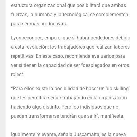
estructura organizacional que posibilitará que ambas
fuerzas, la humana y la tecnológica, se complementen
para ser más productivas.
Lyon reconoce, empero, que sí habrá perdedores debido
a esta revolución: los trabajadores que realizan labores
repetitivas. En este caso, recomienda evaluarlos para
ver si tienen la capacidad de ser “desplegados en otros
roles”.
“Para ellos existe la posibilidad de hacer un ‘up-skilling’
que les permitirá seguir trabajando en la organización
haciendo algo distinto. Pero los individuos que no
puedan transformarse tendrán que salir”, manifiesta.
Igualmente relevante, señala Juscamaita, es la nueva