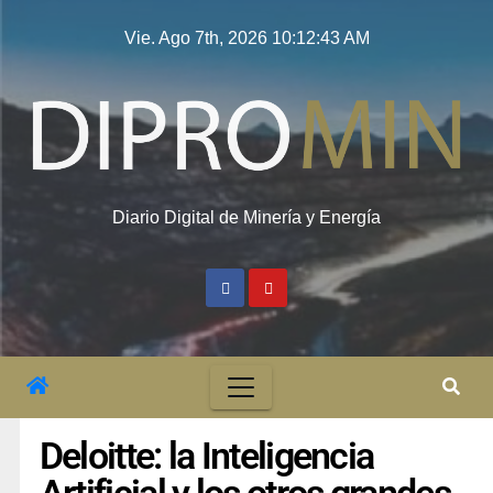
Vie. Ago 7th, 2026
10:12:44 AM
Diario Digital de Minería y Energía
Deloitte: la Inteligencia