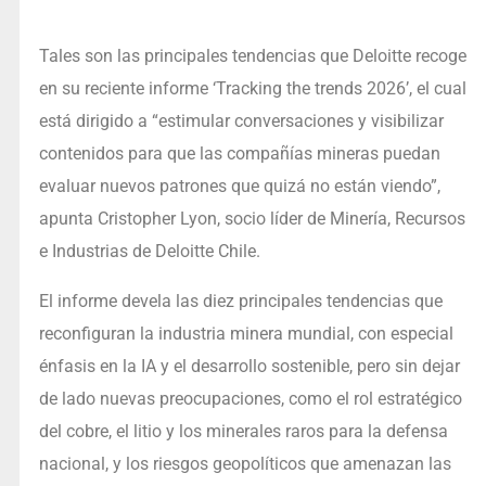
Tales son las principales tendencias que Deloitte recoge
en su reciente informe ‘Tracking the trends 2026’, el cual
está dirigido a “estimular conversaciones y visibilizar
contenidos para que las compañías mineras puedan
evaluar nuevos patrones que quizá no están viendo”,
apunta Cristopher Lyon, socio líder de Minería, Recursos
e Industrias de Deloitte Chile.
El informe devela las diez principales tendencias que
reconfiguran la industria minera mundial, con especial
énfasis en la IA y el desarrollo sostenible, pero sin dejar
de lado nuevas preocupaciones, como el rol estratégico
del cobre, el litio y los minerales raros para la defensa
nacional, y los riesgos geopolíticos que amenazan las