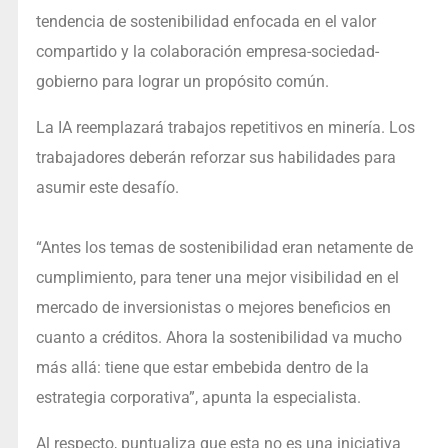
tendencia de sostenibilidad enfocada en el valor
compartido y la colaboración empresa-sociedad-
gobierno para lograr un propósito común.
La IA reemplazará trabajos repetitivos en minería. Los
trabajadores deberán reforzar sus habilidades para
asumir este desafío.
“Antes los temas de sostenibilidad eran netamente de
cumplimiento, para tener una mejor visibilidad en el
mercado de inversionistas o mejores beneficios en
cuanto a créditos. Ahora la sostenibilidad va mucho
más allá: tiene que estar embebida dentro de la
estrategia corporativa”, apunta la especialista.
Al respecto, puntualiza que esta no es una iniciativa