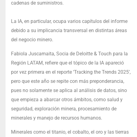
cadenas de suministros.
La IA, en particular, ocupa varios capítulos del informe
debido a su implicancia transversal en distintas áreas
del negocio minero.
Fabiola Juscamaita, Socia de Deloitte & Touch para la
Región LATAM, refiere que el tópico de la IA apareció
por vez primera en el reporte ‘Tracking the Trends 2025’,
pero que este año se repite con más preponderancia,
pues no solamente se aplica al análisis de datos, sino
que empieza a abarcar otros ámbitos, como salud y
seguridad, exploración minera, procesamiento de
minerales y manejo de recursos humanos.
Minerales como el titanio, el cobalto, el oro y las tierras