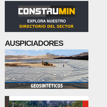
AUSPICIADORES