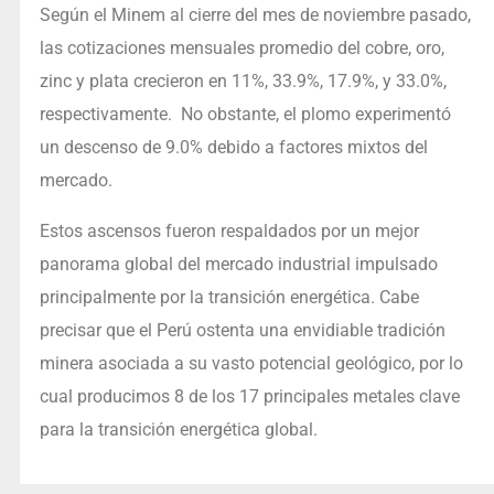
Según el Minem al cierre del mes de noviembre pasado,
las cotizaciones mensuales promedio del cobre, oro,
zinc y plata crecieron en 11%, 33.9%, 17.9%, y 33.0%,
respectivamente. No obstante, el plomo experimentó
un descenso de 9.0% debido a factores mixtos del
mercado.
Estos ascensos fueron respaldados por un mejor
panorama global del mercado industrial impulsado
principalmente por la transición energética. Cabe
precisar que el Perú ostenta una envidiable tradición
minera asociada a su vasto potencial geológico, por lo
cual producimos 8 de los 17 principales metales clave
para la transición energética global.