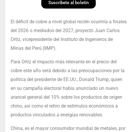
Suscríbete al boletín
El déficit de cobre a nivel global recién ocurriría a finales
del 2026 o mediados del 2027, proyectó Juan Carlos
Ortiz, vicepresidente del Instituto de Ingenieros de
Minas del Perú (IIMP).
Para Ortiz el impacto más relevante en el precio del
cobre este año será debido a las preocupaciones por la
política del presidente de EE.UU., Donald Trump, quien
en su campaña electoral había anunciado un nuevo
arancel general del 10% sobre los productos de origen
chino, así como el retiro de estímulos económicos a
productos vinculados a energías renovables.
China, es el mayor consumidor mundial de metales, por