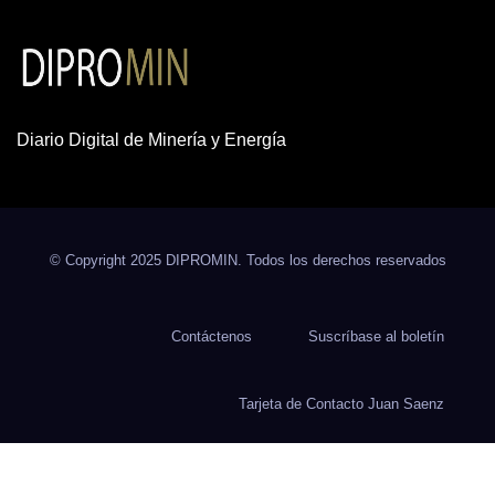
Diario Digital de Minería y Energía
© Copyright 2025 DIPROMIN. Todos los derechos reservados
Contáctenos
Suscríbase al boletín
Tarjeta de Contacto Juan Saenz