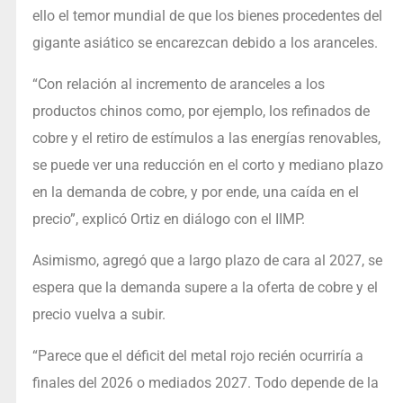
ello el temor mundial de que los bienes procedentes del
gigante asiático se encarezcan debido a los aranceles.
“Con relación al incremento de aranceles a los
productos chinos como, por ejemplo, los refinados de
cobre y el retiro de estímulos a las energías renovables,
se puede ver una reducción en el corto y mediano plazo
en la demanda de cobre, y por ende, una caída en el
precio”, explicó Ortiz en diálogo con el IIMP.
Asimismo, agregó que a largo plazo de cara al 2027, se
espera que la demanda supere a la oferta de cobre y el
precio vuelva a subir.
“Parece que el déficit del metal rojo recién ocurriría a
finales del 2026 o mediados 2027. Todo depende de la