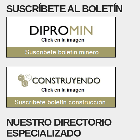
SUSCRÍBETE AL BOLETÍN
NUESTRO DIRECTORIO
ESPECIALIZADO