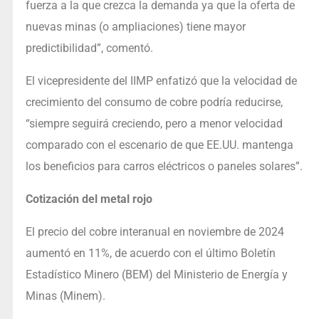
fuerza a la que crezca la demanda ya que la oferta de
nuevas minas (o ampliaciones) tiene mayor
predictibilidad”, comentó.
El vicepresidente del IIMP enfatizó que la velocidad de
crecimiento del consumo de cobre podría reducirse,
“siempre seguirá creciendo, pero a menor velocidad
comparado con el escenario de que EE.UU. mantenga
los beneficios para carros eléctricos o paneles solares”.
Cotización del metal rojo
El precio del cobre interanual en noviembre de 2024
aumentó en 11%, de acuerdo con el último Boletín
Estadístico Minero (BEM) del Ministerio de Energía y
Minas (Minem).