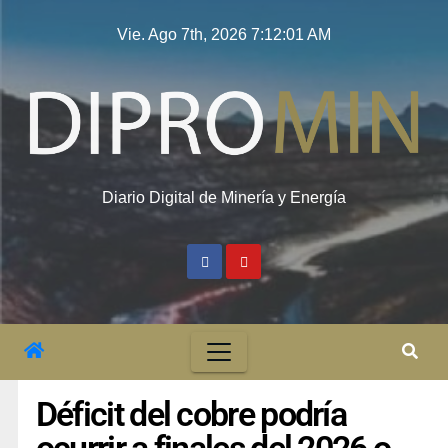
Vie. Ago 7th, 2026
7:12:01 AM
Diario Digital de Minería y Energía
Déficit del cobre podría