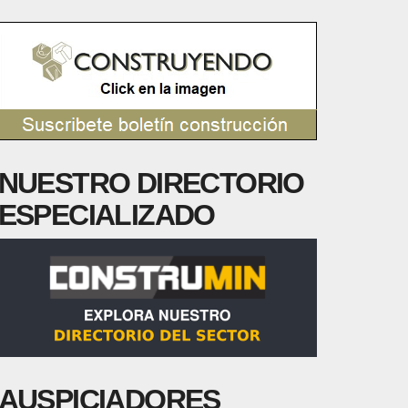
NUESTRO DIRECTORIO
ESPECIALIZADO
AUSPICIADORES