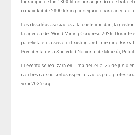
lograr que de los 1800 litros por segundo que trata e
capacidad de 2800 litros por segundo para asegurar e
Los desafíos asociados a la sostenibilidad, la gestión
la agenda del World Mining Congress 2026. Durante el
panelista en la sesión «Existing and Emerging Risks 
Presidenta de la Sociedad Nacional de Minería, Petró
El evento se realizará en Lima del 24 al 26 de junio
con tres cursos cortos especializados para profesiona
wmc2026.org.