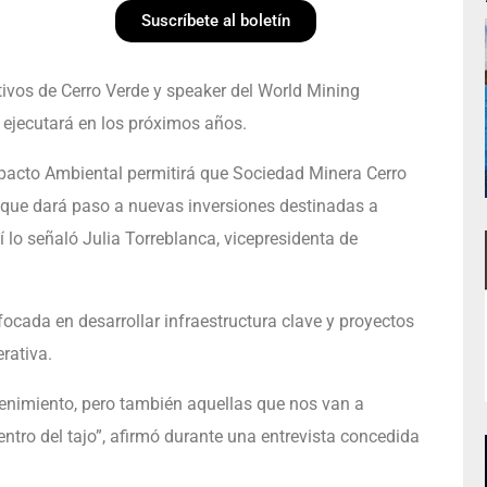
Suscríbete al boletín
tivos de Cerro Verde y speaker del World Mining
ejecutará en los próximos años.
pacto Ambiental permitirá que Sociedad Minera Cerro
 que dará paso a nuevas inversiones destinadas a
 lo señaló Julia Torreblanca, vicepresidenta de
ocada en desarrollar infraestructura clave y proyectos
rativa.
tenimiento, pero también aquellas que nos van a
entro del tajo”, afirmó durante una entrevista concedida