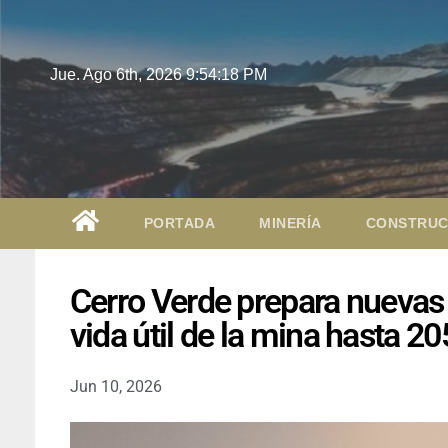
Jue. Ago 6th, 2026
9:54:19 PM
PORTADA
MINERÍA
CONSTRUC
Cerro Verde prepara nuevas 
vida útil de la mina hasta 2
Jun 10, 2026