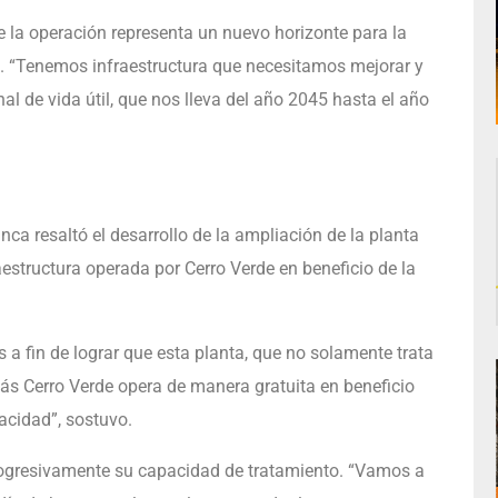
de la operación representa un nuevo horizonte para la
. “Tenemos infraestructura que necesitamos mejorar y
al de vida útil, que nos lleva del año 2045 hasta el año
anca resaltó el desarrollo de la ampliación de la planta
estructura operada por Cerro Verde en beneficio de la
a fin de lograr que esta planta, que no solamente trata
s Cerro Verde opera de manera gratuita en beneficio
acidad”, sostuvo.
progresivamente su capacidad de tratamiento. “Vamos a