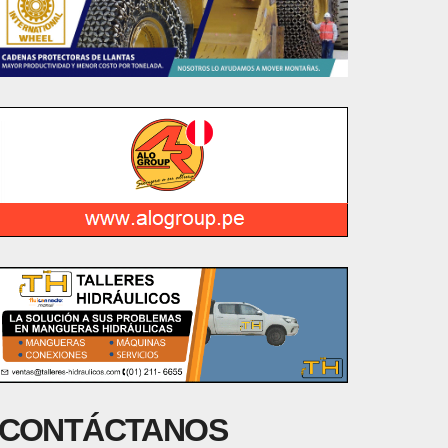
CONTÁCTANOS