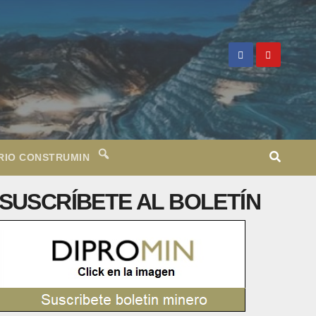
RIO CONSTRUMIN
SUSCRÍBETE AL BOLETÍN