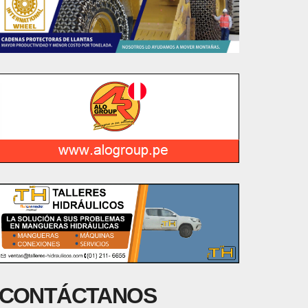
CONTÁCTANOS