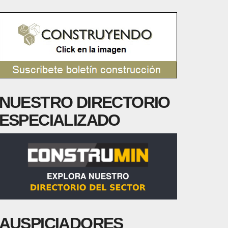
NUESTRO DIRECTORIO
ESPECIALIZADO
AUSPICIADORES