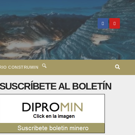
RIO CONSTRUMIN
SUSCRÍBETE AL BOLETÍN