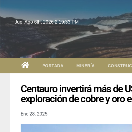
Jue. Ago 6th, 2026
2:19:34 PM
PORTADA
MINERÍA
CONSTRUC
Centauro invertirá más de 
exploración de cobre y oro 
Ene 28, 2025