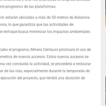
erre progresivo de las plataformas.
ión estarán ubicadas a más de 50 metros de distancia
nos, lo que garantiza que las actividades de
Este enfoque busca minimizar los impactos ambientales
 cabo el programa, Minera Centauro priorizará el uso de
ilómetros de nuevos accesos. Estos nuevos accesos se
na vez concluida la actividad, se procederá a restaurar
ar de las vías, especialmente durante la temporada de
a ejecución del proyecto, que tendrá una duración de