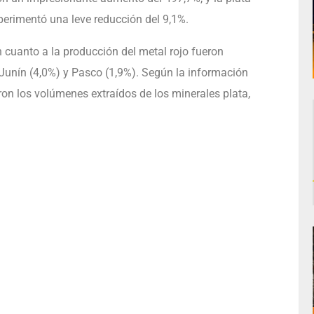
erimentó una leve reducción del 9,1%.
n cuanto a la producción del metal rojo fueron
Junín (4,0%) y Pasco (1,9%). Según la información
ron los volúmenes extraídos de los minerales plata,