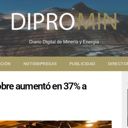
Diario Digital de Minería y Energía
CIÓN
NOTIEMPRESAS
PUBLICIDAD
DIRECTO
obre aumentó en 37% a