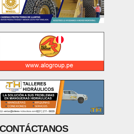
CONTÁCTANOS