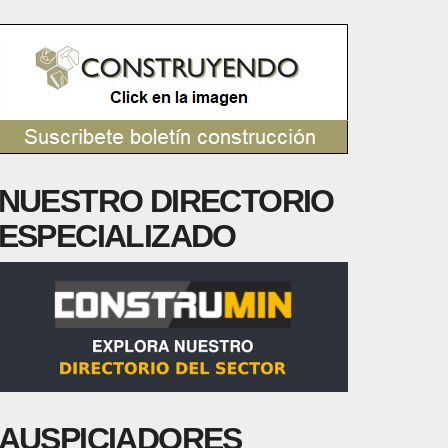
NUESTRO DIRECTORIO
ESPECIALIZADO
AUSPICIADORES