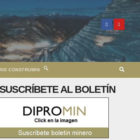
RIO CONSTRUMIN
SUSCRÍBETE AL BOLETÍN