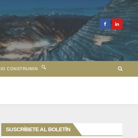
IO CONSTRUMIN
SUSCRÍBETE AL BOLETÍN