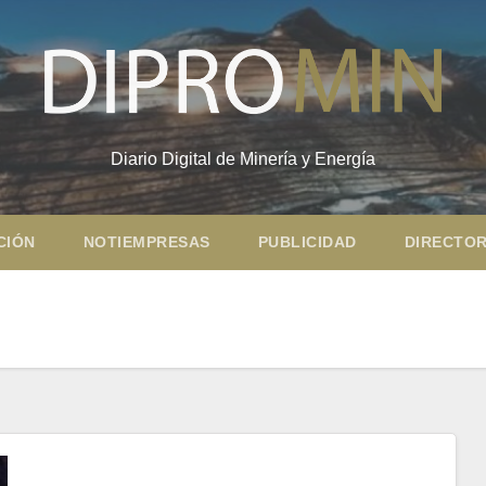
Diario Digital de Minería y Energía
CIÓN
NOTIEMPRESAS
PUBLICIDAD
DIRECTOR