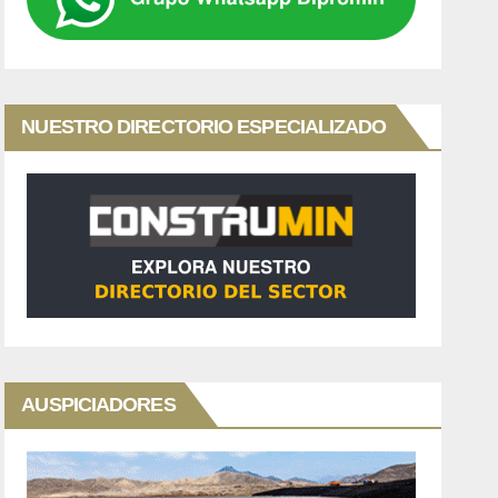
NUESTRO DIRECTORIO ESPECIALIZADO
AUSPICIADORES