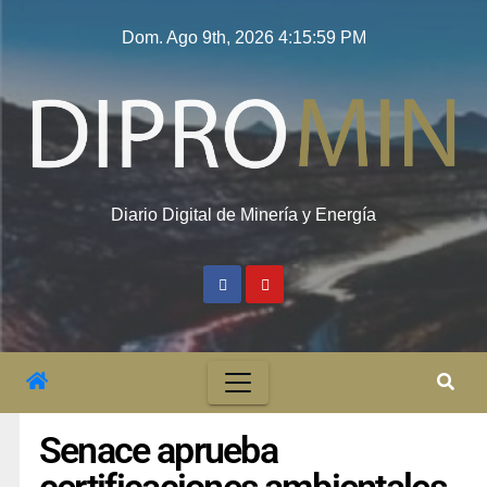
Dom. Ago 9th, 2026
4:16:00 PM
Diario Digital de Minería y Energía
Senace aprueba