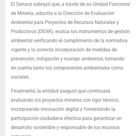
El Senace subrayó que, a través de su Unidad Funcional
de Minería, adscrita a la Dirección de Evaluación
Ambiental para Proyectos de Recursos Naturales y
Productivos (DEAR), evalúa los instrumentos de gestión
ambiental verificando el cumplimiento de la normativa
vigente y la correcta incorporación de medidas de
prevención, mitigación y manejo ambiental, tomando
en cuenta tanto los componentes ambientales como
sociales.
Finalmente, la entidad aseguró que continuará
evaluando los proyectos mineros con rigor técnico,
incorporando innovación digital y fomentando la
participación ciudadana efectiva para garantizar un
desarrollo sostenible y responsable de los recursos