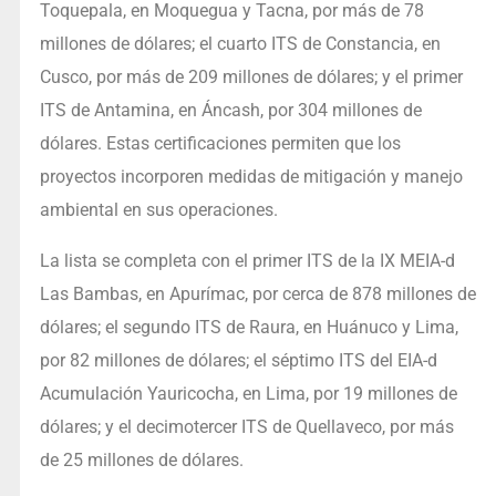
Toquepala, en Moquegua y Tacna, por más de 78
millones de dólares; el cuarto ITS de Constancia, en
Cusco, por más de 209 millones de dólares; y el primer
ITS de Antamina, en Áncash, por 304 millones de
dólares. Estas certificaciones permiten que los
proyectos incorporen medidas de mitigación y manejo
ambiental en sus operaciones.
La lista se completa con el primer ITS de la IX MEIA-d
Las Bambas, en Apurímac, por cerca de 878 millones de
dólares; el segundo ITS de Raura, en Huánuco y Lima,
por 82 millones de dólares; el séptimo ITS del EIA-d
Acumulación Yauricocha, en Lima, por 19 millones de
dólares; y el decimotercer ITS de Quellaveco, por más
de 25 millones de dólares.