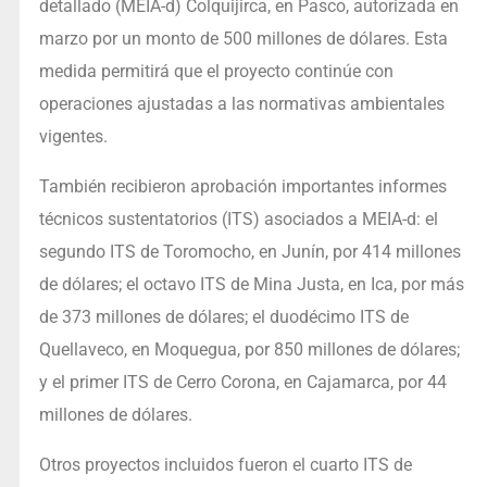
detallado (MEIA-d) Colquijirca, en Pasco, autorizada en
marzo por un monto de 500 millones de dólares. Esta
medida permitirá que el proyecto continúe con
operaciones ajustadas a las normativas ambientales
vigentes.
También recibieron aprobación importantes informes
técnicos sustentatorios (ITS) asociados a MEIA-d: el
segundo ITS de Toromocho, en Junín, por 414 millones
de dólares; el octavo ITS de Mina Justa, en Ica, por más
de 373 millones de dólares; el duodécimo ITS de
Quellaveco, en Moquegua, por 850 millones de dólares;
y el primer ITS de Cerro Corona, en Cajamarca, por 44
millones de dólares.
Otros proyectos incluidos fueron el cuarto ITS de