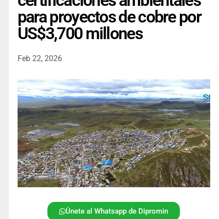
certificaciones ambientales
para proyectos de cobre por
US$3,700 millones
Feb 22, 2026
Únete al Whatsapp de Dipromin