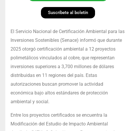
Suscríbete al boletín
El Servicio Nacional de Certificación Ambiental para las
Inversiones Sostenibles (Senace) informó que durante
2025 otorgó certificación ambiental a 12 proyectos
polimetálicos vinculados al cobre, que representan
inversiones superiores a 3,700 millones de dólares
distribuidas en 11 regiones del país. Estas
autorizaciones buscan promover la actividad
económica bajo altos estándares de protección
ambiental y social.
Entre los proyectos certificados se encuentra la
Modificación del Estudio de Impacto Ambiental