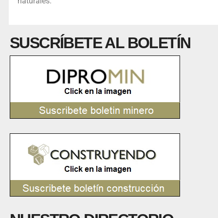
naturales.
SUSCRÍBETE AL BOLETÍN