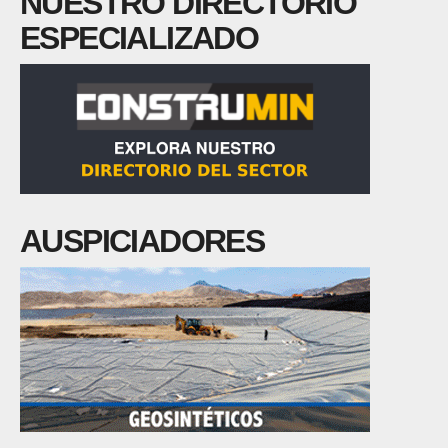
NUESTRO DIRECTORIO
ESPECIALIZADO
AUSPICIADORES