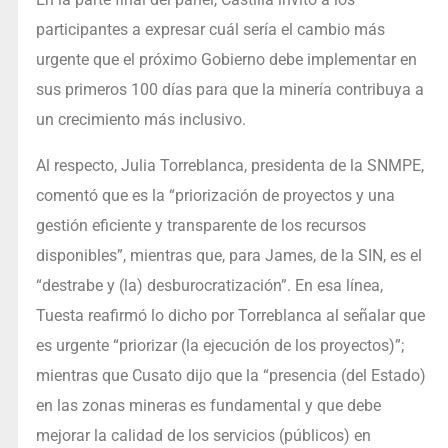
participantes a expresar cuál sería el cambio más
urgente que el próximo Gobierno debe implementar en
sus primeros 100 días para que la minería contribuya a
un crecimiento más inclusivo.
Al respecto, Julia Torreblanca, presidenta de la SNMPE,
comentó que es la “priorización de proyectos y una
gestión eficiente y transparente de los recursos
disponibles”, mientras que, para James, de la SIN, es el
“destrabe y (la) desburocratización”. En esa línea,
Tuesta reafirmó lo dicho por Torreblanca al señalar que
es urgente “priorizar (la ejecución de los proyectos)”;
mientras que Cusato dijo que la “presencia (del Estado)
en las zonas mineras es fundamental y que debe
mejorar la calidad de los servicios (públicos) en