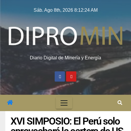
Sáb. Ago 8th, 2026
8:12:25 AM
Diario Digital de Minería y Energía
XVI SIMPOSIO: El Perú solo