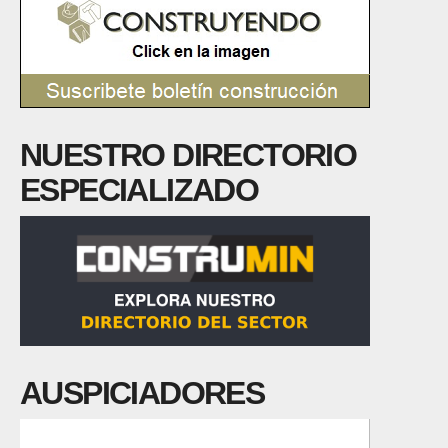
NUESTRO DIRECTORIO
ESPECIALIZADO
AUSPICIADORES