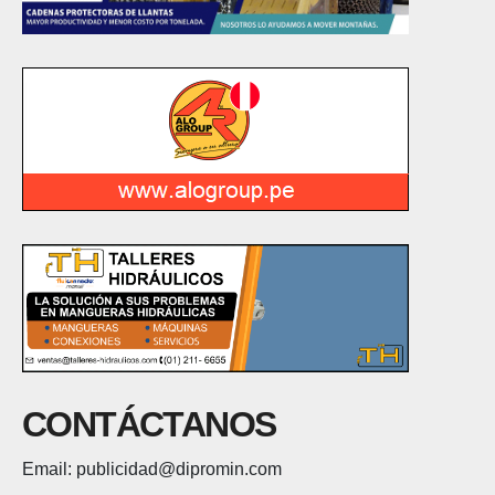
CONTÁCTANOS
Email: publicidad@dipromin.com