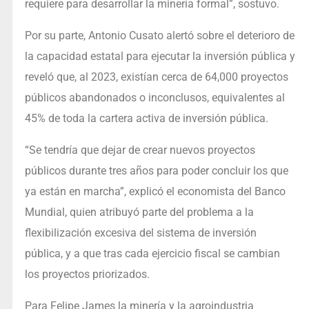
requiere para desarrollar la minería formal”, sostuvo.
Por su parte, Antonio Cusato alertó sobre el deterioro de
la capacidad estatal para ejecutar la inversión pública y
reveló que, al 2023, existían cerca de 64,000 proyectos
públicos abandonados o inconclusos, equivalentes al
45% de toda la cartera activa de inversión pública.
“Se tendría que dejar de crear nuevos proyectos
públicos durante tres años para poder concluir los que
ya están en marcha”, explicó el economista del Banco
Mundial, quien atribuyó parte del problema a la
flexibilización excesiva del sistema de inversión
pública, y a que tras cada ejercicio fiscal se cambian
los proyectos priorizados.
Para Felipe James la minería y la agroindustria