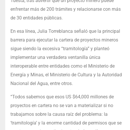
Tuesta, tras advertir que un proyecto minero puede
enfrentar más de 200 trámites y relacionarse con más
de 30 entidades públicas.
En esa línea, Julia Torreblanca señaló que la principal
barrera para ejecutar la cartera de proyectos mineros
sigue siendo la excesiva “tramitología” y planteó
implementar una verdadera ventanilla única
interoperable entre entidades como el Ministerio de
Energía y Minas, el Ministerio de Cultura y la Autoridad
Nacional del Agua, entre otros.
“Todos sabemos que esos US $64,000 millones de
proyectos en cartera no se van a materializar si no
trabajamos sobre la causa raíz del problema: la
‘tramitología’ y la enorme cantidad de permisos que se