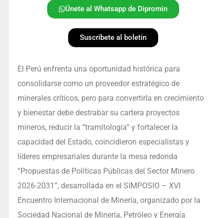
Únete al Whatsapp de Dipromin
Suscríbete al boletín
El Perú enfrenta una oportunidad histórica para
consolidarse como un proveedor estratégico de
minerales críticos, pero para convertirla en crecimiento
y bienestar debe destrabar su cartera proyectos
mineros, reducir la “tramitología” y fortalecer la
capacidad del Estado, coincidieron especialistas y
líderes empresariales durante la mesa redonda
“Propuestas de Políticas Públicas del Sector Minero
2026-2031”, desarrollada en el SIMPOSIO – XVI
Encuentro Internacional de Minería, organizado por la
Sociedad Nacional de Minería, Petróleo y Energía