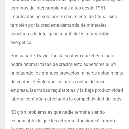
términos de intercambio más altos desde 1951,
impulsados no solo por el crecimiento de China, sino
también por la creciente demanda de minerales
asociada a la inteligencia artificial y la transición
energética.
Por su parte, David Tuesta sostuvo que el Perú solo
podrá retomar tasas de crecimiento superiores al 6%
priorizando los grandes proyectos mineros actualmente
detenidos. Señaló que los altos costos de hacer
empresa, las trabas regulatorias y la baja productividad
laboral continúan afectando la competitividad del país.
“El gran problema es que nadie termina siendo
responsable de que las reformas funcionen”, afirmó