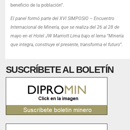
beneficio de la población”.
El panel formó parte del XVI SIMPOSIO – Encuentro
Internacional de Minería, que se realiza del 26 al 28 de
mayo en el Hotel JW Marriott Lima bajo el lema “Minería
que integra, construye el presente, transforma el futuro”.
SUSCRÍBETE AL BOLETÍN