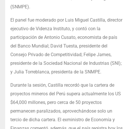
(SNMPE).
El panel fue moderado por Luis Miguel Castilla, director
ejecutivo de Videnza Instituto, y contó con la
participación de Antonio Cusato, economista de país
del Banco Mundial; David Tuesta, presidente del
Consejo Privado de Competitividad; Felipe James,
presidente de la Sociedad Nacional de Industrias (SNI);
y Julia Torreblanca, presidenta de la SNMPE.
Durante la sesión, Castilla recordó que la cartera de
proyectos mineros del Perú supera actualmente los US
$64,000 millones, pero cerca de 50 proyectos
permanecen paralizados, aprovechándose solo un
tercio de dicha cartera. El exministro de Economía y
Finanzas comentó, además, que el país registra hoy los