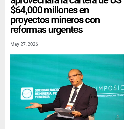
aprovechará la cartera de US
$64,000 millones en
proyectos mineros con
reformas urgentes
May 27, 2026