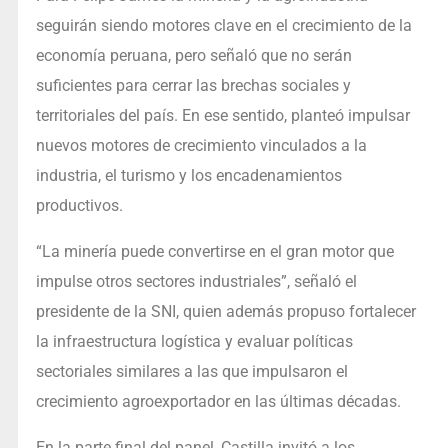
seguirán siendo motores clave en el crecimiento de la
economía peruana, pero señaló que no serán
suficientes para cerrar las brechas sociales y
territoriales del país. En ese sentido, planteó impulsar
nuevos motores de crecimiento vinculados a la
industria, el turismo y los encadenamientos
productivos.
“La minería puede convertirse en el gran motor que
impulse otros sectores industriales”, señaló el
presidente de la SNI, quien además propuso fortalecer
la infraestructura logística y evaluar políticas
sectoriales similares a las que impulsaron el
crecimiento agroexportador en las últimas décadas.
En la parte final del panel, Castilla invitó a los