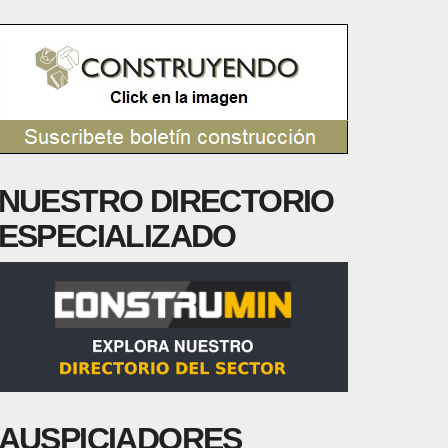
NUESTRO DIRECTORIO
ESPECIALIZADO
AUSPICIADORES