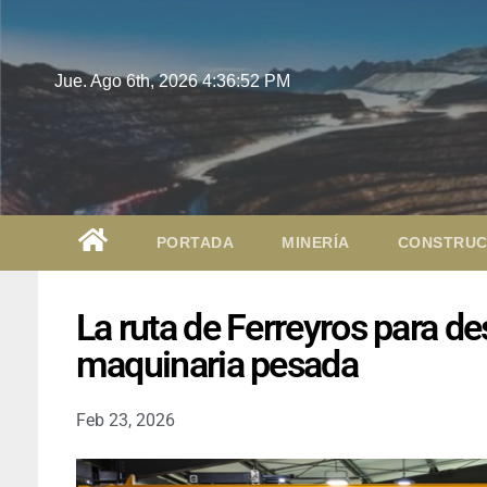
Jue. Ago 6th, 2026
4:36:54 PM
PORTADA
MINERÍA
CONSTRUC
La ruta de Ferreyros para desa
maquinaria pesada
Feb 23, 2026