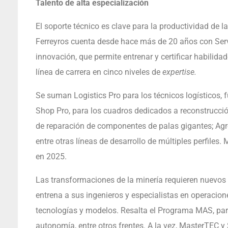
Talento de alta especialización
El soporte técnico es clave para la productividad de l
Ferreyros cuenta desde hace más de 20 años con Serv
innovación, que permite entrenar y certificar habilida
línea de carrera en cinco niveles de
expertise.
Se suman Logistics Pro para los técnicos logísticos,
Shop Pro, para los cuadros dedicados a reconstrucción
de reparación de componentes de palas gigantes; Agro
entre otras líneas de desarrollo de múltiples perfiles
en 2025.
Las transformaciones de la minería requieren nuevos 
entrena a sus ingenieros y especialistas en operacion
tecnologías y modelos. Resalta el Programa MAS, par
autonomía, entre otros frentes. A la vez, MasterTEC 