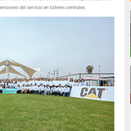
nsiones del servicio en talleres centrales.