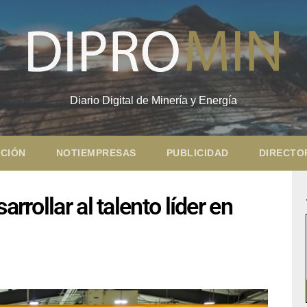
Diario Digital de Minería y Energía
CIÓN
NOTIEMPRESAS
PUBLICIDAD
DIRECTO
rrollar al talento líder en