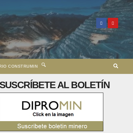
RIO CONSTRUMIN
SUSCRÍBETE AL BOLETÍN