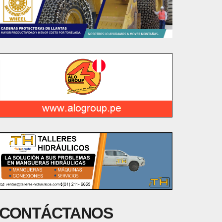
CONTÁCTANOS