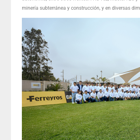
minería subterránea y construcción, y en diversas dime