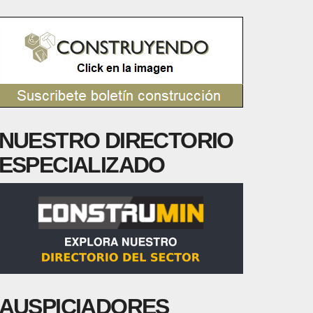
NUESTRO DIRECTORIO
ESPECIALIZADO
AUSPICIADORES