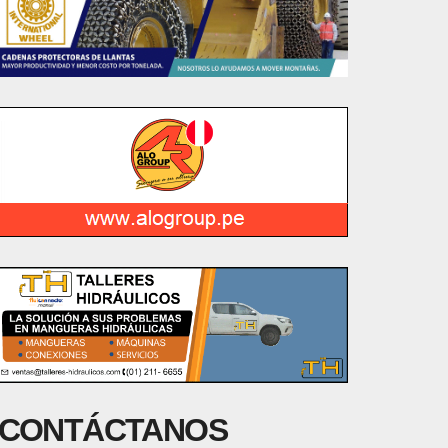
CONTÁCTANOS