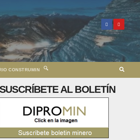
RIO CONSTRUMIN
SUSCRÍBETE AL BOLETÍN