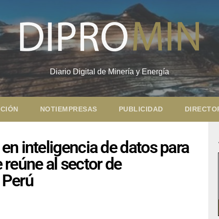
Diario Digital de Minería y Energía
CIÓN
NOTIEMPRESAS
PUBLICIDAD
DIRECTO
n inteligencia de datos para
e reúne al sector de
l Perú