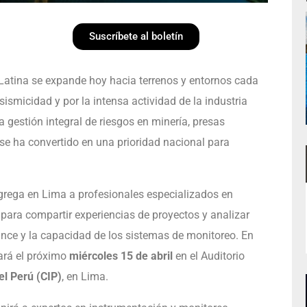
Suscríbete al boletín
a Latina se expande hoy hacia terrenos y entornos cada
ismicidad y por la intensa actividad de la industria
a gestión integral de riesgos en minería, presas
 se ha convertido en una prioridad nacional para
ngrega en Lima a profesionales especializados en
 para compartir experiencias de proyectos y analizar
nce y la capacidad de los sistemas de monitoreo. En
ará el próximo
miércoles 15 de abril
en el Auditorio
el Perú (CIP)
, en Lima.