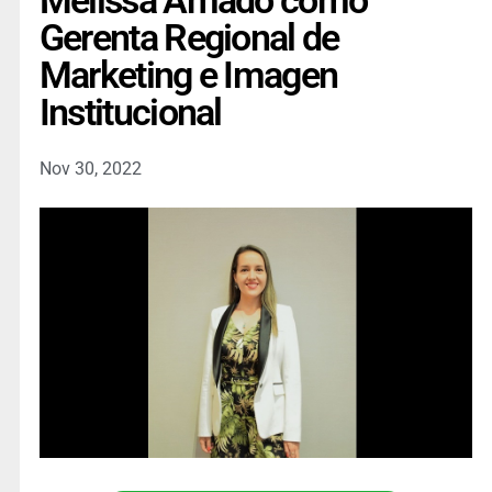
Melissa Amado como
Gerenta Regional de
Marketing e Imagen
Institucional
Nov 30, 2022