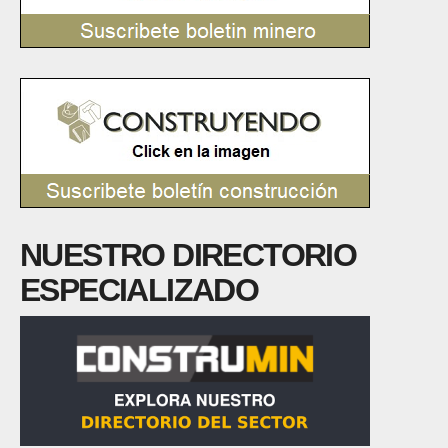
NUESTRO DIRECTORIO
ESPECIALIZADO