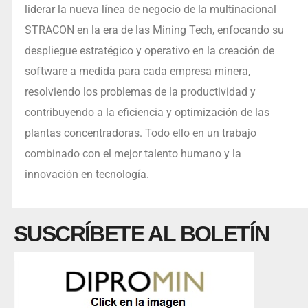
liderar la nueva línea de negocio de la multinacional
STRACON en la era de las Mining Tech, enfocando su
despliegue estratégico y operativo en la creación de
software a medida para cada empresa minera,
resolviendo los problemas de la productividad y
contribuyendo a la eficiencia y optimización de las
plantas concentradoras. Todo ello en un trabajo
combinado con el mejor talento humano y la
innovación en tecnología.
SUSCRÍBETE AL BOLETÍN