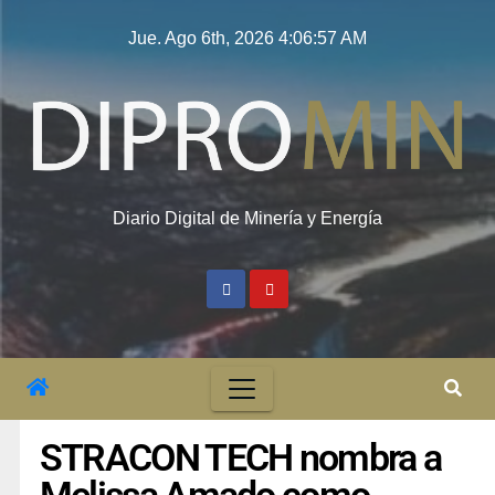
Jue. Ago 6th, 2026
4:06:58 AM
Diario Digital de Minería y Energía
STRACON TECH nombra a