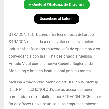
Únete al Whatsapp de Dipromin
Suscríbete al boletín
STRACON TECH, compañía tecnologica del grupo
STRACON dedicada a crear valor en la revolución
industrial, enfocados en tecnología de operación y en
convergencia con las TI, ha designado a Melissa
Amado Vidal como la nueva Gerenta Regional de
Marketing e Imagen Institucional para su marca.
Melissa Amado Vidal viene de ser CEO en la startup
DEEP PIT TECHONOLOGY, cuyas acciones fueron
compradas en su totalidad por STRACON TECH con el
fin de ofrecer un valor único a las empresas mineras