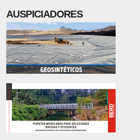
AUSPICIADORES