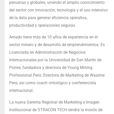
peruanas y globales, uniendo el amplio conocimiento
del sector con innovación, tecnología y el uso intensivo
de la data para generar eficiencia operativa,
productividad y operaciones seguras.
Amado tiene más de 10 años de experiencia en el
sector minero y de desarrollo de emprendimientos. Es
Licenciada en Administración de Negocios
Internacionales por la Universidad de San Martín de
Porres; fundadora y directora de Young Mining
Professional Perú; Directora de Marketing de Waaime
Perú; así como coach ontológico y conferencista
internacional.
La nueva Gerenta Regional de Marketing e Imagen
Institucional de STRACON TECH tendrá la misión de